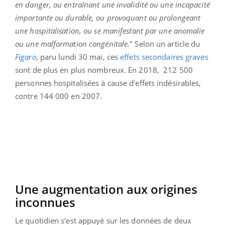
en danger, ou entraînant une invalidité ou une incapacité
importante ou durable, ou provoquant ou prolongeant
une hospitalisation, ou se manifestant par une anomalie
ou une malformation congénitale.
" Selon un article du
Figaro
, paru lundi 30 mai, ces
effets secondaires graves
sont de plus en plus nombreux. En 2018,
212 500
personnes hospitalisées à cause d’effets indésirables,
contre 144 000 en 2007.
Une augmentation aux origines
inconnues
Le quotidien s’est appuyé sur les données de deux