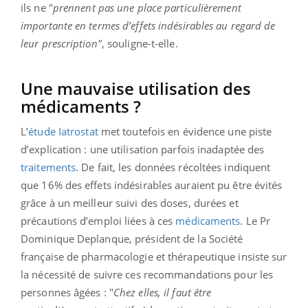
ils ne "
prennent pas une place particulièrement
importante en termes d’effets indésirables au regard de
leur prescription"
, souligne-t-elle.
Une mauvaise utilisation des
médicaments ?
L’
étude Iatrostat
met toutefois en évidence une piste
d’explication : une utilisation parfois inadaptée des
traitements
. De fait, les données récoltées indiquent
que 16% des effets indésirables auraient pu être évités
grâce à un meilleur suivi des doses, durées et
précautions d’emploi liées à ces
médicaments
. Le Pr
Dominique Deplanque, président de la Société
française de pharmacologie et thérapeutique insiste sur
la nécessité de suivre ces recommandations pour les
personnes âgées : "
Chez elles, il faut être