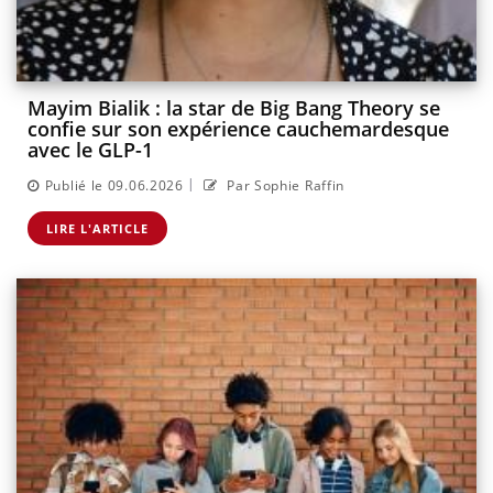
Mayim Bialik : la star de Big Bang Theory se
confie sur son expérience cauchemardesque
avec le GLP-1
|
Publié le 09.06.2026
Par Sophie Raffin
LIRE L'ARTICLE