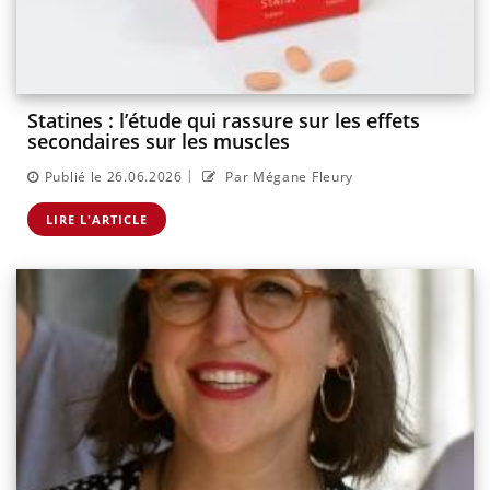
Statines : l’étude qui rassure sur les effets
secondaires sur les muscles
|
Publié le 26.06.2026
Par Mégane Fleury
LIRE L'ARTICLE