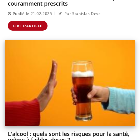
couramment prescrits
|
Publié le 21.02.2025
Par Stanislas Deve
LIRE L'ARTICLE
L'alcool : quels sont les risques pour la santé,
même à faibles doses ?