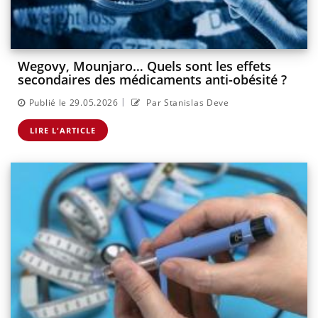
Wegovy, Mounjaro… Quels sont les effets
secondaires des médicaments anti-obésité ?
|
Publié le 29.05.2026
Par Stanislas Deve
LIRE L'ARTICLE