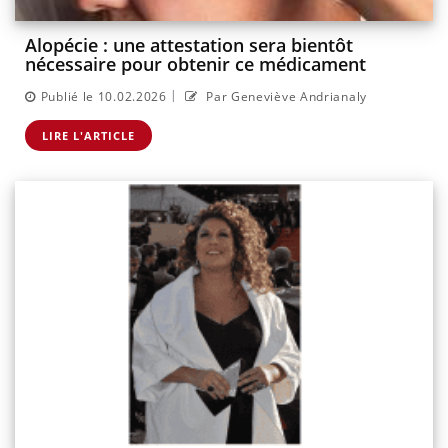
Alopécie : une attestation sera bientôt
nécessaire pour obtenir ce médicament
|
Publié le 10.02.2026
Par Geneviève Andrianaly
LIRE L'ARTICLE