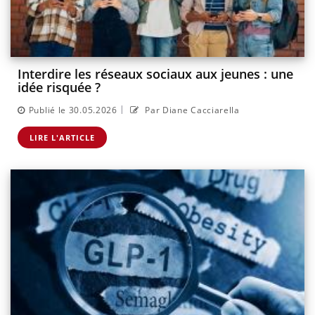
Interdire les réseaux sociaux aux jeunes : une
idée risquée ?
|
Publié le 30.05.2026
Par Diane Cacciarella
LIRE L'ARTICLE