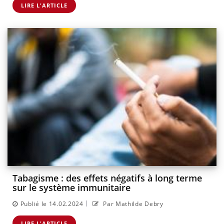
LIRE L'ARTICLE
Tabagisme : des effets négatifs à long terme
sur le système immunitaire
|
Publié le 14.02.2024
Par Mathilde Debry
LIRE L'ARTICLE