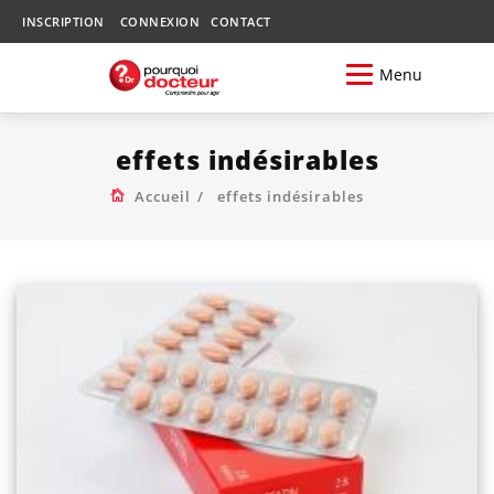
INSCRIPTION
CONNEXION
CONTACT
Menu
effets indésirables
Accueil
effets indésirables