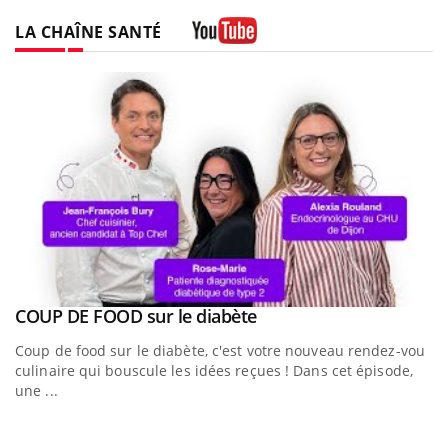
LA CHAÎNE SANTÉ
Youtube
ous