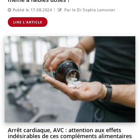
|
Publié le 17.08.2024
Par le Dr Sophie Lemonier
LIRE L'ARTICLE
Arrêt cardiaque, AVC : attention aux effets
indésirables de ces compléments alimentaires