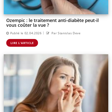
Ozempic : le traitement anti-diabète peut-il
vous coûter la vue ?
|
Publié le 02.04.2026
Par Stanislas Deve
LIRE L'ARTICLE