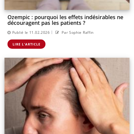
Ozempic : pourquoi les effets indésirables ne
découragent pas les patients ?
|
Publié le 11.02.2026
Par Sophie Raffin
LIRE L'ARTICLE