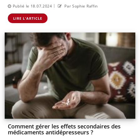
|
Publié le 18.07.2024
Par Sophie Raffin
LIRE L'ARTICLE
Comment gérer les effets secondaires des
médicaments antidépresseurs ?