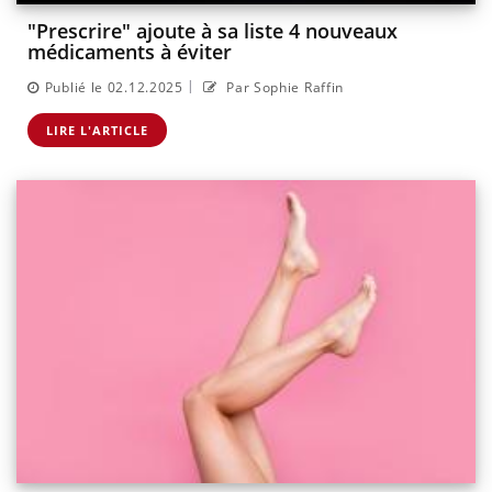
"Prescrire" ajoute à sa liste 4 nouveaux
médicaments à éviter
|
Publié le 02.12.2025
Par Sophie Raffin
LIRE L'ARTICLE