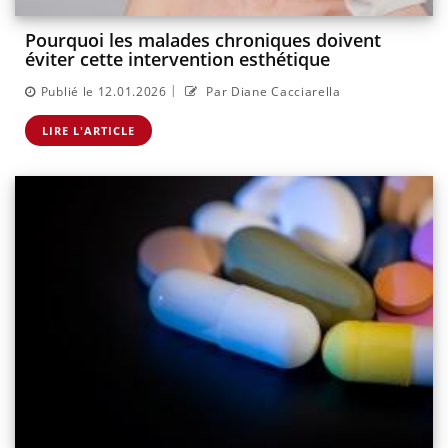
Pourquoi les malades chroniques doivent
éviter cette intervention esthétique
|
Publié le 12.01.2026
Par Diane Cacciarella
LIRE L'ARTICLE