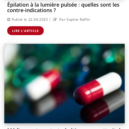
Épilation à la lumière pulsée : quelles sont les
contre-indications ?
|
Publié le 22.04.2025
Par Sophie Raffin
LIRE L'ARTICLE