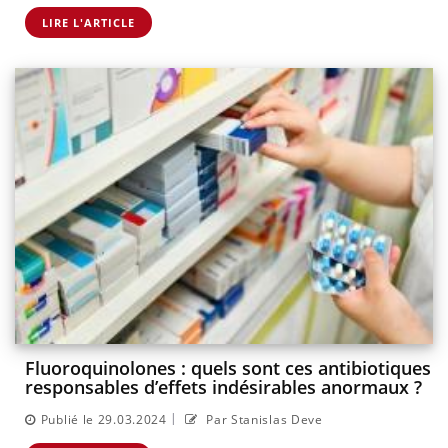
LIRE L'ARTICLE
Fluoroquinolones : quels sont ces antibiotiques
responsables d’effets indésirables anormaux ?
|
Publié le 29.03.2024
Par Stanislas Deve