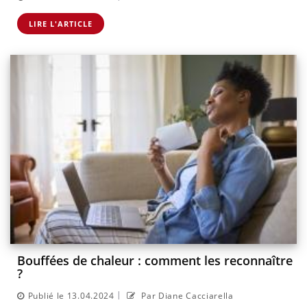
LIRE L'ARTICLE
Bouffées de chaleur : comment les reconnaître
?
|
Publié le 13.04.2024
Par Diane Cacciarella