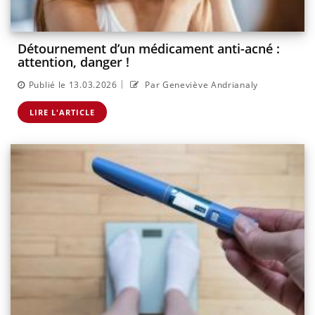
Détournement d’un médicament anti-acné :
attention, danger !
|
Publié le 13.03.2026
Par Geneviève Andrianaly
LIRE L'ARTICLE