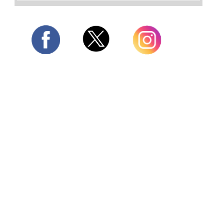
Twitter
Facebook
Instagram