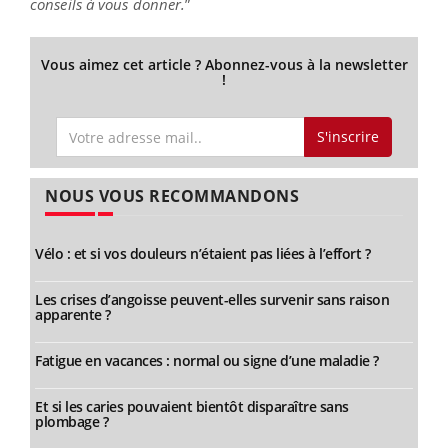
conseils à vous donner.
”
Vous aimez cet article ? Abonnez-vous à la newsletter
!
S'inscrire
NOUS VOUS RECOMMANDONS
Vélo : et si vos douleurs n’étaient pas liées à l’effort ?
Les crises d’angoisse peuvent-elles survenir sans raison
apparente ?
Fatigue en vacances : normal ou signe d’une maladie ?
Et si les caries pouvaient bientôt disparaître sans
plombage ?