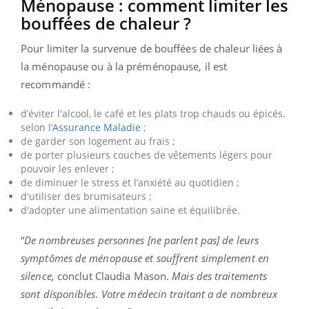
Ménopause : comment limiter les
bouffées de chaleur ?
Pour limiter la survenue de bouffées de chaleur liées à
la ménopause ou à la préménopause, il est
recommandé :
d’éviter l'alcool, le café et les plats trop chauds ou épicés,
selon l’
Assurance Maladie
;
de garder son logement au frais ;
de porter plusieurs couches de vêtements légers pour
pouvoir les enlever ;
de diminuer le stress et l’anxiété au quotidien ;
d'utiliser des brumisateurs ;
d'adopter une alimentation saine et équilibrée.
“
De nombreuses personnes [ne parlent pas] de leurs
symptômes de ménopause et souffrent simplement en
silence,
conclut Claudia Mason.
Mais des traitements
sont disponibles. Votre médecin traitant a de nombreux