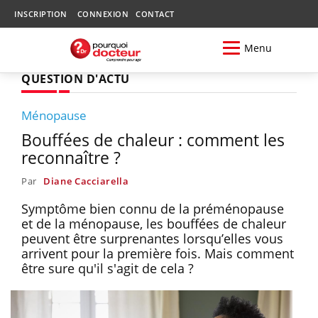
INSCRIPTION
CONNEXION
CONTACT
Menu
QUESTION D'ACTU
Ménopause
Bouffées de chaleur : comment les
reconnaître ?
Par
Diane Cacciarella
Symptôme bien connu de la préménopause
et de la ménopause, les bouffées de chaleur
peuvent être surprenantes lorsqu’elles vous
arrivent pour la première fois. Mais comment
être sure qu'il s'agit de cela ?