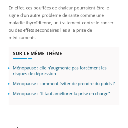
En effet, ces bouffées de chaleur pourraient être le
signe d’un autre problème de santé comme une
maladie thyroïdienne, un traitement contre le cancer
ou des effets secondaires liés à la prise de
médicaments.
SUR LE MÊME THÈME
Ménopause : elle n’augmente pas forcément les
risques de dépression
Ménopause : comment éviter de prendre du poids ?
Ménopause : "Il faut améliorer la prise en charge"