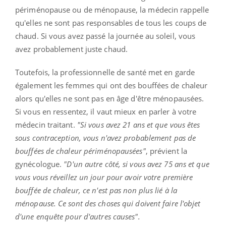
périménopause ou de ménopause, la médecin rappelle
qu'elles ne sont pas responsables de tous les coups de
chaud. Si vous avez passé la journée au soleil, vous
avez probablement juste chaud.
Toutefois, la professionnelle de santé met en garde
également les femmes qui ont des bouffées de chaleur
alors qu'elles ne sont pas en âge d'être ménopausées.
S
i vous en ressentez, il vaut mieux en parler à votre
médecin traitant.
"Si vous avez 21 ans et que vous êtes
sous contraception, vous n'avez probablement pas de
bouffées de chaleur périménopausées"
, prévient la
gynécologue.
"D'un autre côté, si vous avez 75 ans et que
vous vous réveillez un jour pour avoir votre première
bouffée de chaleur, ce n'est pas non plus lié à la
ménopause. Ce sont des choses qui doivent faire l'objet
d'une enquête pour d'autres causes".