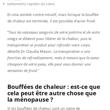
battements rapides du cœur.
Et cela semble contre-intuitif, mais l
orsque la bouffée
de chaleur est terminée, il est possible d'avoir froid.
“
Tous les vaisseaux sanguins de votre poitrine et de votre
visage se dilatent pour libérer de la chaleur, puis la
transpiration se produit pour refroidir votre corps,
détaille Dr Claudia Mason.
La transpiration a une
fonction de refroidissement, mais à mesure que la sueur
s'évapore de votre peau, elle peut vous donner une
sensation de froid.
"
Bouffées de chaleur : est-ce que
cela peut être autre chose que
la ménopause ?
Si les bouffées de chaleur sont un signe de