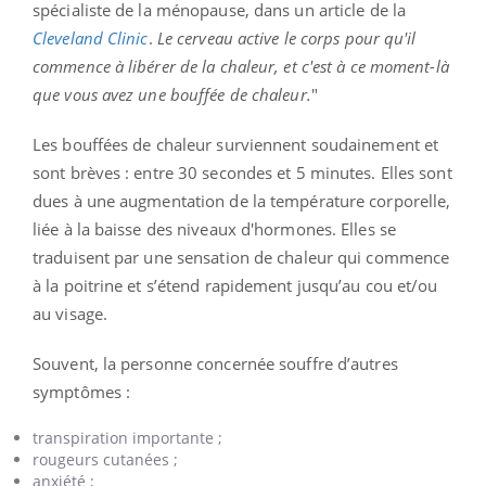
spécialiste de la ménopause, dans un article de la
Cleveland Clinic
.
Le cerveau active le corps pour qu'il
commence à libérer de la chaleur, et c'est à ce moment-là
que vous avez une bouffée de chaleur.
"
Les bouffées de chaleur surviennent soudainement et
sont brèves : entre 30 secondes et 5 minutes. Elles
sont
dues à une augmentation de la température corporelle,
liée à la baisse des niveaux d'hormones. Elles se
traduisent par une sensation de chaleur qui commence
à la poitrine et s’étend rapidement jusqu’au cou et/ou
au visage.
Souvent, la personne concernée souffre d’autres
symptômes :
transpiration importante ;
rougeurs cutanées ;
anxiété ;