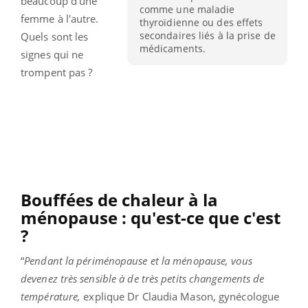
beaucoup d'une
comme une maladie
femme à l'autre.
thyroïdienne ou des effets
secondaires liés à la prise de
Quels sont les
médicaments.
signes qui ne
trompent pas ?
Bouffées de chaleur à la
ménopause : qu'est-ce que c'est
?
“
Pendant la périménopause et la ménopause, vous
devenez très sensible à de très petits changements de
température,
explique Dr Claudia Mason, gynécologue