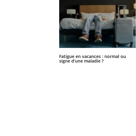
Fatigue en vacances : normal ou
signe d’une maladie ?