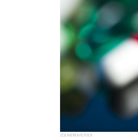
ZOLNIEREK/ISTOCK