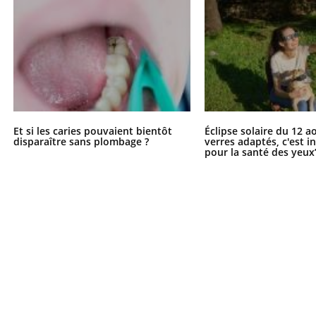
Et si les caries pouvaient bientôt
Éclipse solaire du 12 a
disparaître sans plombage ?
verres adaptés, c'est 
pour la santé des yeux