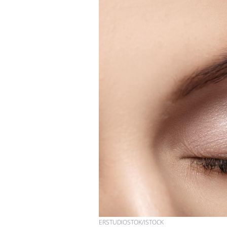
ERSTUDIOSTOK/ISTOCK