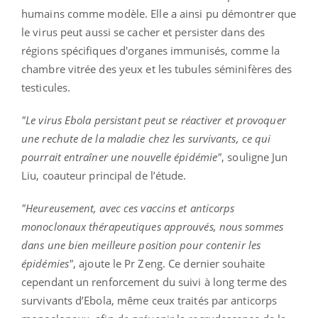
humains comme modèle. Elle a ainsi pu démontrer que
le virus peut aussi se cacher et persister dans des
régions spécifiques d'organes immunisés, comme la
chambre vitrée des yeux et les tubules séminifères des
testicules.
"Le virus Ebola persistant peut se réactiver et provoquer
une rechute de la maladie chez les survivants, ce qui
pourrait entraîner une nouvelle épidémie"
, souligne Jun
Liu, coauteur principal de l’étude.
"Heureusement, avec ces vaccins et anticorps
monoclonaux thérapeutiques approuvés, nous sommes
dans une bien meilleure position pour contenir les
épidémies"
, ajoute le Pr Zeng. Ce dernier souhaite
cependant un renforcement du suivi à long terme des
survivants d’Ebola, même ceux traités par anticorps