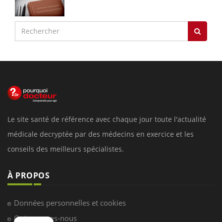
Le site santé de référence avec chaque jour toute l'actualité
médicale decryptée par des médecins en exercice et les
conseils des meilleurs spécialistes.
À PROPOS
Données personnelles et cookies
Qui sommes-nous