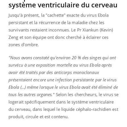
système ventriculaire du cerveau
Jusqu’à présent, la "cachette" exacte du virus Ebola
persistant et la récurrence de la maladie chez les
survivants restaient inconnues. Le Pr Xiankun (Kevin)
Zeng et son équipe ont donc cherché à éclairer ces
zones d’ombre.
"Nous avons constaté qu'environ 20 % des singes qui ont
survécu à une exposition mortelle au virus Ebola après
avoir été traités par des anticorps monoclonaux
présentaient encore une infection persistante par le virus
Ebola (…) même lorsque le virus Ebola avait été éliminé de
tous les autres organes."
Selon les chercheurs, le virus se
logerait spécifiquement dans le système ventriculaire
du cerveau, dans lequel le liquide céphalo-rachidien est
produit, circule et est contenu.