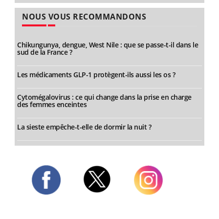
NOUS VOUS RECOMMANDONS
Chikungunya, dengue, West Nile : que se passe-t-il dans le
sud de la France ?
Les médicaments GLP-1 protègent-ils aussi les os ?
Cytomégalovirus : ce qui change dans la prise en charge
des femmes enceintes
La sieste empêche-t-elle de dormir la nuit ?
Twitter
Facebook
Instagram