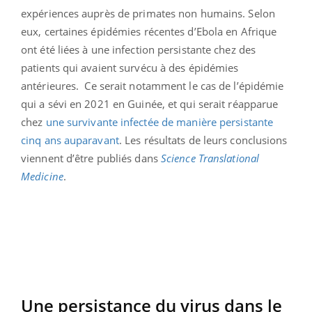
expériences auprès de primates non humains. Selon
eux, certaines épidémies récentes d’Ebola en Afrique
ont été liées à une infection persistante chez des
patients qui avaient survécu à des épidémies
antérieures.
Ce serait notamment le cas de l’épidémie
qui a sévi en 2021 en Guinée, et qui serait réapparue
chez
une survivante infectée de manière persistante
cinq ans auparavant
. Les résultats de leurs conclusions
viennent d’être publiés dans
Science Translational
Medicine
.
Une persistance du virus dans le