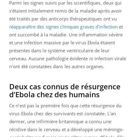
Parmi les signes suivis par les scientifiques, deux qui
s'étaient initialement remis de la maladie après avoir
été traités par des anticorps thérapeutiques ont vu
réapparaître des signes cliniques graves d'infection
et
ont succombé à la maladie. Une inflammation sévère
et une infection massive par le virus Ebola étaient
présentes dans le système ventriculaire de leur
cerveau. Aucune pathologie évidente ni infection virale
n'ont été constatées dans les autres organes.
Deux cas connus de résurgence
d’Ebola chez des humains
Ce n’est pas la première fois que cette résurgence du
virus Ebola chez des survivants est constatée. L’an
dernier, une infirmière britannique a connu une
récidive dans le cerveau et a développé une méningo-