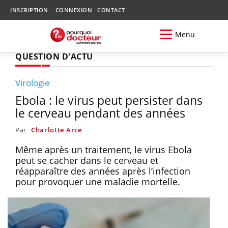
INSCRIPTION
CONNEXION
CONTACT
Menu
QUESTION D'ACTU
Virologie
Ebola : le virus peut persister dans
le cerveau pendant des années
Par
Charlotte Arce
Même après un traitement, le virus Ebola
peut se cacher dans le cerveau et
réapparaître des années après l’infection
pour provoquer une maladie mortelle.