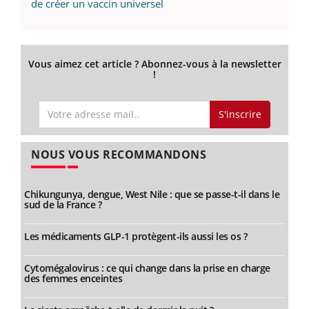
de créer un vaccin universel
Vous aimez cet article ? Abonnez-vous à la newsletter
!
S'inscrire
NOUS VOUS RECOMMANDONS
Chikungunya, dengue, West Nile : que se passe-t-il dans le
sud de la France ?
Les médicaments GLP-1 protègent-ils aussi les os ?
Cytomégalovirus : ce qui change dans la prise en charge
des femmes enceintes