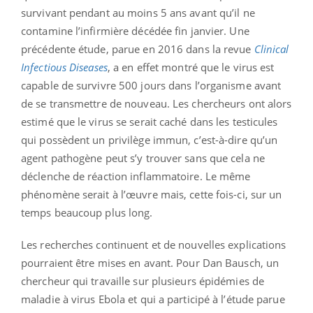
survivant pendant au moins 5 ans avant qu’il ne
contamine l’infirmière décédée fin janvier. Une
précédente étude, parue en 2016 dans la revue
Clinical
Infectious Diseases
, a en effet montré que le virus est
capable de survivre 500 jours dans l’organisme avant
de se transmettre de nouveau. Les chercheurs ont alors
estimé que le virus se serait caché dans les testicules
qui possèdent un privilège immun, c’est-à-dire qu’un
agent pathogène peut s’y trouver sans que cela ne
déclenche de réaction inflammatoire. Le même
phénomène serait à l’œuvre mais, cette fois-ci, sur un
temps beaucoup plus long.
Les recherches continuent et de nouvelles explications
pourraient être mises en avant. Pour Dan Bausch, un
chercheur qui travaille sur plusieurs épidémies de
maladie à virus Ebola et qui a participé à l’étude parue