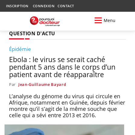
INSCRIPTION
CONNEXION
CONTACT
Menu
QUESTION D'ACTU
Épidémie
Ebola : le virus se serait caché
pendant 5 ans dans le corps d’un
patient avant de réapparaître
Par
Jean-Guillaume Bayard
L’analyse du génome du virus qui circule en
Afrique, notamment en Guinée, depuis février
montre qu’il s’agit de la même souche que
celle qui a sévi entre 2013 et 2016.