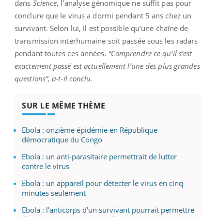
dans
Science
, l’analyse génomique ne suffit pas pour
conclure que le virus a dormi pendant 5 ans chez un
survivant. Selon lui, il est possible qu’une chaîne de
transmission interhumaine soit passée sous les radars
pendant toutes ces années.
“Comprendre ce qu’il s’est
exactement passé est actuellement l’une des plus grandes
questions”
, a-t-il conclu.
SUR LE MÊME THÈME
Ebola : onzième épidémie en République
démocratique du Congo
Ebola : un anti-parasitaire permettrait de lutter
contre le virus
Ebola : un appareil pour détecter le virus en cinq
minutes seulement
Ebola : l'anticorps d'un survivant pourrait permettre