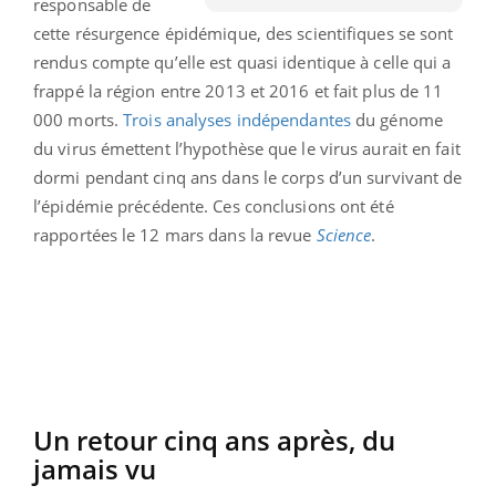
responsable de
cette résurgence épidémique, des scientifiques se sont
rendus compte qu’elle est quasi identique à celle qui a
frappé la région entre 2013 et 2016 et fait plus de 11
000 morts.
Trois analyses indépendantes
du génome
du virus émettent l’hypothèse que le virus aurait en fait
dormi pendant cinq ans dans le corps d’un survivant de
l’épidémie précédente. Ces conclusions ont été
rapportées le 12 mars dans la revue
Science
.
Un retour cinq ans après, du
jamais vu