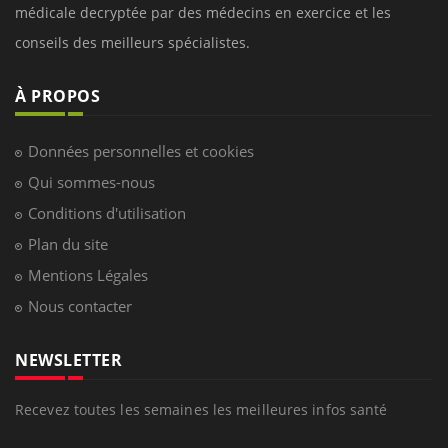
médicale decryptée par des médecins en exercice et les
conseils des meilleurs spécialistes.
À PROPOS
Données personnelles et cookies
Qui sommes-nous
Conditions d'utilisation
Plan du site
Mentions Légales
Nous contacter
NEWSLETTER
Recevez toutes les semaines les meilleures infos santé