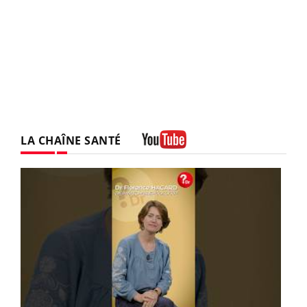
LA CHAÎNE SANTÉ
Youtube