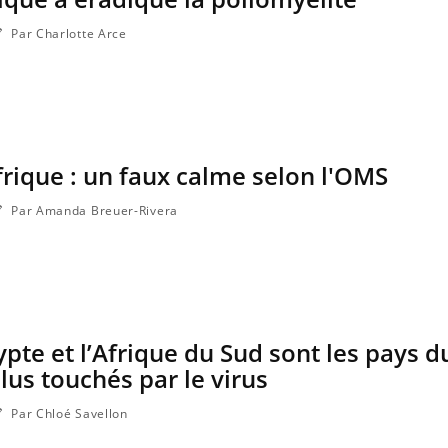
Par Charlotte Arce
frique : un faux calme selon l'OMS
Par Amanda Breuer-Rivera
ypte et l’Afrique du Sud sont les pays d
lus touchés par le virus
Par Chloé Savellon