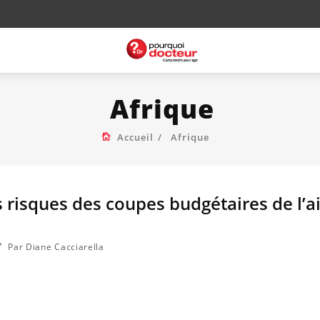
Afrique
Accueil
Afrique
s risques des coupes budgétaires de l’a
Par Diane Cacciarella