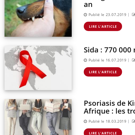
an
|
Publié le 23.07.2019
LIRE L'ARTICLE
Sida : 770 000
|
Publié le 16.07.2019
LIRE L'ARTICLE
Psoriasis de K
Afrique : les tr
|
Publié le 18.03.2019
LIRE L'ARTICLE