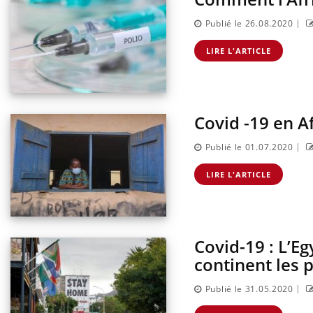
|
Publié le 26.08.2020
LIRE L'ARTICLE
Covid -19 en A
|
Publié le 01.07.2020
LIRE L'ARTICLE
Covid-19 : L’Eg
continent les p
|
Publié le 31.05.2020