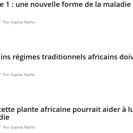
e 1 : une nouvelle forme de la maladie
Par Sophie Raffin
ins régimes traditionnels africains doi
Par Sophie Raffin
ette plante africaine pourrait aider à l
die
Par Sophie Raffin