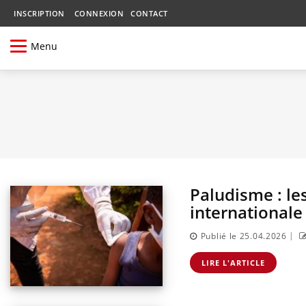
INSCRIPTION
CONNEXION
CONTACT
Menu
Paludisme : le
internationale
|
Publié le 25.04.2026
LIRE L'ARTICLE