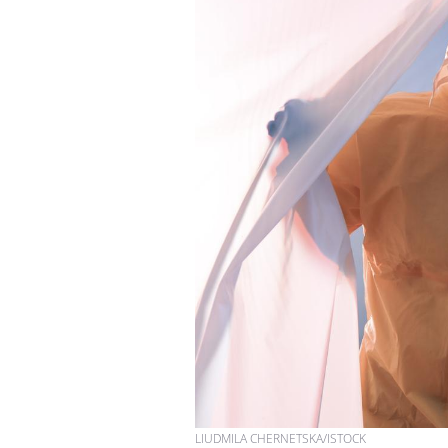
LIUDMILA CHERNETSKA/ISTOCK