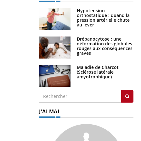
Hypotension
orthostatique : quand la
pression artérielle chute
au lever
Drépanocytose : une
déformation des globules
rouges aux conséquences
graves
Maladie de Charcot
(Sclérose latérale
amyotrophique)
J'AI MAL