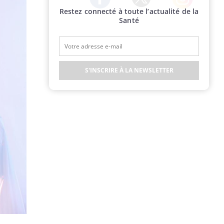
Restez connecté à toute l’actualité de la
Twitter
Facebook
Instagram
Santé
S'INSCRIRE À LA NEWSLETTER