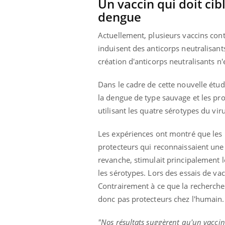
Un vaccin qui doit cib
dengue
Actuellement, plusieurs vaccins con
induisent des anticorps neutralisant
création d'anticorps neutralisants n'
Dans le cadre de cette nouvelle étud
la dengue de type sauvage et les pro
utilisant les quatre sérotypes du vi
Les expériences ont montré que les i
protecteurs qui reconnaissaient une 
revanche, stimulait principalement 
les sérotypes. Lors des essais de vac
Contrairement à ce que la recherche 
donc pas protecteurs chez l'humain.
"Nos résultats suggèrent qu'un vaccin 