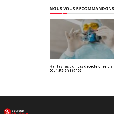
NOUS VOUS RECOMMANDON
Hantavirus : un cas détecté chez un
touriste en France