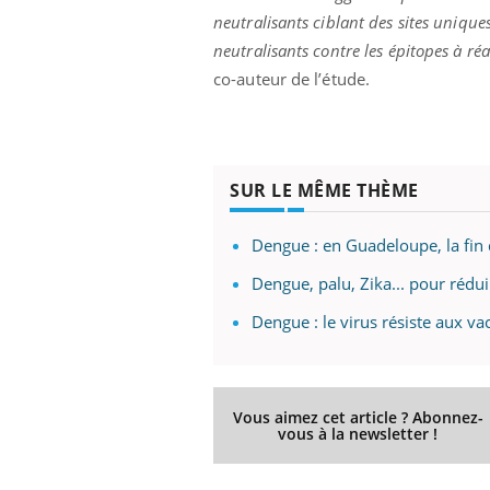
neutralisants ciblant des sites uniqu
neutralisants contre les épitopes à 
co-auteur de l’étude.
SUR LE MÊME THÈME
Dengue : en Guadeloupe, la fin 
Dengue, palu, Zika... pour rédui
Dengue : le virus résiste aux va
Vous aimez cet article ? Abonnez-
vous à la newsletter !