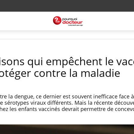
aisons qui empêchent le vac
otéger contre la maladie
tre la dengue, ce dernier est souvent inefficace face à
sérotypes viraux différents. Mais la récente découv
hez les enfants vaccinés devrait permettre de concev