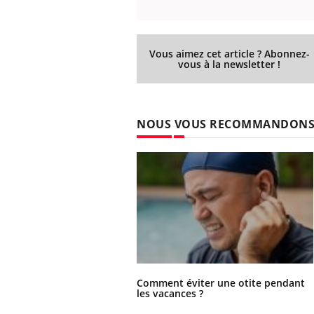
Vous aimez cet article ? Abonnez-
vous à la newsletter !
NOUS VOUS RECOMMANDON
Comment éviter une otite pendant
les vacances ?