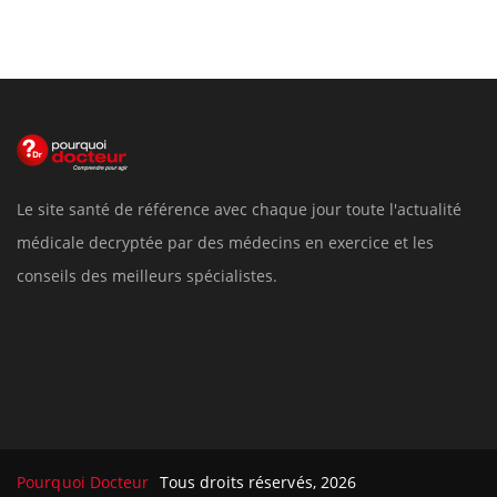
Le site santé de référence avec chaque jour toute l'actualité
médicale decryptée par des médecins en exercice et les
conseils des meilleurs spécialistes.
Pourquoi Docteur
Tous droits réservés, 2026