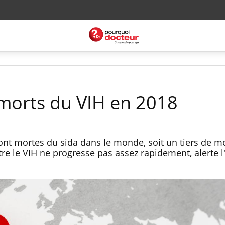
 morts du VIH en 2018
nt mortes du sida dans le monde, soit un tiers de m
ntre le VIH ne progresse pas assez rapidement, alerte 