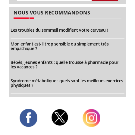
NOUS VOUS RECOMMANDONS
Les troubles du sommeil modifient votre cerveau !
Mon enfant est-il trop sensible ou simplement très
empathique ?
Bébés, jeunes enfants : quelle trousse à pharmacie pour
les vacances ?
Syndrome métabolique : quels sont les meilleurs exercices
physiques ?
Twitter
Facebook
Instagram