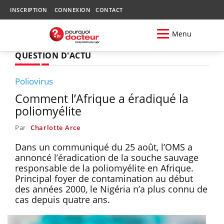
INSCRIPTION
CONNEXION
CONTACT
Menu
QUESTION D'ACTU
Poliovirus
Comment l’Afrique a éradiqué la
poliomyélite
Par
Charlotte Arce
Dans un communiqué du 25 août, l’OMS a
annoncé l’éradication de la souche sauvage
responsable de la poliomyélite en Afrique.
Principal foyer de contamination au début
des années 2000, le Nigéria n’a plus connu de
cas depuis quatre ans.