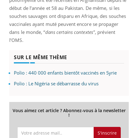
début de l’année et 58 au Pakistan. De même, si les
souches sauvages ont disparu en Afrique, des souches
vaccinales ayant muté peuvent encore se propager
dans le monde, “
dans certains contextes"
, prévient
l’OMS.
SUR LE MÊME THÈME
Polio : 440 000 enfants bientôt vaccinés en Syrie
Polio : Le Nigéria se débarrasse du virus
Vous aimez cet article ? Abonnez-vous à la newsletter
!
S'inscrire