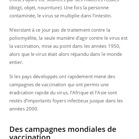
(doigt, objet, nourriture). Une fois la personne
contaminée, le virus se multiplie dans l’intestin.
N’existant à ce jour pas de traitement contre la
poliomyélite, la seule manière d’agir contre le virus est
la vaccination, mise au point dans les années 1950,
alors que le virus était alors répandu dans le monde
entier.
Si les pays développés ont rapidement mené des
campagnes de vaccination qui ont permis une
éradication rapide du virus, l’Afrique et l’Asie sont
restés d’importants foyers infectieux jusque dans les
années 2000.
Des campagnes mondiales de
vaccination