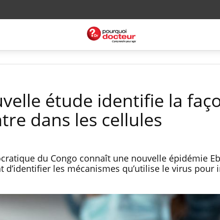
velle étude identifie la faç
tre dans les cellules
cratique du Congo connaît une nouvelle épidémie Eb
 d’identifier les mécanismes qu’utilise le virus pour i