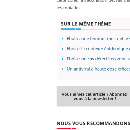
les malades.
SUR LE MÊME THÈME
Ebola : une femme transmet le vi
Ebola : le contexte épidémique
Ebola : un cas détecté en zone
Un antiviral à haute dose effica
Vous aimez cet article ? Abonnez-
vous à la newsletter !
NOUS VOUS RECOMMANDON