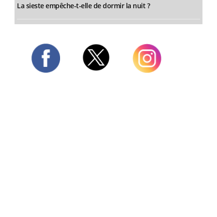
La sieste empêche-t-elle de dormir la nuit ?
Twitter
Facebook
Instagram