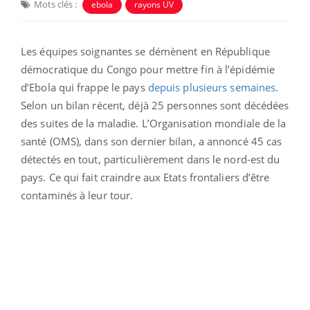
Mots clés :
ebola
rayons UV
Les équipes soignantes se démènent en République
démocratique du Congo pour mettre fin à l’épidémie
d’Ebola qui frappe le pays
depuis plusieurs semaines
.
Selon un bilan récent, déjà 25 personnes sont décédées
des suites de la maladie. L’Organisation mondiale de la
santé (OMS), dans son dernier bilan, a annoncé 45 cas
détectés en tout, particulièrement dans le nord-est du
pays. Ce qui fait craindre aux Etats frontaliers d’être
contaminés à leur tour.