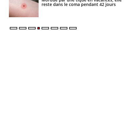
reste dans le coma pendant 42 jours