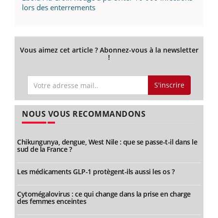
lors des enterrements
Vous aimez cet article ? Abonnez-vous à la newsletter
!
S'inscrire
NOUS VOUS RECOMMANDONS
Chikungunya, dengue, West Nile : que se passe-t-il dans le
sud de la France ?
Les médicaments GLP-1 protègent-ils aussi les os ?
Cytomégalovirus : ce qui change dans la prise en charge
des femmes enceintes