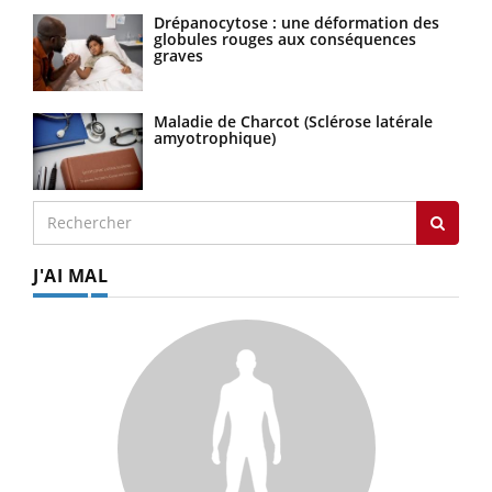
Drépanocytose : une déformation des
globules rouges aux conséquences
graves
Maladie de Charcot (Sclérose latérale
amyotrophique)
J'AI MAL