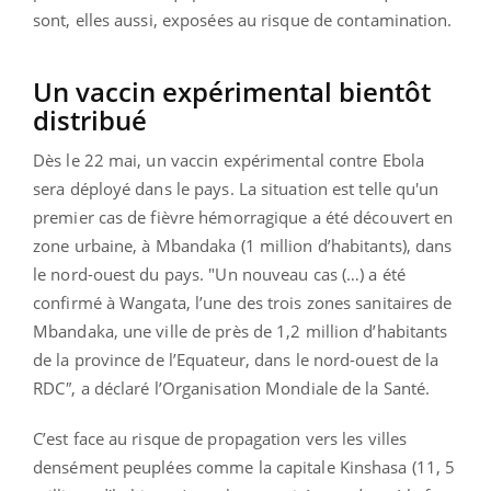
sont, elles aussi, exposées au risque de contamination.
Un vaccin expérimental bientôt
distribué
Dès le 22 mai, un vaccin expérimental contre Ebola
sera déployé dans le pays.
La situation est telle qu'un
premier cas de fièvre hémorragique a été découvert en
zone urbaine, à Mbandaka (1 million d’habitants), dans
le nord-ouest du pays. "Un nouveau cas (…) a été
confirmé à Wangata, l’une des trois zones sanitaires de
Mbandaka, une ville de près de 1,2 million d’habitants
de la province de l’Equateur, dans le nord-ouest de la
RDC
"
, a déclaré l’Organisation Mondiale de la Santé.
C’est face au risque de propagation vers les villes
densément peuplées comme la capitale Kinshasa (11, 5