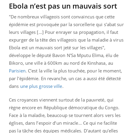
Ebola n’est pas un mauvais sort
"De nombreux villageois sont convaincus que cette
épidémie est provoquée par la sorcellerie qui s’abat sur
leurs villages […] Pour enrayer sa propagation, il faut
expurger de la tête des villageois que la maladie à virus
Ebola est un mauvais sort jeté sur les villages",
développe le député Bavon N’Sa Mputu Elima, élu de
Bikoro, une ville à 600km au nord de Kinshasa, au
Parisien
. C’est la ville la plus touchée, pour le moment,
par l’épidémie. En revanche, un cas a aussi été détecté
dans
une plus grosse ville
.
Ces croyances viennent surtout de la pauvreté, qui
règne encore en République démocratique du Congo.
Face à la maladie, beaucoup se tournent alors vers les
églises, dans l’espoir d’un miracle… Ce qui ne facilite
pas la tâche des équipes médicales. D’autant qu’elles