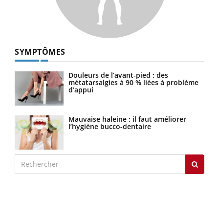
SYMPTÔMES
Douleurs de l’avant-pied : des
métatarsalgies à 90 % liées à problème
d’appui
Mauvaise haleine : il faut améliorer
l’hygiène bucco-dentaire