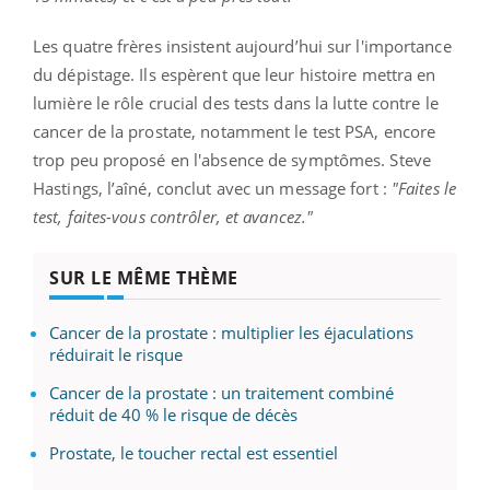
Les quatre frères insistent aujourd’hui sur l'importance
du dépistage. Ils espèrent que leur histoire mettra en
lumière le rôle crucial des tests dans la lutte contre le
cancer de la prostate, notamment le test PSA, encore
trop peu proposé en l'absence de symptômes. Steve
Hastings, l’aîné, conclut avec un message fort :
"Faites le
test, faites-vous contrôler, et avancez."
SUR LE MÊME THÈME
Cancer de la prostate : multiplier les éjaculations
réduirait le risque
Cancer de la prostate : un traitement combiné
réduit de 40 % le risque de décès
Prostate, le toucher rectal est essentiel