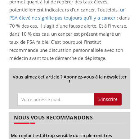
permet quant à lui de repérer des taux élevés,
potentiellement indicateurs d’un cancer. Toutefois,
un
PSA élevé ne signifie pas toujours qu’il y a cancer
: dans
70 % des cas, il s’agit d’une fausse alerte. Et à l’inverse,
dans 10 % des cas, un cancer est présent malgré un
taux de PSA faible. C’est pourquoi l’Institut
recommande une discussion personnalisée avec son
médecin avant toute démarche de dépistage.
Vous aimez cet article ? Abonnez-vous à la newsletter
!
S'inscrire
NOUS VOUS RECOMMANDONS
Mon enfant est-il trop sensible ou simplement très