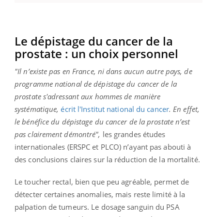
Le dépistage du cancer de la
prostate : un choix personnel
"Il n’existe pas en France, ni dans aucun autre pays, de
programme national de dépistage du cancer de la
prostate s'adressant aux hommes de manière
systématique,
écrit l'Institut national du cancer
. En effet,
l
e bénéfice du dépistage du cancer de la prostate n’est
pas clairement démontré",
les grandes études
internationales (ERSPC et PLCO) n’ayant pas abouti à
des conclusions claires sur la réduction de la mortalité.
Le toucher rectal, bien que peu agréable, permet de
détecter certaines anomalies, mais reste limité à la
palpation de tumeurs. Le dosage sanguin du PSA