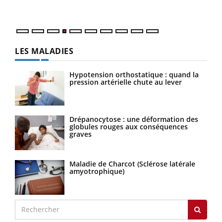
LES MALADIES
Hypotension orthostatique : quand la
pression artérielle chute au lever
Drépanocytose : une déformation des
globules rouges aux conséquences
graves
Maladie de Charcot (Sclérose latérale
amyotrophique)