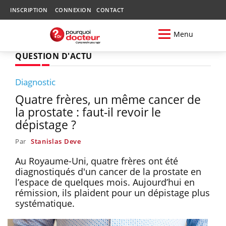
INSCRIPTION
CONNEXION
CONTACT
Menu
QUESTION D'ACTU
Diagnostic
Quatre frères, un même cancer de
la prostate : faut-il revoir le
dépistage ?
Par
Stanislas Deve
Au Royaume-Uni, quatre frères ont été
diagnostiqués d'un cancer de la prostate en
l’espace de quelques mois. Aujourd’hui en
rémission, ils plaident pour un dépistage plus
systématique.