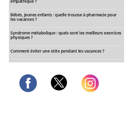
empathique ?
Bébés, jeunes enfants : quelle trousse à pharmacie pour
les vacances ?
Syndrome métabolique : quels sont les meilleurs exercices
physiques ?
Comment éviter une otite pendant les vacances ?
Twitter
Facebook
Instagram