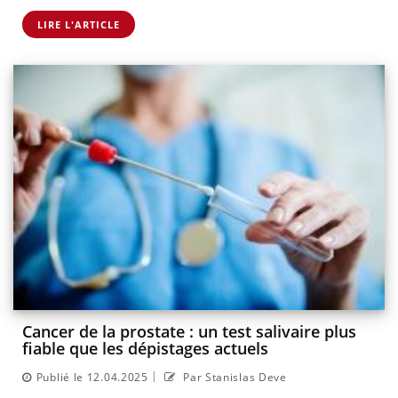
LIRE L'ARTICLE
Cancer de la prostate : un test salivaire plus
fiable que les dépistages actuels
|
Publié le 12.04.2025
Par Stanislas Deve