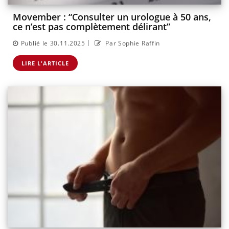
Movember : “Consulter un urologue à 50 ans,
ce n’est pas complètement délirant”
|
Publié le 30.11.2025
Par Sophie Raffin
LIRE L'ARTICLE