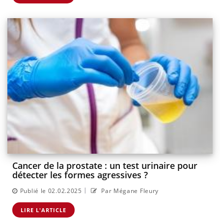
Cancer de la prostate : un test urinaire pour
détecter les formes agressives ?
|
Publié le 02.02.2025
Par Mégane Fleury
LIRE L'ARTICLE