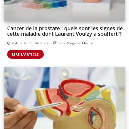
Cancer de la prostate : quels sont les signes de
cette maladie dont Laurent Voulzy a souffert ?
|
Publié le 23.04.2026
Par Mégane Fleury
LIRE L'ARTICLE