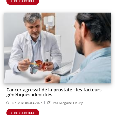
LIRE L'ARTICLE
Cancer agressif de la prostate : les facteurs
génétiques identifiés
|
Publié le 04.03.2025
Par Mégane Fleury
LIRE L'ARTICLE