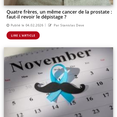
Quatre frères, un même cancer de la prostate :
faut-il revoir le dépistage ?
|
Publié le 04.02.2026
Par Stanislas Deve
LIRE L'ARTICLE