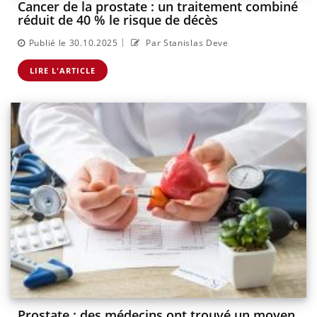
Cancer de la prostate : un traitement combiné
réduit de 40 % le risque de décès
|
Publié le 30.10.2025
Par Stanislas Deve
LIRE L'ARTICLE
Prostate : des médecins ont trouvé un moyen