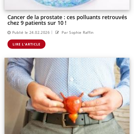
Cancer de la prostate : ces polluants retrouvés
chez 9 patients sur 10 !
|
Publié le 24.02.2026
Par Sophie Raffin
LIRE L'ARTICLE