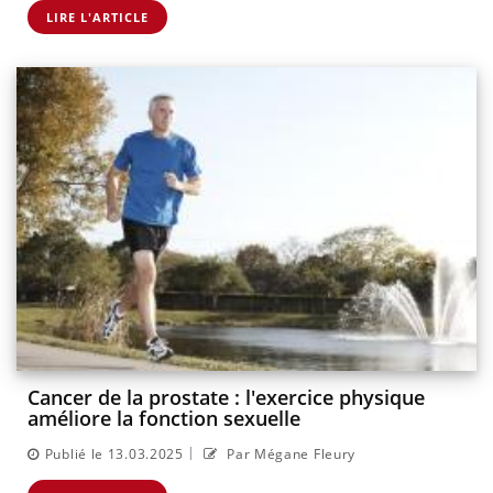
LIRE L'ARTICLE
Cancer de la prostate : l'exercice physique
améliore la fonction sexuelle
|
Publié le 13.03.2025
Par Mégane Fleury