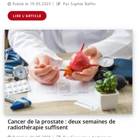
|
Publié le 19.05.2025
Par Sophie Raffin
LIRE L'ARTICLE
Cancer de la prostate : deux semaines de
radiothérapie suffisent
|