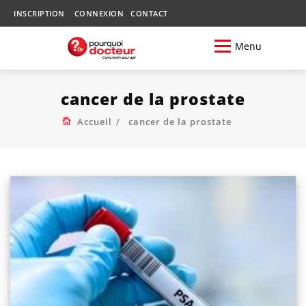
INSCRIPTION
CONNEXION
CONTACT
Menu
cancer de la prostate
Accueil
cancer de la prostate