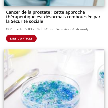
Cancer de la prostate : cette approche
thérapeutique est désormais remboursée par
la Sécurité sociale
|
Publié le 05.03.2026
Par Geneviève Andrianaly
LIRE L'ARTICLE