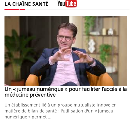
LA CHAÎNE SANTÉ
Youtube
a