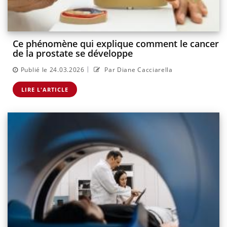
Ce phénomène qui explique comment le cancer
de la prostate se développe
|
Publié le 24.03.2026
Par Diane Cacciarella
LIRE L'ARTICLE