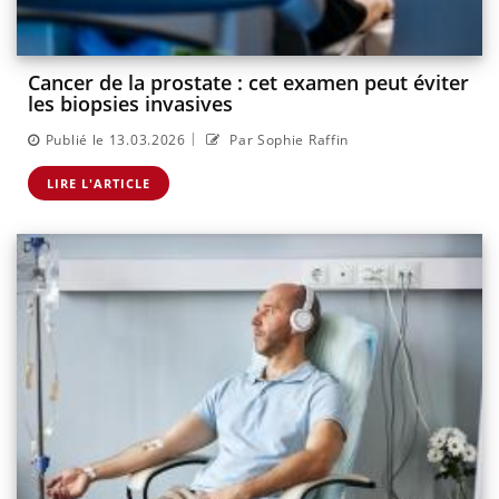
Cancer de la prostate : cet examen peut éviter
les biopsies invasives
|
Publié le 13.03.2026
Par Sophie Raffin
LIRE L'ARTICLE