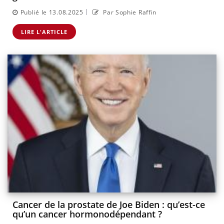
|
Publié le 13.08.2025
Par Sophie Raffin
LIRE L'ARTICLE
Cancer de la prostate de Joe Biden : qu’est-ce
qu’un cancer hormonodépendant ?