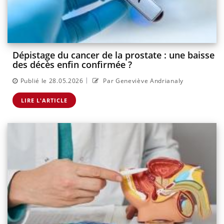
Dépistage du cancer de la prostate : une baisse
des décès enfin confirmée ?
|
Publié le 28.05.2026
Par Geneviève Andrianaly
LIRE L'ARTICLE