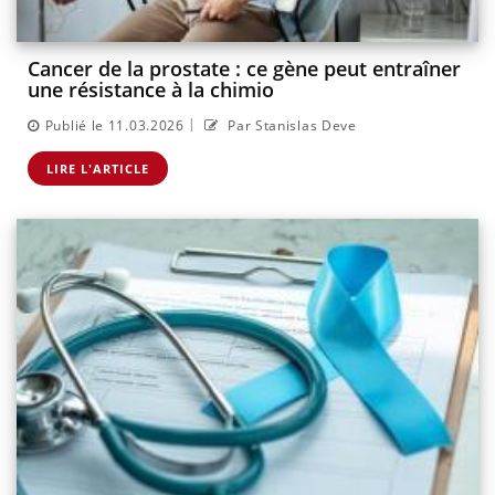
Cancer de la prostate : ce gène peut entraîner
une résistance à la chimio
|
Publié le 11.03.2026
Par Stanislas Deve
LIRE L'ARTICLE