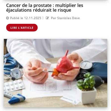
Cancer de la prostate : multiplier les
éjaculations réduirait le risque
|
Publié le 12.11.2025
Par Stanislas Deve
LIRE L'ARTICLE