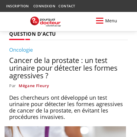
INSCRIPTION
CONNEXION
CONTACT
Menu
QUESTION D'ACTU
Oncologie
Cancer de la prostate : un test
urinaire pour détecter les formes
agressives ?
Par
Mégane Fleury
Des chercheurs ont développé un test
urinaire pour détecter les formes agressives
de cancer de la prostate, en évitant les
procédures invasives.