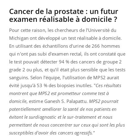
Cancer de la prostate : un futur
examen réalisable à domicile ?
Pour cette raison, les chercheurs de l’Université du
Michigan ont développé un test réalisable à domicile.
En utilisant des échantillons d'urine de 266 hommes
qui n'ont pas subi d'examen rectal, ils ont constaté que
le test pouvait détecter 94 % des cancers de groupe 2
grade 2 ou plus, et qu’il était plus sensible que les tests
sanguins. Selon l’équipe, l’utilisation de MPS2 aurait
évité jusqu'à 53 % des biopsies inutiles. "
Ces résultats
montrent que MPS2 est prometteur comme test à
domicile
, estime Ganesh S. Palapattu.
MPS2 pourrait
potentiellement améliorer la santé de nos patients en
évitant le surdiagnostic et le sur-traitement et nous
permettant de nous concentrer sur ceux qui sont les plus
susceptibles d'avoir des cancers agressifs."