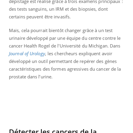
dépistage est réalisé grâce à trois examens principaux :
des tests sanguins, un IRM et des biopsies, dont
certains peuvent être invasifs.
Mais, cela pourrait bientôt changer grâce à un test
urinaire développé par une équipe du centre contre le
cancer Health Rogel de l'Université du Michigan. Dans
Journal of Urology
, les chercheurs expliquent avoir
développé un outil permettant de repérer des gènes
caractéristiques des formes agressives du cancer de la
prostate dans l’urine.
Détecter les cancers de la