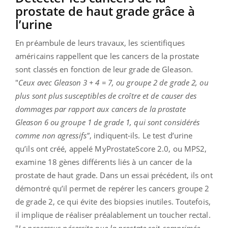
prostate de haut grade grâce à
l’urine
En préambule de leurs travaux, les scientifiques
américains rappellent que les cancers de la prostate
sont classés en fonction de leur grade de Gleason.
"
Ceux avec Gleason 3 + 4 = 7, ou groupe 2 de grade 2, ou
plus sont plus susceptibles de croître et de causer des
dommages par rapport aux cancers de la prostate
Gleason 6 ou groupe 1 de grade 1, qui sont considérés
comme non agressifs"
, indiquent-ils. Le test d’urine
qu’ils ont créé, appelé MyProstateScore 2.0, ou MPS2,
examine 18 gènes différents liés à un cancer de la
prostate de haut grade. Dans un essai précédent, ils ont
démontré qu’il permet de repérer les cancers groupe 2
de grade 2, ce qui évite des biopsies inutiles. Toutefois,
il implique de réaliser préalablement un toucher rectal.