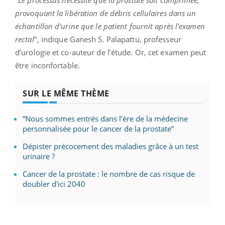
"
Le processus nécessite que la prostate soit comprimée,
provoquant la libération de débris cellulaires dans un
échantillon d'urine que le patient fournit après l'examen
rectal
", indique Ganesh S. Palapattu, professeur
d’urologie et co-auteur de l’étude. Or, cet examen peut
être inconfortable.
SUR LE MÊME THÈME
“Nous sommes entrés dans l’ère de la médecine
personnalisée pour le cancer de la prostate”
Dépister précocement des maladies grâce à un test
urinaire ?
Cancer de la prostate : le nombre de cas risque de
doubler d'ici 2040