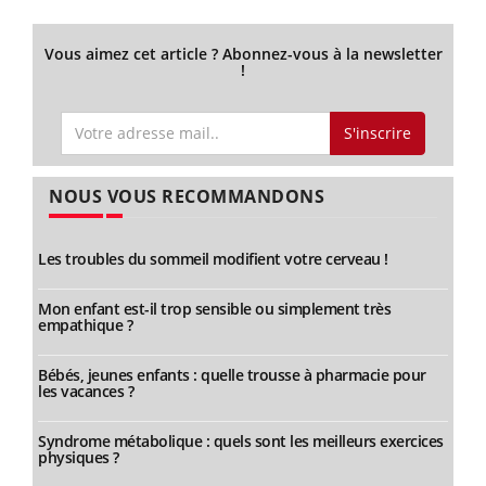
Vous aimez cet article ? Abonnez-vous à la newsletter
!
S'inscrire
NOUS VOUS RECOMMANDONS
Les troubles du sommeil modifient votre cerveau !
Mon enfant est-il trop sensible ou simplement très
empathique ?
Bébés, jeunes enfants : quelle trousse à pharmacie pour
les vacances ?
Syndrome métabolique : quels sont les meilleurs exercices
physiques ?