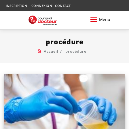
INSCRIPTION
CONNEXION
CONTACT
Menu
procédure
Accueil
procédure