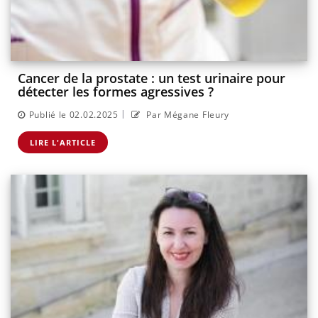
Cancer de la prostate : un test urinaire pour
détecter les formes agressives ?
|
Publié le 02.02.2025
Par Mégane Fleury
LIRE L'ARTICLE