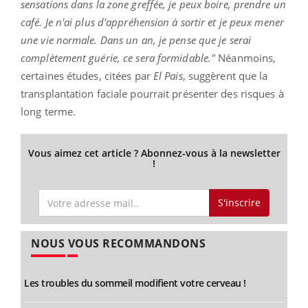
sensations dans la zone greffée, je peux boire, prendre un
café. Je n'ai plus d'appréhension à sortir et je peux mener
une vie normale. Dans un an, je pense que je serai
complètement guérie, ce sera formidable."
Néanmoins,
certaines études, citées par
El Pais
, suggèrent que la
transplantation faciale pourrait présenter des risques à
long terme.
Vous aimez cet article ? Abonnez-vous à la newsletter
!
S'inscrire
NOUS VOUS RECOMMANDONS
Les troubles du sommeil modifient votre cerveau !