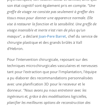
son état cognitif sont également pris en compte.
"Une
greffe de visage ne consiste pas seulement à greffer des
tissus mous pour donner une apparence normale. Elle
vise à restaurer la fonction et la sensibilité. Une greffe de
visage insensible et inerte n'est rien de plus qu'un
masque",
a déclaré
Joan-Pere Barret
, chef du service de
chirurgie plastique et des grands brûlés à Vall
d'Hebron.
Pour l’intervention chirurgicale, reposant sur des
techniques microchirurgicales vasculaires et nerveuses
tant pour l'extraction que pour l'implantation, l'équipe
a pu élaborer des recommandations personnalisées
avec une planification 3D pour le receveur et le
donneur.
"Nous avons pu nous entretenir avec les
ingénieurs et, grâce à des modélisations logicielles,
planifier les meilleures options de reconstruction des