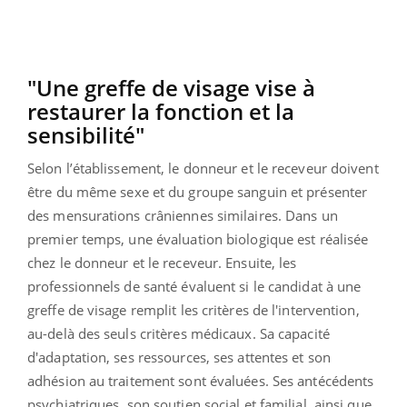
"Une greffe de visage vise à
restaurer la fonction et la
sensibilité"
Selon l’établissement, le donneur et le receveur doivent
être du même sexe et du groupe sanguin et présenter
des mensurations crâniennes similaires. Dans un
premier temps, une évaluation biologique est réalisée
chez le donneur et le receveur. Ensuite, les
professionnels de santé évaluent si le candidat à une
greffe de visage remplit les critères de l'intervention,
au-delà des seuls critères médicaux. Sa capacité
d'adaptation, ses ressources, ses attentes et son
adhésion au traitement sont évaluées. Ses antécédents
psychiatriques, son soutien social et familial, ainsi que