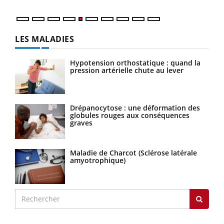
LES MALADIES
Hypotension orthostatique : quand la
pression artérielle chute au lever
Drépanocytose : une déformation des
globules rouges aux conséquences
graves
Maladie de Charcot (Sclérose latérale
amyotrophique)