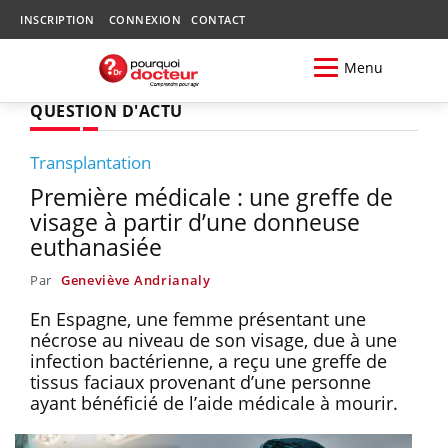
INSCRIPTION
CONNEXION
CONTACT
Menu
QUESTION D'ACTU
Transplantation
Première médicale : une greffe de
visage à partir d’une donneuse
euthanasiée
Par
Geneviève Andrianaly
En Espagne, une femme présentant une
nécrose au niveau de son visage, due à une
infection bactérienne, a reçu une greffe de
tissus faciaux provenant d’une personne
ayant bénéficié de l’aide médicale à mourir.