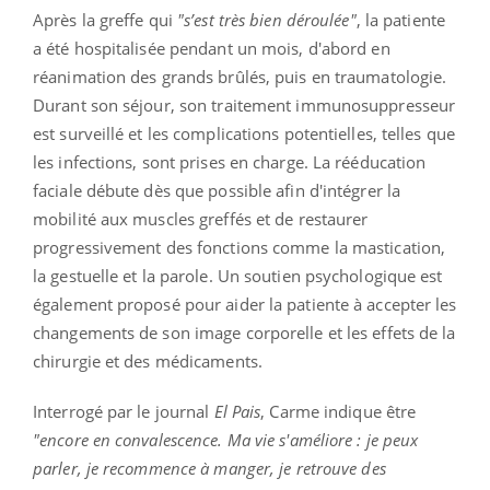
Après la greffe qui
"s’est très bien déroulée"
, la patiente
a été hospitalisée pendant un mois, d'abord en
réanimation des grands brûlés, puis en traumatologie.
Durant son séjour, son traitement immunosuppresseur
est surveillé et les complications potentielles, telles que
les infections, sont prises en charge. La rééducation
faciale débute dès que possible afin d'intégrer la
mobilité aux muscles greffés et de restaurer
progressivement des fonctions comme la mastication,
la gestuelle et la parole. Un soutien psychologique est
également proposé pour aider la patiente à accepter les
changements de son image corporelle et les effets de la
chirurgie et des médicaments.
Interrogé par le journal
El Pais
, Carme indique être
"encore en convalescence. Ma vie s'améliore : je peux
parler, je recommence à manger, je retrouve des