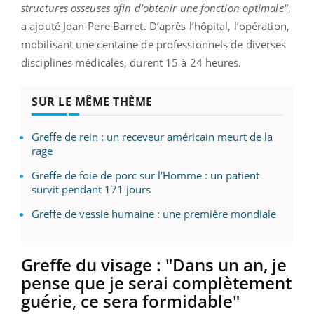
structures osseuses afin d'obtenir une fonction optimale"
,
a ajouté Joan-Pere Barret. D’après l’hôpital, l’opération,
mobilisant une centaine de professionnels de diverses
disciplines médicales, durent 15 à 24 heures.
SUR LE MÊME THÈME
Greffe de rein : un receveur américain meurt de la
rage
Greffe de foie de porc sur l’Homme : un patient
survit pendant 171 jours
Greffe de vessie humaine : une première mondiale
Greffe du visage : "Dans un an, je
pense que je serai complètement
guérie, ce sera formidable"