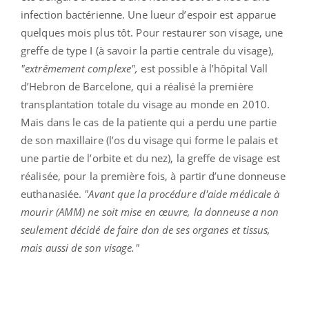
infection bactérienne. Une lueur d’espoir est apparue
quelques mois plus tôt. Pour restaurer son visage, une
greffe de type I (à savoir la partie centrale du visage),
"extrêmement complexe",
est possible à l’hôpital Vall
d’Hebron de Barcelone, qui a réalisé la première
transplantation totale du visage au monde en 2010.
Mais dans le cas de la patiente qui a perdu une partie
de son maxillaire (l’os du visage qui forme le palais et
une partie de l’orbite et du nez), la greffe de visage est
réalisée, pour la première fois, à partir d’une donneuse
euthanasiée.
"Avant que la procédure d'aide médicale à
mourir (AMM) ne soit mise en œuvre, la donneuse a non
seulement décidé de faire don de ses organes et tissus,
mais aussi de son visage."