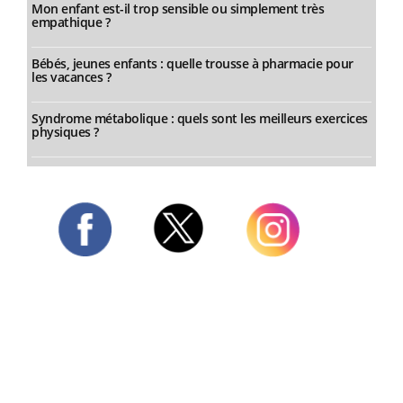
Mon enfant est-il trop sensible ou simplement très
empathique ?
Bébés, jeunes enfants : quelle trousse à pharmacie pour
les vacances ?
Syndrome métabolique : quels sont les meilleurs exercices
physiques ?
Twitter
Facebook
Instagram