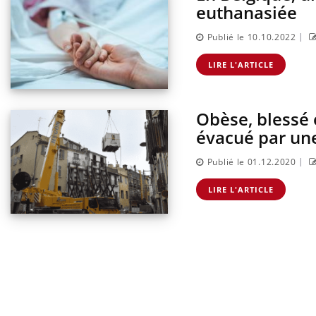
euthanasiée
|
Publié le 10.10.2022
LIRE L'ARTICLE
Obèse, blessé 
évacué par une
|
Publié le 01.12.2020
LIRE L'ARTICLE