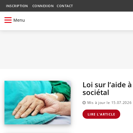
INSCRIPTION
CONNEXION
CONTACT
Menu
Loi sur l’aide 
sociétal
Mis à jour le 15.07.2026
LIRE L'ARTICLE