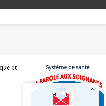
ique et