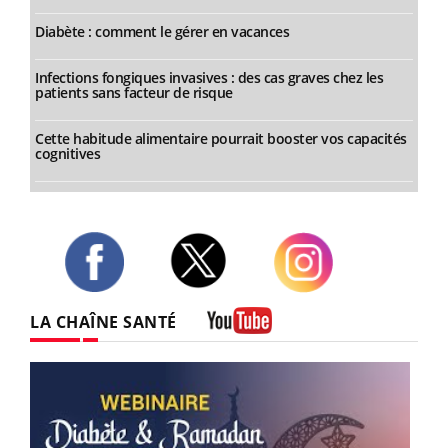
Diabète : comment le gérer en vacances
Infections fongiques invasives : des cas graves chez les
patients sans facteur de risque
Cette habitude alimentaire pourrait booster vos capacités
cognitives
Twitter
Facebook
Instagram