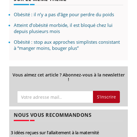
Obésité : il n’y a pas d’âge pour perdre du poids
Atteint d’obésité morbide, il est bloqué chez lui
depuis plusieurs mois
Obésité : stop aux approches simplistes consistant
à “manger moins, bouger plus”
Vous aimez cet article ? Abonnez-vous à la newsletter
!
S'inscrire
NOUS VOUS RECOMMANDONS
3 idées reçues sur l’allaitement à la maternité