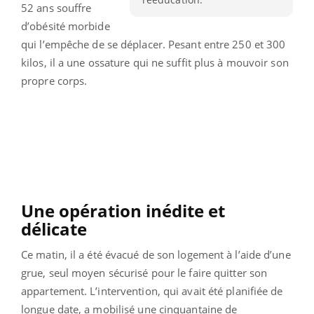
52 ans souffre
d’obésité morbide
qui l’empêche de se déplacer. Pesant entre 250 et 300
kilos, il a une ossature qui ne suffit plus à mouvoir son
propre corps.
Une opération inédite et
délicate
Ce matin, il a été évacué de son logement à l’aide d’une
grue, seul moyen sécurisé pour le faire quitter son
appartement. L’intervention, qui avait été planifiée de
longue date, a mobilisé une cinquantaine de