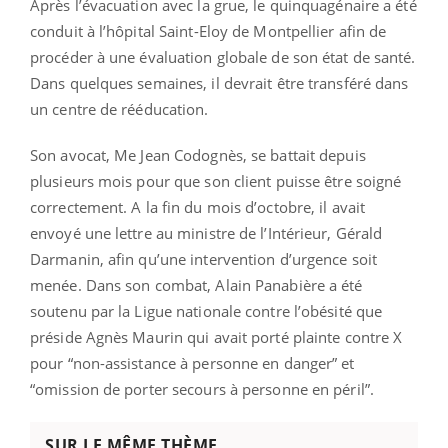
Après l’évacuation avec la grue, le quinquagénaire a été
conduit à l’hôpital Saint-Eloy de Montpellier afin de
procéder à une évaluation globale de son état de santé.
Dans quelques semaines, il devrait être transféré dans
un centre de rééducation.
Son avocat, Me Jean Codognès, se battait depuis
plusieurs mois pour que son client puisse être soigné
correctement. A la fin du mois d’octobre, il avait
envoyé une lettre au ministre de l’Intérieur, Gérald
Darmanin, afin qu’une intervention d’urgence soit
menée. Dans son combat, Alain Panabière a été
soutenu par la Ligue nationale contre l’obésité que
préside Agnès Maurin qui avait porté plainte contre X
pour “non-assistance à personne en danger” et
“omission de porter secours à personne en péril”.
SUR LE MÊME THÈME