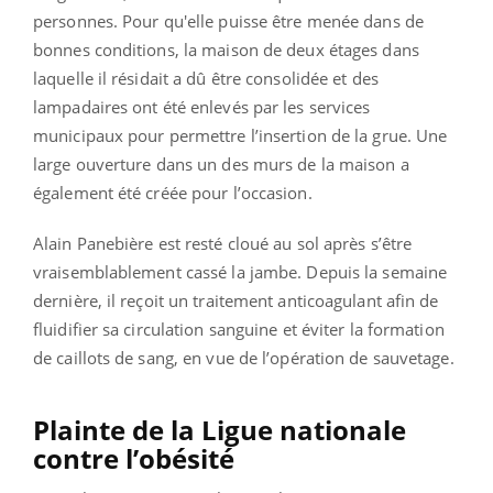
personnes. Pour qu'elle puisse être menée dans de
bonnes conditions, la maison de deux étages dans
laquelle il résidait a dû être consolidée et des
lampadaires ont été enlevés par les services
municipaux pour permettre l’insertion de la grue. Une
large ouverture dans un des murs de la maison a
également été créée pour l’occasion.
Alain Panebière est resté cloué au sol après s’être
vraisemblablement cassé la jambe. Depuis la semaine
dernière, il reçoit un traitement anticoagulant afin de
fluidifier sa circulation sanguine et éviter la formation
de caillots de sang, en vue de l’opération de sauvetage.
Plainte de la Ligue nationale
contre l’obésité