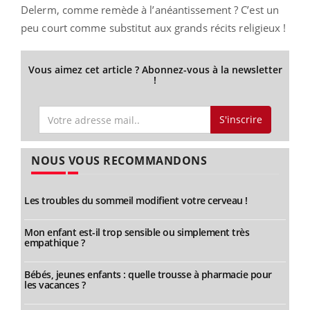
Delerm, comme remède à l’anéantissement ? C’est un
peu court comme substitut aux grands récits religieux !
Vous aimez cet article ? Abonnez-vous à la newsletter
!
S'inscrire
NOUS VOUS RECOMMANDONS
Les troubles du sommeil modifient votre cerveau !
Mon enfant est-il trop sensible ou simplement très
empathique ?
Bébés, jeunes enfants : quelle trousse à pharmacie pour
les vacances ?