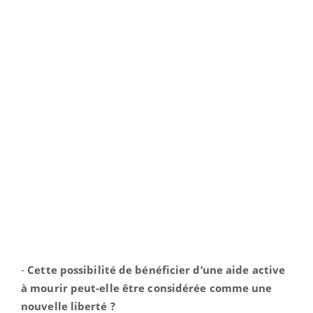
-
Cette possibilité de bénéficier d’une aide active
à mourir peut-elle être considérée comme une
nouvelle liberté ?