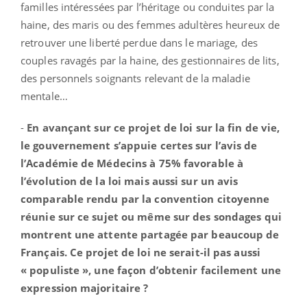
familles intéressées par l’héritage ou conduites par la
haine, des maris ou des femmes adultères heureux de
retrouver une liberté perdue dans le mariage, des
couples ravagés par la haine, des gestionnaires de lits,
des personnels soignants relevant de la maladie
mentale…
-
En avançant sur ce projet de loi sur la fin de vie,
le gouvernement s’appuie certes sur l’avis de
l’Académie de Médecins à 75% favorable à
l’évolution de la loi mais aussi sur un avis
comparable rendu par la convention citoyenne
réunie sur ce sujet ou même sur des sondages qui
montrent une attente partagée par beaucoup de
Français. Ce projet de loi ne serait-il pas aussi
« populiste », une façon d’obtenir facilement une
expression majoritaire ?