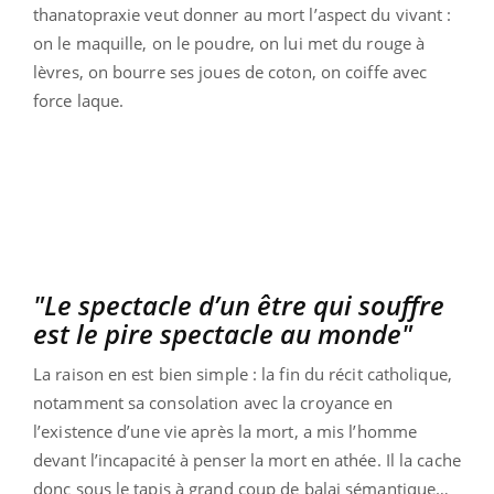
thanatopraxie veut donner au mort l’aspect du vivant :
on le maquille, on le poudre, on lui met du rouge à
lèvres, on bourre ses joues de coton, on coiffe avec
force laque.
"Le spectacle d’un être qui souffre
est le pire spectacle au monde"
La raison en est bien simple : la fin du récit catholique,
notamment sa consolation avec la croyance en
l’existence d’une vie après la mort, a mis l’homme
devant l’incapacité à penser la mort en athée. Il la cache
donc sous le tapis à grand coup de balai sémantique…