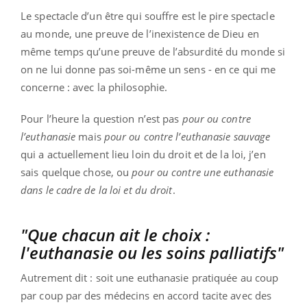
Le spectacle d’un être qui souffre est le pire spectacle
au monde, une preuve de l’inexistence de Dieu en
même temps qu’une preuve de l’absurdité du monde si
on ne lui donne pas soi-même un sens - en ce qui me
concerne : avec la philosophie.
Pour l’heure la question n’est pas
pour ou contre
l’euthanasie
mais
pour ou contre l’euthanasie sauvage
qui a actuellement lieu loin du droit et de la loi, j’en
sais quelque chose, ou
pour ou contre une euthanasie
dans le cadre de la loi et du droit
.
"Que chacun ait le choix :
l'euthanasie ou les soins palliatifs"
Autrement dit : soit une euthanasie pratiquée au coup
par coup par des médecins en accord tacite avec des