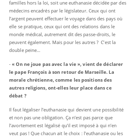
familles hors la loi, soit une euthanasie décidée par des
médecins encadrés par le législateur. Ceux qui ont
l’argent peuvent effectuer le voyage dans des pays où
elle se pratique, ceux qui ont des relations dans le
monde médical, autrement dit des passe-droits, le
peuvent également. Mais pour les autres ? C’est la
double peine…
-
« On ne joue pas avec la vie », vient de déclarer
le pape François à son retour de Marseille. La
morale chrétienne, comme les positions des
autres religions, ont-elles leur place dans ce
débat ?
Il faut légaliser l’euthanasie qui devient une possibilité
et non pas une obligation. Ça n’est pas parce que
l’avortement est légalisé qu’il est imposé à qui n’en
veut pas ! Que chacun ait le choix : l’euthanasie ou les