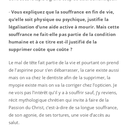
-
Vous expliquez que la souffrance en fin de vie,
qu’elle soit physique ou psychique, justifie la
légalisation d’une aide active à mourir. Mais cette
souffrance ne fait-elle pas partie de la condition
humaine et à ce titre est-il justifié de la
supprimer coûte que coûte ?
Le mal de tête fait partie de la vie et pourtant on prend
de l’aspirine pour s’en débarrasser, la carie existe aussi
mais on va chez le dentiste afin de la supprimer, la
myopie existe mais on va la corriger chez l’opticien. Je
ne vois pas l’intérêt qu’il y a à souffrir sauf, j’y reviens,
récit mythologique chrétien qui invite à faire de la
Passion du Christ, c’est-à-dire de sa longue souffrance,
de son agonie, de ses tortures, une voie d’accès au
salut.