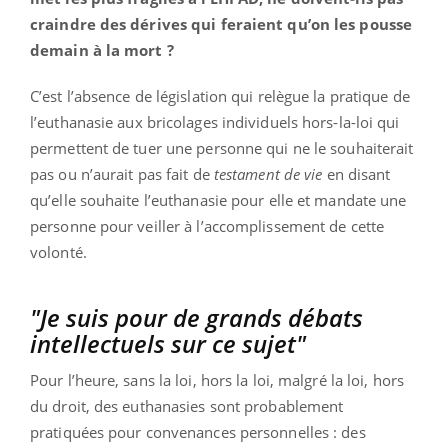
craindre des dérives qui feraient qu’on les pousse
demain à la mort ?
C’est l’absence de législation qui relègue la pratique de
l’euthanasie aux bricolages individuels hors-la-loi qui
permettent de tuer une personne qui ne le souhaiterait
pas ou n’aurait pas fait de
testament de vie
en disant
qu’elle souhaite l’euthanasie pour elle et mandate une
personne pour veiller à l’accomplissement de cette
volonté.
"Je suis pour de grands débats
intellectuels sur ce sujet"
Pour l’heure, sans la loi, hors la loi, malgré la loi, hors
du droit, des euthanasies sont probablement
pratiquées pour convenances personnelles : des