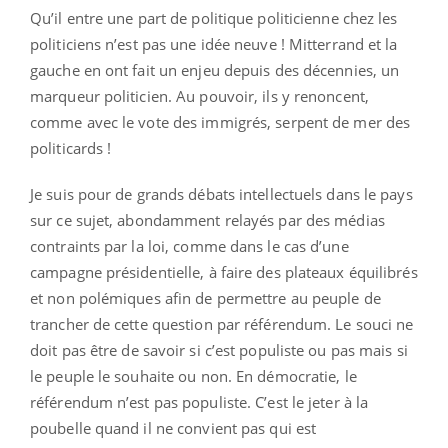
Qu’il entre une part de politique politicienne chez les
politiciens n’est pas une idée neuve ! Mitterrand et la
gauche en ont fait un enjeu depuis des décennies, un
marqueur politicien. Au pouvoir, ils y renoncent,
comme avec le vote des immigrés, serpent de mer des
politicards !
Je suis pour de grands débats intellectuels dans le pays
sur ce sujet, abondamment relayés par des médias
contraints par la loi, comme dans le cas d’une
campagne présidentielle, à faire des plateaux équilibrés
et non polémiques afin de permettre au peuple de
trancher de cette question par référendum. Le souci ne
doit pas être de savoir si c’est populiste ou pas mais si
le peuple le souhaite ou non. En démocratie, le
référendum n’est pas populiste. C’est le jeter à la
poubelle quand il ne convient pas qui est