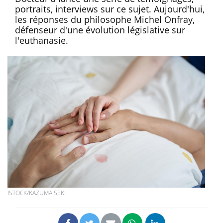
portraits, interviews sur ce sujet. Aujourd'hui,
les réponses du philosophe Michel Onfray,
défenseur d'une évolution législative sur
l'euthanasie.
ISTOCK/KAZUMA SEKI