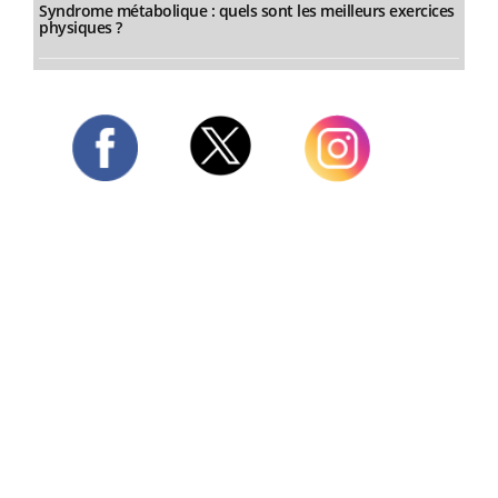
Syndrome métabolique : quels sont les meilleurs exercices
physiques ?
Twitter
Facebook
Instagram