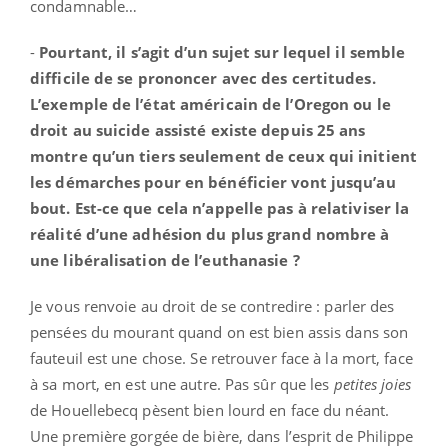
condamnable…
-
Pourtant, il s’agit d’un sujet sur lequel il semble
difficile de se prononcer avec des certitudes.
L’exemple de l’état américain de l’Oregon ou le
droit au suicide assisté existe depuis 25 ans
montre qu’un tiers seulement de ceux qui initient
les démarches pour en bénéficier vont jusqu’au
bout. Est-ce que cela n’appelle pas à relativiser la
réalité d’une adhésion du plus grand nombre à
une libéralisation de l’euthanasie ?
Je vous renvoie au droit de se contredire : parler des
pensées du mourant quand on est bien assis dans son
fauteuil est une chose. Se retrouver face à la mort, face
à sa mort, en est une autre. Pas sûr que les
petites joies
de Houellebecq pèsent bien lourd en face du néant.
Une première gorgée de bière, dans l’esprit de Philippe