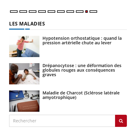
LES MALADIES
Hypotension orthostatique : quand la
pression artérielle chute au lever
Drépanocytose : une déformation des
globules rouges aux conséquences
graves
Maladie de Charcot (Sclérose latérale
amyotrophique)