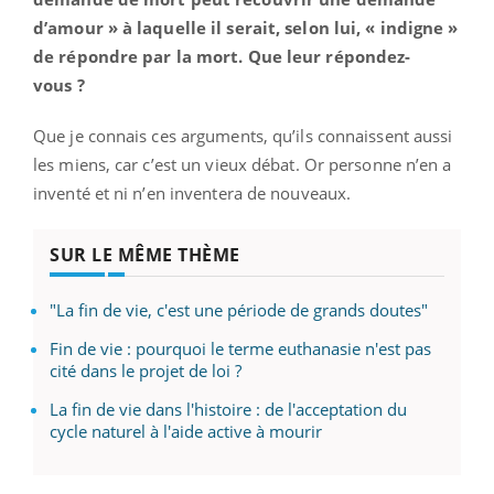
d’amour » à laquelle il serait, selon lui, « indigne »
de répondre par la mort. Que leur répondez-
vous ?
Que je connais ces arguments, qu’ils connaissent aussi
les miens, car c’est un vieux débat. Or personne n’en a
inventé et ni n’en inventera de nouveaux.
SUR LE MÊME THÈME
"La fin de vie, c'est une période de grands doutes"
Fin de vie : pourquoi le terme euthanasie n'est pas
cité dans le projet de loi ?
La fin de vie dans l'histoire : de l'acceptation du
cycle naturel à l'aide active à mourir