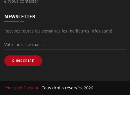
Nous contacter
NEWSLETTER
Recevez toutes les semaines les meilleures infos santé
S'INSCRIRE
Pourquoi Docteur
Tous droits réservés, 2026