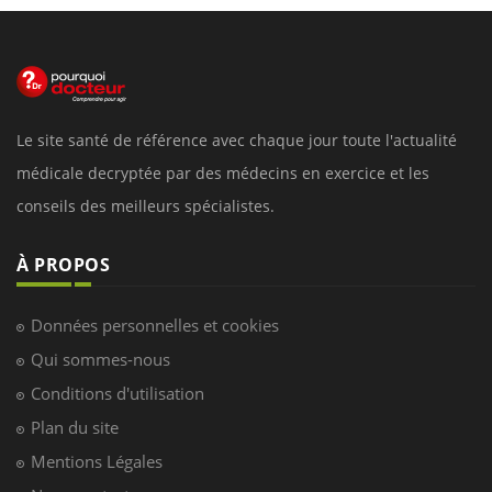
Le site santé de référence avec chaque jour toute l'actualité
médicale decryptée par des médecins en exercice et les
conseils des meilleurs spécialistes.
À PROPOS
Données personnelles et cookies
Qui sommes-nous
Conditions d'utilisation
Plan du site
Mentions Légales