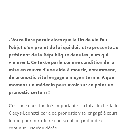
- Votre livre parait alors que la fin de vie fait
l’objet d’un projet de loi qui doit être présenté au
président de la République dans les jours qui
viennent. Ce texte parle comme condition de la
mise en œuvre d’une aide à mourir, notamment,
de pronostic vital engagé à moyen terme. A quel
moment un médecin peut avoir sur ce point un
pronostic certain ?
C’est une question très importante. La loi actuelle, la loi
Claeys-Leonetti parle de pronostic vital engagé à court
terme pour introduire une sédation profonde et
continue jusqu’au décès.