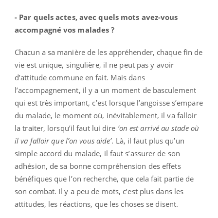
- Par quels actes, avec quels mots avez-vous
accompagné vos malades ?
Chacun a sa manière de les appréhender, chaque fin de
vie est unique, singulière, il ne peut pas y avoir
d’attitude commune en fait. Mais dans
l’accompagnement, il y a un moment de basculement
qui est très important, c’est lorsque l’angoisse s’empare
du malade, le moment où, inévitablement, il va falloir
la traiter, lorsqu’il faut lui dire
‘on est arrivé au stade où
il va falloir que l’on vous aide’
. Là, il faut plus qu’un
simple accord du malade, il faut s’assurer de son
adhésion, de sa bonne compréhension des effets
bénéfiques que l’on recherche, que cela fait partie de
son combat. Il y a peu de mots, c’est plus dans les
attitudes, les réactions, que les choses se disent.