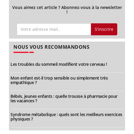
Vous aimez cet article ? Abonnez-vous à la newsletter
!
S'inscrire
NOUS VOUS RECOMMANDONS
Les troubles du sommeil modifient votre cerveau !
Mon enfant est-il trop sensible ou simplement très
empathique ?
Bébés, jeunes enfants : quelle trousse à pharmacie pour
les vacances ?
Syndrome métabolique : quels sont les meilleurs exercices
physiques ?