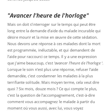
"Avancer l'heure de l'horloge"
Mais on doit s’interroger sur le temps qui peut être
long entre la demande d’aide du malade incurable qui
désire mourir et la mise en œuvre de cette sédation.
Nous devons une réponse à ces malades dont la mort
est programmée, inéluctable, et qui demandent de
l’aide pour raccourci ce temps. Il y a une expression
que j’aime beaucoup, c’est
‘avancer l’heure de l’horloge ‘
.
Lorsque le soin n’est plus une réponse, refuser l’aide
demandée, c’est condamner les malades à la plus
terrifiante solitude. Mais moyen terme, cela veut dire
quoi ? Six mois, douze mois ? Ce qui compte le plus,
c’est la question de l’accompagnement, c’est-à-dire
comment vous accompagnez le malade à partir du
moment où vous aussi, avec lui, vous voyez