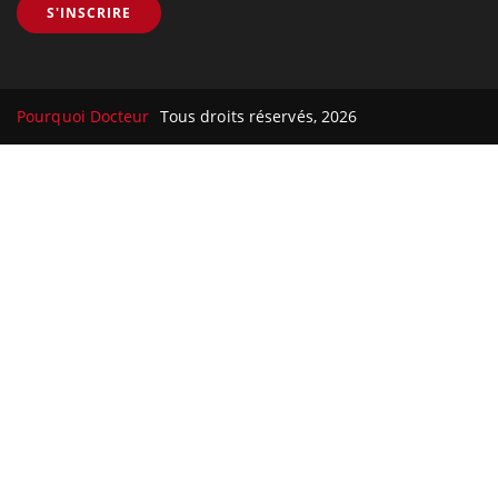
S'INSCRIRE
Pourquoi Docteur
Tous droits réservés, 2026