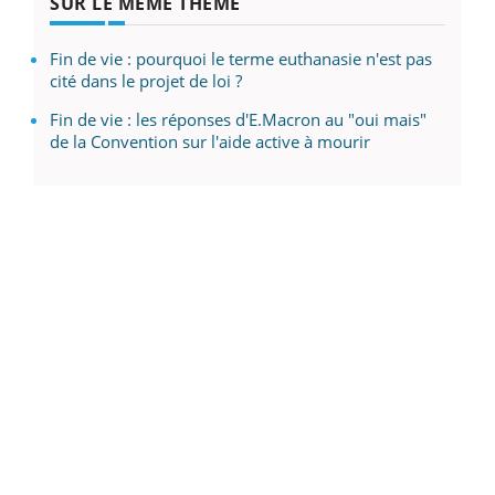
SUR LE MÊME THÈME
Fin de vie : pourquoi le terme euthanasie n'est pas
cité dans le projet de loi ?
Fin de vie : les réponses d'E.Macron au "oui mais"
de la Convention sur l'aide active à mourir