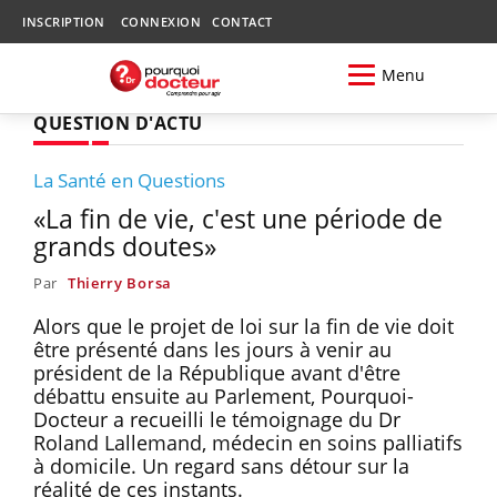
INSCRIPTION
CONNEXION
CONTACT
Menu
QUESTION D'ACTU
La Santé en Questions
«La fin de vie, c'est une période de
grands doutes»
Par
Thierry Borsa
Alors que le projet de loi sur la fin de vie doit
être présenté dans les jours à venir au
président de la République avant d'être
débattu ensuite au Parlement, Pourquoi-
Docteur a recueilli le témoignage du Dr
Roland Lallemand, médecin en soins palliatifs
à domicile. Un regard sans détour sur la
réalité de ces instants.