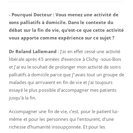
- Pourquoi Docteur : Vous menez une activité de
sons palliatifs à domicile. Dans le contexte du
débat sur la fin de vie, qu’est-ce que cette activité
vous apporte comme expérience sur ce sujet ?
Dr Roland Lallemand
: J’ai en effet cessé une activité
libérale après 45 années d’exercice à Clichy -sous-Bois
et j’ai eu le souhait de prolonger mon activité de soins
palliatifs à domicile parce que j’’avais tout un groupe de
malades qui arrivaient en fin de vie et j’ai toujours
essayé le plus possible d’accompagner mes patients
jusqu’à la fin.
Accompagner une fin de vie, c’est, pour le patient lui-
même et pour les personnes qui l’entourent, d’une
richesse d’humanité insoupçonnée. Et pour les