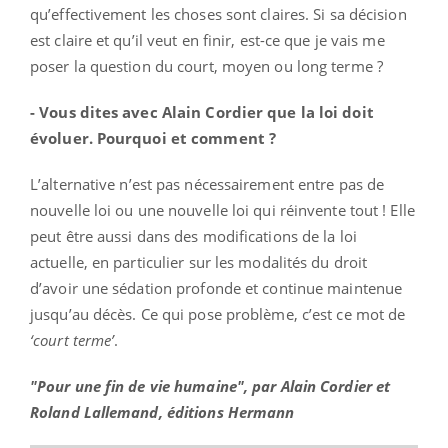
qu’effectivement les choses sont claires. Si sa décision
est claire et qu’il veut en finir, est-ce que je vais me
poser la question du court, moyen ou long terme ?
- Vous dites avec Alain Cordier que la loi doit
évoluer. Pourquoi et comment ?
L’alternative n’est pas nécessairement entre pas de
nouvelle loi ou une nouvelle loi qui réinvente tout ! Elle
peut être aussi dans des modifications de la loi
actuelle, en particulier sur les modalités du droit
d’avoir une sédation profonde et continue maintenue
jusqu’au décès. Ce qui pose problème, c’est ce mot de
‘court terme’
.
"Pour une fin de vie humaine", par Alain Cordier et
Roland Lallemand, éditions Hermann