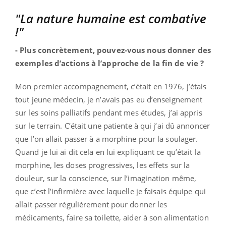
"La nature humaine est combative
!"
- Plus concrètement, pouvez-vous nous donner des
exemples d’actions à l’approche de la fin de vie ?
Mon premier accompagnement, c’était en 1976, j’étais
tout jeune médecin, je n’avais pas eu d’enseignement
sur les soins palliatifs pendant mes études, j’ai appris
sur le terrain. C’était une patiente à qui j’ai dû annoncer
que l’on allait passer à a morphine pour la soulager.
Quand je lui ai dit cela en lui expliquant ce qu’était la
morphine, les doses progressives, les effets sur la
douleur, sur la conscience, sur l’imagination même,
que c’est l’infirmière avec laquelle je faisais équipe qui
allait passer régulièrement pour donner les
médicaments, faire sa toilette, aider à son alimentation