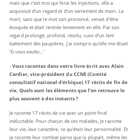
mais que c’est moi qui ferai les injections, elle a
acquiescé d’un regard et d’un serrement de main. La
mort, sans que le mot soit prononcé, venait d’être
évoquée et était rentrée lentement en elle. Par son
regard prolongé, profond, résolu, suivi d’un lent
battement des paupières, j’ai compris qu’elle me disait
‘Si vous voulez…’
- Vous racontez dans votre livre écrit avec Alain
Cordier, vice-président du CCNE (Comité
consultatif national d’éthique) 17 récits de fin de
vie. Quels sont les éléments que l’on retrouve le
plus souvent à des instants ?
Je raconte 17 récits de vie avec un point final
inéluctable. Pour chacun de ces malades, je raconte
leur vie, leur caractère, ce qu’était leur personnalité. Et
je raconte leur combat parce que la plupart, même les