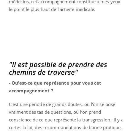
médecins, cet accompagnement constitue à mes yeux
le point le plus haut de l’activité médicale.
"Il est possible de prendre des
chemins de traverse"
- Qu’est-ce que représente pour vous cet
accompagnement ?
C’est une période de grands doutes, où l'on se pose
vraiment des tas de questions, où l’on prend
conscience de ce que représente la transgression : il y a
certes la loi, des recommandations de bonne pratique,