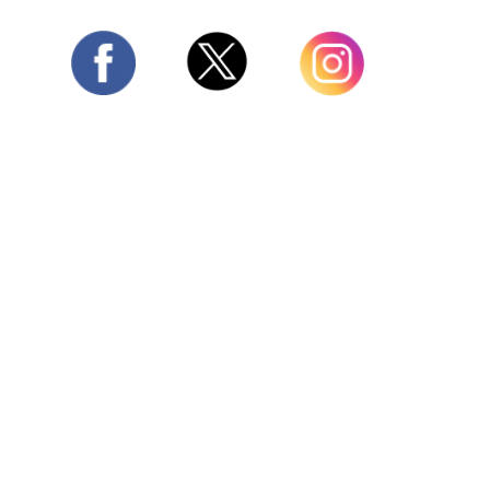
Twitter
Facebook
Instagram