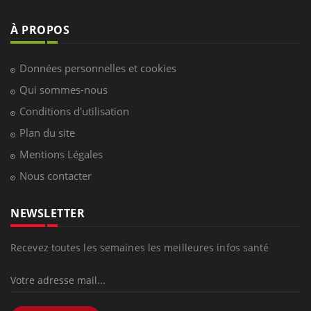
À PROPOS
Données personnelles et cookies
Qui sommes-nous
Conditions d'utilisation
Plan du site
Mentions Légales
Nous contacter
NEWSLETTER
Recevez toutes les semaines les meilleures infos santé