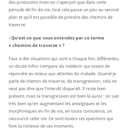
des protocoles mais on s’aperçoit que dans cette
période de fin de vie, tout cela passe un peu au second
plan et qu’il est possible de prendre des chemins de
traverse.
- Qu’est-ce que vous entendez par ce terme
« chemins de traverse » ?
Face à des situations qui sont à chaque fois différentes,
un doute infini s’empare du médecin qui essaie de
répondre au mieux aux attentes du malade. Quand je
parle de chemin de traverse, de transgression, cela ne
veut pas dire que l’interdit disparaît. Il reste bien
présent, mais la transgression est bien là aussi : on sait
très bien qu’en augmentant les antalgiques et les
morphiniques en fin de vie, en toute conscience, on
raccourcit cette vie. Ce sont toutes ces questions qui
font la richesse de ces moments.