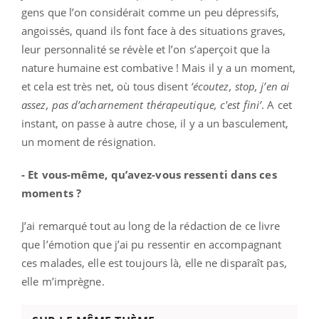
gens que l’on considérait comme un peu dépressifs,
angoissés, quand ils font face à des situations graves,
leur personnalité se révèle et l’on s’aperçoit que la
nature humaine est combative ! Mais il y a un moment,
et cela est très net, où tous disent
‘écoutez, stop, j’en ai
assez, pas d’acharnement thérapeutique, c'est fini’
. A cet
instant, on passe à autre chose, il y a un basculement,
un moment de résignation.
- Et vous-même, qu’avez-vous ressenti dans ces
moments ?
J’ai remarqué tout au long de la rédaction de ce livre
que l’émotion que j’ai pu ressentir en accompagnant
ces malades, elle est toujours là, elle ne disparaît pas,
elle m’imprègne.