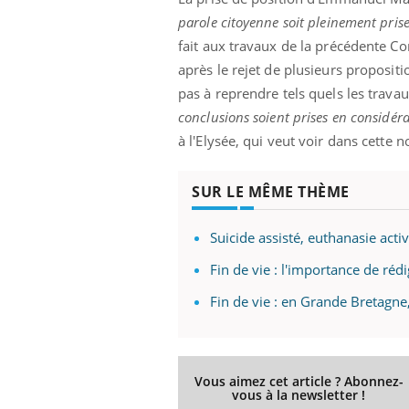
parole citoyenne soit pleinement pris
fait aux travaux de la précédente Co
après le rejet de plusieurs propositio
pas à reprendre tels quels les travau
conclusions soient prises en considéra
à l'Elysée, qui veut voir dans cette 
SUR LE MÊME THÈME
Suicide assisté, euthanasie activ
Fin de vie : l'importance de rédi
Fin de vie : en Grande Bretagne
Vous aimez cet article ? Abonnez-
vous à la newsletter !