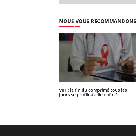
NOUS VOUS RECOMMANDON
VIH : la fin du comprimé tous les
jours se profile-t-elle enfin ?