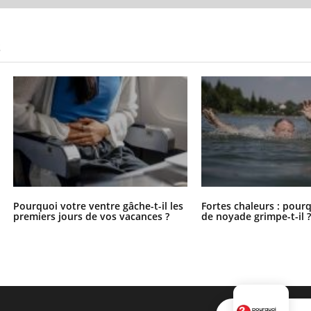
S
Pourquoi votre ventre gâche-t-il les
Fortes chaleurs : pourq
premiers jours de vos vacances ?
de noyade grimpe-t-il 