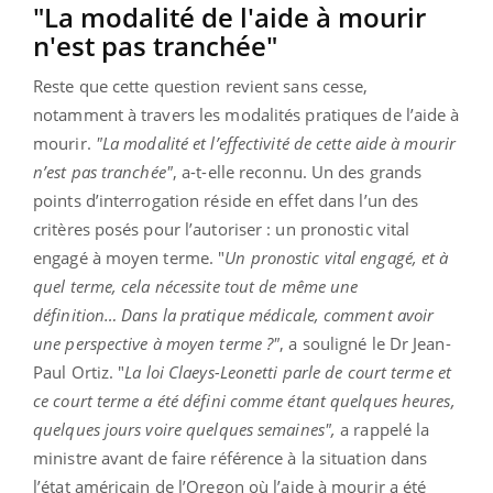
"La modalité de l'aide à mourir
n'est pas tranchée"
Reste que cette question revient sans cesse,
notamment à travers les modalités pratiques de l’aide à
mourir.
"La modalité et l’effectivité de cette aide à mourir
n’est pas tranchée"
, a-t-elle reconnu. Un des grands
points d’interrogation réside en effet dans l’un des
critères posés pour l’autoriser : un pronostic vital
engagé à moyen terme. "
Un pronostic vital engagé, et à
quel terme, cela nécessite tout de même une
définition… Dans la pratique médicale, comment avoir
une perspective à moyen terme ?"
, a souligné le Dr Jean-
Paul Ortiz. "
La loi Claeys-Leonetti parle de court terme et
ce court terme a été défini comme étant quelques heures,
quelques jours voire quelques semaines",
a rappelé la
ministre avant de faire référence à la situation dans
l’état américain de l’Oregon où l’aide à mourir a été