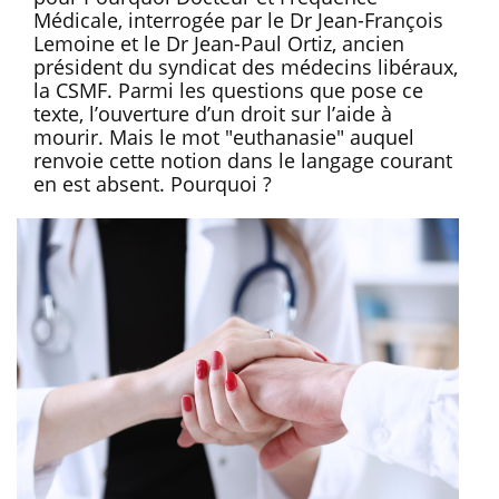
Médicale, interrogée par le Dr Jean-François
Lemoine et le Dr Jean-Paul Ortiz, ancien
président du syndicat des médecins libéraux,
la CSMF. Parmi les questions que pose ce
texte, l’ouverture d’un droit sur l’aide à
mourir. Mais le mot "euthanasie" auquel
renvoie cette notion dans le langage courant
en est absent. Pourquoi ?