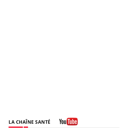
LA CHAÎNE SANTÉ