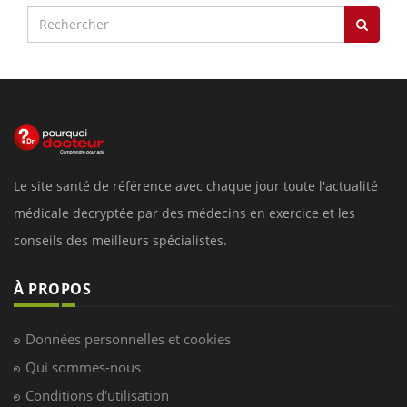
Le site santé de référence avec chaque jour toute l'actualité
médicale decryptée par des médecins en exercice et les
conseils des meilleurs spécialistes.
À PROPOS
Données personnelles et cookies
Qui sommes-nous
Conditions d'utilisation