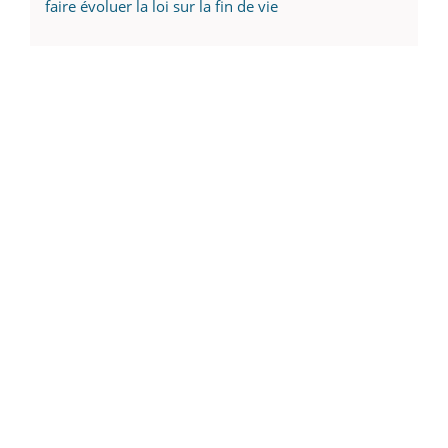
faire évoluer la loi sur la fin de vie