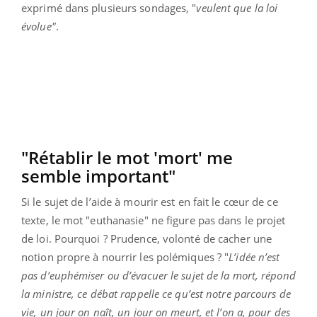
exprimé dans plusieurs sondages, "
veulent que la loi
évolue"
.
"Rétablir le mot 'mort' me
semble important"
Si le sujet de l’aide à mourir est en fait le cœur de ce
texte, le mot "euthanasie" ne figure pas dans le projet
de loi. Pourquoi ? Prudence, volonté de cacher une
notion propre à nourrir les polémiques ? "
L’idée n’est
pas d’euphémiser ou d’évacuer le sujet de la mort, répond
la ministre, ce débat rappelle ce qu’est notre parcours de
vie, un jour on naît, un jour on meurt, et l’on a, pour des