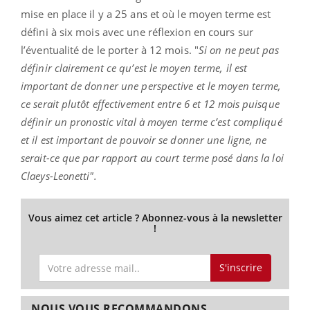
mise en place il y a 25 ans et où le moyen terme est
défini à six mois avec une réflexion en cours sur
l’éventualité de le porter à 12 mois. "
Si on ne peut pas
définir clairement ce qu’est le moyen terme, il est
important de donner une perspective et le moyen terme,
ce serait plutôt effectivement entre 6 et 12 mois puisque
définir un pronostic vital à moyen terme c’est compliqué
et il est important de pouvoir se donner une ligne, ne
serait-ce que par rapport au court terme posé dans la loi
Claeys-Leonetti".
Vous aimez cet article ? Abonnez-vous à la newsletter
!
S'inscrire
NOUS VOUS RECOMMANDONS