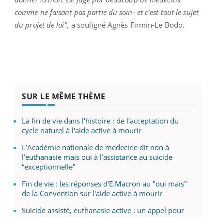
comme ne faisant pas partie du soin- et c’est tout le sujet
du projet de loi",
a souligné Agnès Firmin-Le Bodo.
SUR LE MÊME THÈME
La fin de vie dans l'histoire : de l'acceptation du
cycle naturel à l'aide active à mourir
L’Académie nationale de médecine dit non à
l’euthanasie mais oui à l’assistance au suicide
“exceptionnelle”
Fin de vie : les réponses d'E.Macron au "oui mais"
de la Convention sur l'aide active à mourir
Suicide assisté, euthanasie active : un appel pour