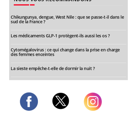
Chikungunya, dengue, West Nile : que se passe-t-il dans le
sud de la France ?
Les médicaments GLP-1 protègent-ils aussi les os ?
Cytomégalovirus : ce qui change dans la prise en charge
des femmes enceintes
La sieste empêche-t-elle de dormir la nuit ?
Twitter
Facebook
Instagram