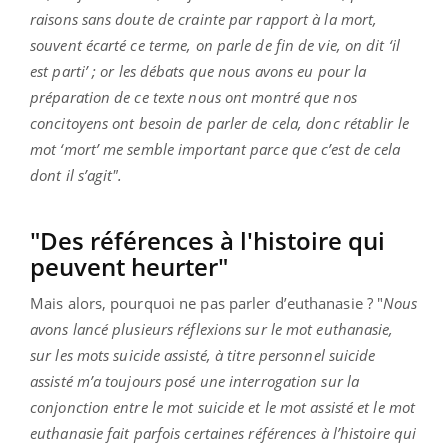
raisons sans doute de crainte par rapport à la mort,
souvent écarté ce terme, on parle de fin de vie, on dit ‘il
est parti’ ; or les débats que nous avons eu pour la
préparation de ce texte nous ont montré que nos
concitoyens ont besoin de parler de cela, donc rétablir le
mot ‘mort’ me semble important parce que c’est de cela
dont il s’agit".
"Des références à l'histoire qui
peuvent heurter"
Mais alors, pourquoi ne pas parler d’euthanasie ? "
Nous
avons lancé plusieurs réflexions sur le mot euthanasie,
sur les mots suicide assisté, à titre personnel suicide
assisté m’a toujours posé une interrogation sur la
conjonction entre le mot suicide et le mot assisté et le mot
euthanasie fait parfois certaines références à l’histoire qui