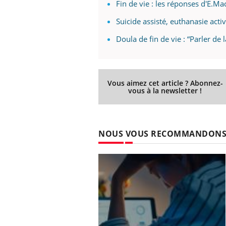
Fin de vie : les réponses d'E.Ma
Suicide assisté, euthanasie activ
Doula de fin de vie : “Parler de 
Vous aimez cet article ? Abonnez-
vous à la newsletter !
NOUS VOUS RECOMMANDON