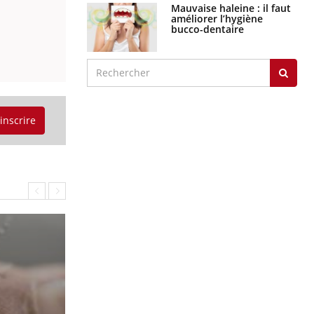
Mauvaise haleine : il faut
améliorer l’hygiène
bucco-dentaire
'inscrire