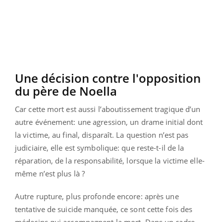
Une décision contre l'opposition
du père de Noella
Car cette mort est aussi l’aboutissement tragique d’un
autre événement: une agression, un drame initial dont
la victime, au final, disparaît. La question n’est pas
judiciaire, elle est symbolique: que reste-t-il de la
réparation, de la responsabilité, lorsque la victime elle-
même n’est plus là ?
Autre rupture, plus profonde encore: après une
tentative de suicide manquée, ce sont cette fois des