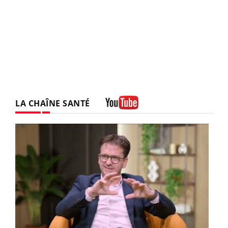
LA CHAÎNE SANTÉ
Youtube