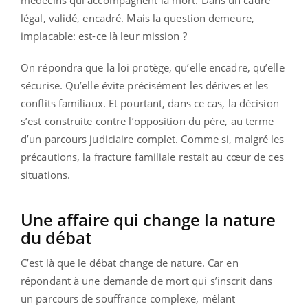
médecins qui accompagnent la mort. Dans un cadre
légal, validé, encadré. Mais la question demeure,
implacable: est-ce là leur mission ?
On répondra que la loi protège, qu’elle encadre, qu’elle
sécurise. Qu’elle évite précisément les dérives et les
conflits familiaux. Et pourtant, dans ce cas, la décision
s’est construite contre l’opposition du père, au terme
d’un parcours judiciaire complet. Comme si, malgré les
précautions, la fracture familiale restait au cœur de ces
situations.
Une affaire qui change la nature
du débat
C’est là que le débat change de nature. Car en
répondant à une demande de mort qui s’inscrit dans
un parcours de souffrance complexe, mêlant