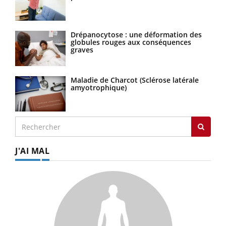
Drépanocytose : une déformation des
globules rouges aux conséquences
graves
Maladie de Charcot (Sclérose latérale
amyotrophique)
J'AI MAL