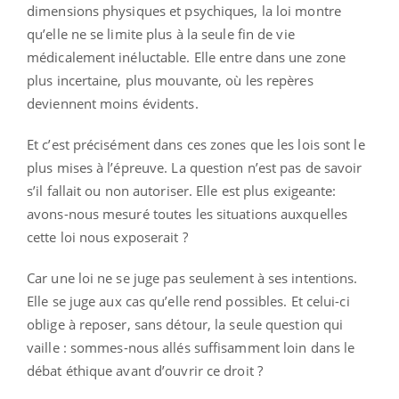
dimensions physiques et psychiques, la loi montre
qu’elle ne se limite plus à la seule fin de vie
médicalement inéluctable. Elle entre dans une zone
plus incertaine, plus mouvante, où les repères
deviennent moins évidents.
Et c’est précisément dans ces zones que les lois sont le
plus mises à l’épreuve. La question n’est pas de savoir
s’il fallait ou non autoriser. Elle est plus exigeante:
avons-nous mesuré toutes les situations auxquelles
cette loi nous exposerait ?
Car une loi ne se juge pas seulement à ses intentions.
Elle se juge aux cas qu’elle rend possibles. Et celui-ci
oblige à reposer, sans détour, la seule question qui
vaille : sommes-nous allés suffisamment loin dans le
débat éthique avant d’ouvrir ce droit ?