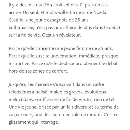
Il y a des lois que l’on croit solides. Et puis un cas
arrive. Un seul. Et tout vacille. La mort de
Noëlla
Castillo, une jeune espagnole de 25 ans
euthanasiée,
n’est pas une affaire de plus dans le débat
sur la fin de vie. C’est un révélateur.
Parce qu’elle concerne une jeune femme de 25 ans.
Parce qu’elle suscite une émotion immédiate, presque
instinctive. Parce qu’elle déplace brutalement le débat
hors de ses zones de confort.
Jusqu’ici, l’euthanasie s’inscrivait dans un cadre
relativement balisé: maladies graves, évolutions
inéluctables, souffrances de fin de vie. Ici, rien de tel.
Une vie jeune, brisée par un fait divers, et au terme de
ce parcours, une décision médicale de mourir. C’est ce
glissement qui interroge.