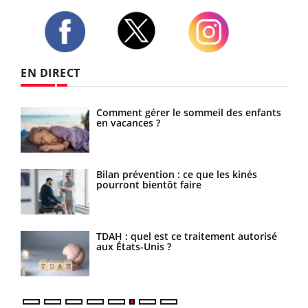
Twitter
Facebook
Instagram
EN DIRECT
te
Comment gérer le sommeil des enfants
en vacances ?
Bilan prévention : ce que les kinés
pourront bientôt faire
TDAH : quel est ce traitement autorisé
aux États-Unis ?