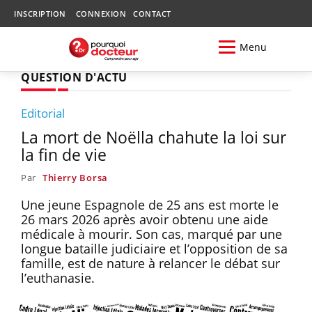
INSCRIPTION
CONNEXION
CONTACT
Menu
QUESTION D'ACTU
Editorial
La mort de Noëlla chahute la loi sur
la fin de vie
Par
Thierry Borsa
Une jeune Espagnole de 25 ans est morte le
26 mars 2026 après avoir obtenu une aide
médicale à mourir. Son cas, marqué par une
longue bataille judiciaire et l’opposition de sa
famille, est de nature à relancer le débat sur
l’euthanasie.