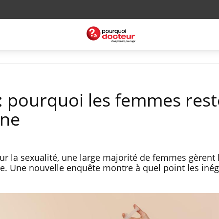
: pourquoi les femmes rest
gne
ur la sexualité, une large majorité de femmes gèrent 
e. Une nouvelle enquête montre à quel point les inég