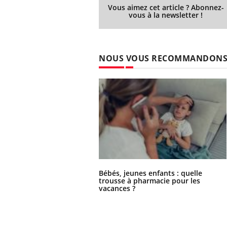
Vous aimez cet article ? Abonnez-
vous à la newsletter !
NOUS VOUS RECOMMANDON
Bébés, jeunes enfants : quelle
trousse à pharmacie pour les
vacances ?