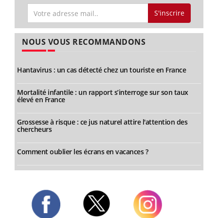
S'inscrire
NOUS VOUS RECOMMANDONS
Hantavirus : un cas détecté chez un touriste en France
Mortalité infantile : un rapport s’interroge sur son taux
élevé en France
Grossesse à risque : ce jus naturel attire l'attention des
chercheurs
Comment oublier les écrans en vacances ?