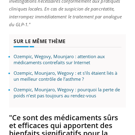
investigations nécessaires conformément aux pratiques
cliniques locales. En cas de suspicion de pancréatite,
interrompez immédiatement le traitement par analogue
du GLP-1."
SUR LE MÊME THÈME
Ozempic, Wegovy, Mounjaro : attention aux
médicaments contrefaits sur Internet
Ozempic, Mounjaro, Wegovy : et s'ils étaient liés à
un meilleur contrôle de l’asthme ?
Ozempic, Mounjaro, Wegovy : pourquoi la perte de
poids n’est pas toujours au rendez-vous
"Ce sont des médicaments sûrs
et efficaces qui apportent des
bienfaits significatifs pour la