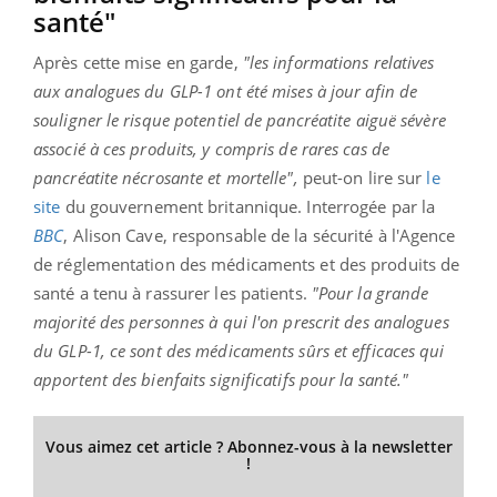
santé"
Après cette mise en garde,
"les informations relatives
aux analogues du GLP-1 ont été mises à jour afin de
souligner le risque potentiel de pancréatite aiguë sévère
associé à ces produits, y compris de rares cas de
pancréatite nécrosante et mortelle",
peut-on lire sur
le
site
du gouvernement britannique. Interrogée par la
BBC
, Alison Cave, responsable de la sécurité à l'Agence
de réglementation des médicaments et des produits de
santé a tenu à rassurer les patients.
"Pour la grande
majorité des personnes à qui l'on prescrit des analogues
du GLP-1, ce sont des médicaments sûrs et efficaces qui
apportent des bienfaits significatifs pour la santé."
Vous aimez cet article ? Abonnez-vous à la newsletter
!