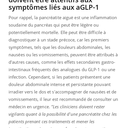
symptômes liés aux aGLP-1
Pour rappel, la pancréatite aiguë est une inflammation
soudaine du pancréas qui peut être légère ou
potentiellement mortelle. Elle peut être difficile à
diagnostiquer à un stade précoce, car les premiers
symptômes, tels que les douleurs abdominales, les
nausées ou les vomissements, peuvent être attribués à
d'autres causes, comme les effets secondaires gastro-
intestinaux fréquents des analogues du GLP-1 ou une
infection. Cependant, si les patients présentent une
douleur abdominale intense et persistante pouvant
irradier vers le dos et s'accompagner de nausées et de
vomissements, il leur est recommandé de consulter un
médecin en urgence.
"Les cliniciens doivent rester
vigilants quant à la possibilité d'une pancréatite chez les
patients prenant ces traitements et mener les