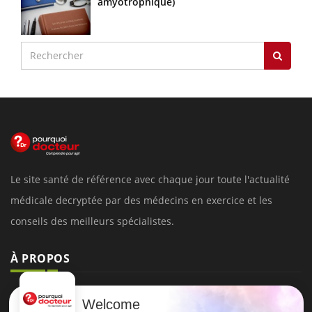
amyotrophique)
Le site santé de référence avec chaque jour toute l'actualité
médicale decryptée par des médecins en exercice et les
conseils des meilleurs spécialistes.
À PROPOS
Données personnelles et cookies
Welcome