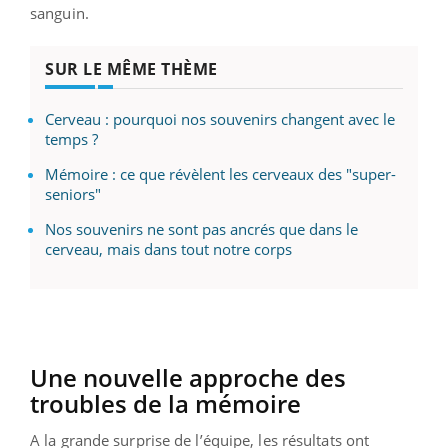
sanguin.
SUR LE MÊME THÈME
Cerveau : pourquoi nos souvenirs changent avec le
temps ?
Mémoire : ce que révèlent les cerveaux des "super-
seniors"
Nos souvenirs ne sont pas ancrés que dans le
cerveau, mais dans tout notre corps
Une nouvelle approche des
troubles de la mémoire
A la grande surprise de l’équipe, les résultats ont