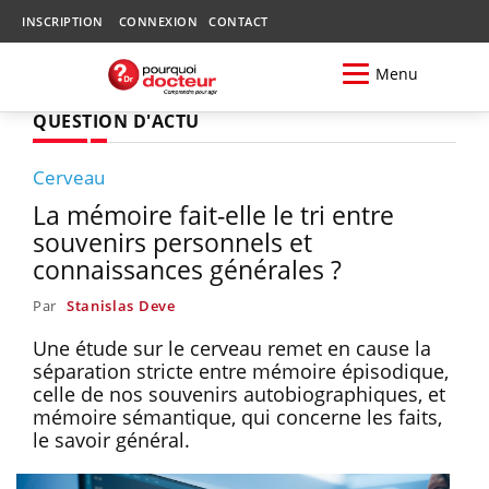
INSCRIPTION
CONNEXION
CONTACT
Menu
QUESTION D'ACTU
Cerveau
La mémoire fait-elle le tri entre
souvenirs personnels et
connaissances générales ?
Par
Stanislas Deve
Une étude sur le cerveau remet en cause la
séparation stricte entre mémoire épisodique,
celle de nos souvenirs autobiographiques, et
mémoire sémantique, qui concerne les faits,
le savoir général.