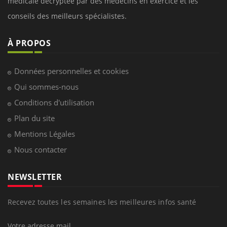
médicale decryptée par des médecins en exercice et les
conseils des meilleurs spécialistes.
À PROPOS
Données personnelles et cookies
Qui sommes-nous
Conditions d'utilisation
Plan du site
Mentions Légales
Nous contacter
NEWSLETTER
Recevez toutes les semaines les meilleures infos santé