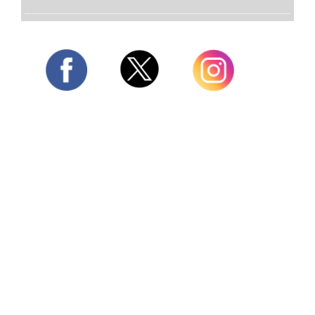
Twitter
Facebook
Instagram