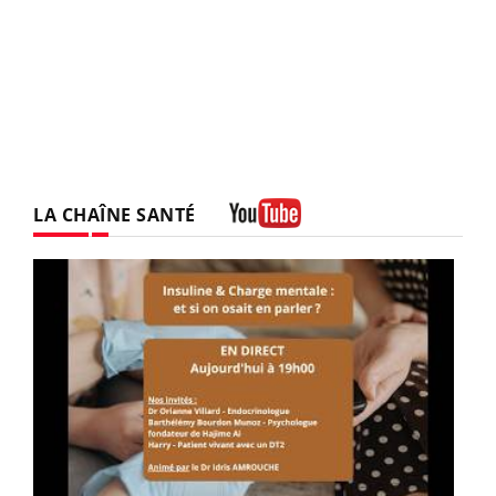
LA CHAÎNE SANTÉ
Youtube