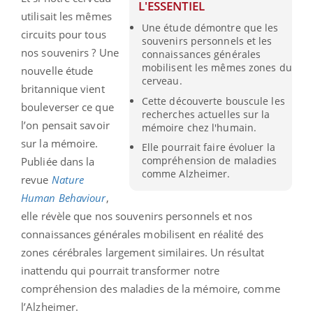
L'ESSENTIEL
utilisait les mêmes
Une étude démontre que les
circuits pour tous
souvenirs personnels et les
nos souvenirs ? Une
connaissances générales
mobilisent les mêmes zones du
nouvelle étude
cerveau.
britannique vient
Cette découverte bouscule les
bouleverser ce que
recherches actuelles sur la
l’on pensait savoir
mémoire chez l'humain.
sur la mémoire.
Elle pourrait faire évoluer la
compréhension de maladies
Publiée dans la
comme Alzheimer.
revue
Nature
Human Behaviour
,
elle révèle que nos souvenirs personnels et nos
connaissances générales mobilisent en réalité des
zones cérébrales largement similaires. Un résultat
inattendu qui pourrait transformer notre
compréhension des maladies de la mémoire, comme
l’Alzheimer.