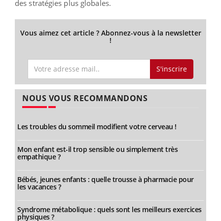
des stratégies plus globales.
Vous aimez cet article ? Abonnez-vous à la newsletter
!
S'inscrire
NOUS VOUS RECOMMANDONS
Les troubles du sommeil modifient votre cerveau !
Mon enfant est-il trop sensible ou simplement très
empathique ?
Bébés, jeunes enfants : quelle trousse à pharmacie pour
les vacances ?
Syndrome métabolique : quels sont les meilleurs exercices
physiques ?