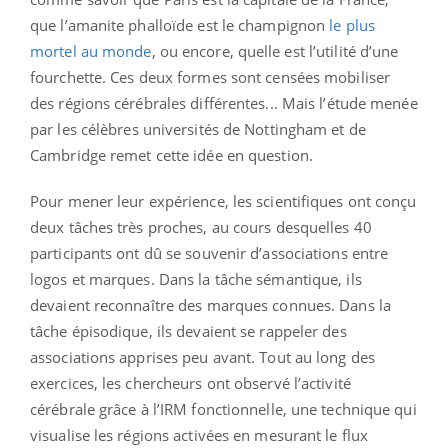
que l’amanite phalloïde est le champignon
le plus
mortel au monde
, ou encore, quelle est l’utilité d’une
fourchette. Ces deux formes sont censées mobiliser
des régions cérébrales différentes... Mais l’étude menée
par les célèbres universités de Nottingham et de
Cambridge remet cette idée en question.
Pour mener leur expérience, les scientifiques ont conçu
deux tâches très proches, au cours desquelles 40
participants ont dû se souvenir d’associations entre
logos et marques. Dans la tâche sémantique, ils
devaient reconnaître des marques connues. Dans la
tâche épisodique, ils devaient se rappeler des
associations apprises peu avant. Tout au long des
exercices, les chercheurs ont observé l’activité
cérébrale grâce à l’IRM fonctionnelle, une technique qui
visualise les régions activées en mesurant le flux