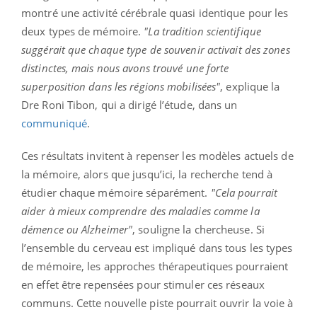
montré une activité cérébrale quasi identique pour les
deux types de mémoire.
"La tradition scientifique
suggérait que chaque type de souvenir activait des zones
distinctes, mais nous avons trouvé une forte
superposition dans les régions mobilisées"
, explique la
Dre Roni Tibon, qui a dirigé l’étude, dans un
communiqué
.
Ces résultats invitent à repenser les modèles actuels de
la mémoire, alors que jusqu’ici, la recherche tend à
étudier chaque mémoire séparément.
"Cela pourrait
aider à mieux comprendre des maladies comme la
démence ou Alzheimer"
, souligne la chercheuse. Si
l’ensemble du cerveau est impliqué dans tous les types
de mémoire, les approches thérapeutiques pourraient
en effet être repensées pour stimuler ces réseaux
communs. Cette nouvelle piste pourrait ouvrir la voie à