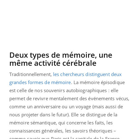
Deux types de mémoire, une
même activité cérébrale
Traditionnellement,
les chercheurs distinguent deux
grandes formes de mémoire
. La mémoire épisodique
est celle de nos souvenirs autobiographiques : elle
permet de revivre mentalement des événements vécus,
comme un anniversaire ou un voyage (mais aussi de
nous projeter dans le futur). Elle se distingue de la
mémoire sémantique, qui concerne les faits, les
connaissances générales, les savoirs théoriques –
comme savoir que Paris est la capitale de la France,