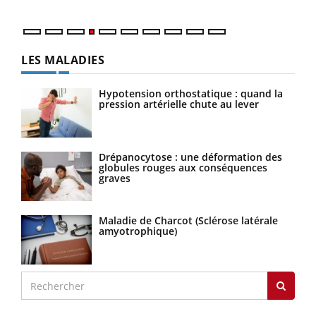
LES MALADIES
Hypotension orthostatique : quand la
pression artérielle chute au lever
Drépanocytose : une déformation des
globules rouges aux conséquences
graves
Maladie de Charcot (Sclérose latérale
amyotrophique)