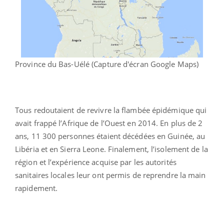
Province du Bas-Uélé (Capture d'écran Google Maps)
Tous redoutaient de revivre la flambée épidémique qui
avait frappé l’Afrique de l’Ouest en 2014. En plus de 2
ans, 11 300 personnes étaient décédées en Guinée, au
Libéria et en Sierra Leone. Finalement, l’isolement de la
région et l’expérience acquise par les autorités
sanitaires locales leur ont permis de reprendre la main
rapidement.