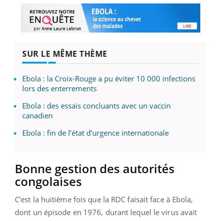
SUR LE MÊME THÈME
Ebola : la Croix-Rouge a pu éviter 10 000 infections
lors des enterrements
Ebola : des essais concluants avec un vaccin
canadien
Ebola : fin de l’état d’urgence internationale
Bonne gestion des autorités
congolaises
C’est la huitième fois que la RDC faisait face à Ebola,
dont un épisode en 1976, durant lequel le virus avait