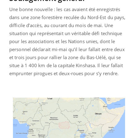
Une bonne nouvelle : les cas avaient été enregistrés
dans une zone forestière reculée du Nord-Est du pays,
difficile d’accès, au courant du mois de mai. Une
situation qui représentait un véritable défi technique
pour les associations et les Nations unies, dont le
personnel déclarait mi-mai qu’il leur fallait entre deux
et trois jours pour rallier la zone du Bas-Uélé, qui se
situe à 1 400 km de la capitale Kinshasa. Il leur fallait
emprunter pirogues et deux-roues pour s’y rendre.