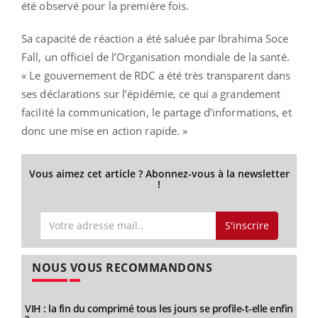
été observé pour la première fois.
Sa capacité de réaction a été saluée par Ibrahima Soce
Fall, un officiel de l’Organisation mondiale de la santé.
« Le gouvernement de RDC a été très transparent dans
ses déclarations sur l’épidémie, ce qui a grandement
facilité la communication, le partage d’informations, et
donc une mise en action rapide. »
Vous aimez cet article ? Abonnez-vous à la newsletter
!
S'inscrire
NOUS VOUS RECOMMANDONS
VIH : la fin du comprimé tous les jours se profile-t-elle enfin