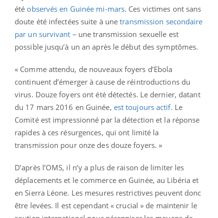
été
observés en Guinée mi-mars
. Ces victimes ont sans
doute été infectées suite à une
transmission secondaire
par un survivant
– une transmission sexuelle est
possible jusqu’à un an après le début des symptômes.
« Comme attendu, de nouveaux foyers d’Ebola
continuent d’émerger à cause de réintroductions du
virus. Douze foyers ont été détectés. Le dernier, datant
du 17 mars 2016 en Guinée,
est toujours actif
. Le
Comité est impressionné par la détection et la réponse
rapides à ces résurgences, qui ont limité la
transmission pour onze des douze foyers. »
D’après l’OMS, il n’y a plus de raison de limiter les
déplacements et le commerce en Guinée, au Libéria et
en Sierra Léone. Les mesures restrictives peuvent donc
être levées. Il est cependant « crucial » de maintenir le