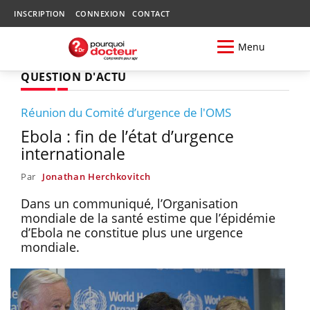
INSCRIPTION
CONNEXION
CONTACT
Menu
QUESTION D'ACTU
Réunion du Comité d’urgence de l'OMS
Ebola : fin de l’état d’urgence
internationale
Par
Jonathan Herchkovitch
Dans un communiqué, l’Organisation
mondiale de la santé estime que l’épidémie
d’Ebola ne constitue plus une urgence
mondiale.