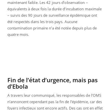
maintenant faible. Les 42 jours d’observation –
équivalents à deux fois la durée d’incubation maximale
– suivis des 90 jours de surveillance épidémique ont
été respectés dans les trois pays. Aucune
contamination primaire n’a été notée depuis plus de
quatre mois.
Fin de l’état d’urgence, mais pas
d’Ebola
A travers leur communiqué, les responsables de l’OMS
n’annoncent cependant pas la fin de l’épidémie, car des
foyers infectieux sont encore actifs. Des cas ont en effet