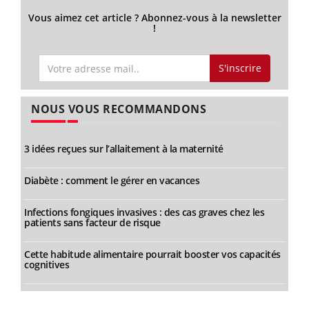
Vous aimez cet article ? Abonnez-vous à la newsletter
!
S'inscrire
NOUS VOUS RECOMMANDONS
3 idées reçues sur l’allaitement à la maternité
Diabète : comment le gérer en vacances
Infections fongiques invasives : des cas graves chez les
patients sans facteur de risque
Cette habitude alimentaire pourrait booster vos capacités
cognitives