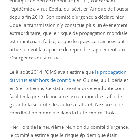
publique de portée mondiale (PHEIC) concernant
l’épidémie à virus Ebola, qui sévit en Afrique de l’ouest
depuis fin 2013. Son comité d’urgence a déclaré hier
« que la transmission n’y constitue plus un événement
extraordinaire, que le risque de propagation mondiale
est maintenant faible, et que les pays concernées ont
actuellement la capacité de répondre rapidement aux
résurgences du virus ».
Le 8 août 2014 l’OMS avait estimé que
la propagation
du virus était hors de contrôle
en Guinée, au Libéria et
en Sierra Léone. Ce statut avait alors été adopté pour
faciliter la prise de mesures exceptionnelles, afin de
garantir la sécurité des autres états, et d’assurer une
coordination mondiale dans la lutte contre Ebola.
Hier, lors de la neuvième réunion du comité d’urgence,
le comité a estimé que le risque épidémique était