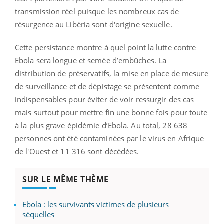
transmission réel puisque les nombreux cas de
résurgence au Libéria sont d'origine sexuelle.
Cette persistance montre à quel point la lutte contre
Ebola sera longue et semée d’embûches. La
distribution de préservatifs, la mise en place de mesure
de surveillance et de dépistage se présentent comme
indispensables pour éviter de voir ressurgir des cas
mais surtout pour mettre fin une bonne fois pour toute
à la plus grave épidémie d’Ebola. Au total, 28 638
personnes ont été contaminées par le virus en Afrique
de l'Ouest et 11 316 sont décédées.
SUR LE MÊME THÈME
Ebola : les survivants victimes de plusieurs
séquelles