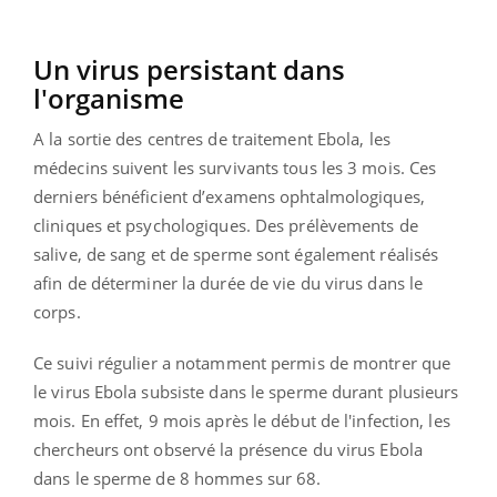
Un virus persistant dans
l'organisme
A la sortie des centres de traitement Ebola, les
médecins suivent les survivants tous les 3 mois. Ces
derniers bénéficient d’examens ophtalmologiques,
cliniques et psychologiques. Des prélèvements de
salive, de sang et de sperme sont également réalisés
afin de déterminer la durée de vie du virus dans le
corps.
Ce suivi régulier a notamment permis de montrer que
le virus Ebola subsiste dans le sperme durant plusieurs
mois. En effet, 9 mois après le début de l'infection, les
chercheurs ont observé la présence du virus Ebola
dans le sperme de 8 hommes sur 68.