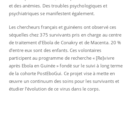
et des anémies. Des troubles psychologiques et
psychiatriques se manifestent également.
Les chercheurs français et guinéens ont observé ces
séquelles chez 375 survivants pris en charge au centre
de traitement d’Ebola de Conakry et de Macenta. 20 %
d’entre eux sont des enfants. Ces volontaires
participent au programme de recherche « [Re]vivre
après Ebola en Guinée » fondé sur le suivi à long terme
de la cohorte PostEboGui. Ce projet vise à mette en
œuvre un continuum des soins pour les survivants et
étudier l’évolution de ce virus dans le corps.