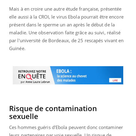
Mais à en croire une autre étude française, présentée
elle aussi à la CROI, le virus Ebola pourrait être encore
présent dans le sperme un an après le début de la
maladie. Une observation faite grâce au suivi, réalisé
par l'université de Bordeaux, de 25 rescapés vivant en
Guinée.
Risque de contamination
sexuelle
Ces hommes guéris d'Ebola peuvent donc contaminer
leurs partenaires par voie sexuelle. Un risque de