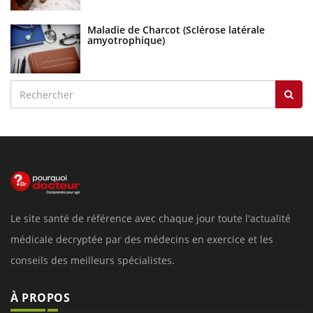
Maladie de Charcot (Sclérose latérale
amyotrophique)
Le site santé de référence avec chaque jour toute l'actualité
médicale decryptée par des médecins en exercice et les
conseils des meilleurs spécialistes.
À PROPOS