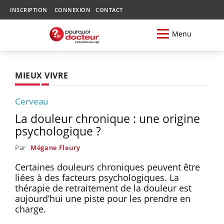
INSCRIPTION
CONNEXION
CONTACT
Menu
MIEUX VIVRE
Cerveau
La douleur chronique : une origine
psychologique ?
Par
Mégane Fleury
Certaines douleurs chroniques peuvent être
liées à des facteurs psychologiques. La
thérapie de retraitement de la douleur est
aujourd’hui une piste pour les prendre en
charge.