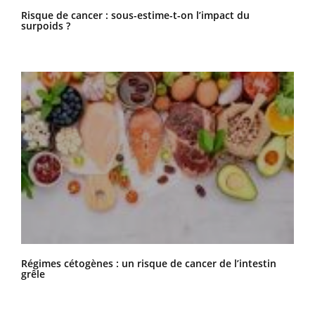
Risque de cancer : sous-estime-t-on l’impact du
surpoids ?
Régimes cétogènes : un risque de cancer de l’intestin
grêle