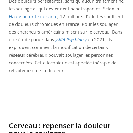
Des douleurs persistantes, sans qu’aucun traitement ne
les soulage et qui deviennent handicapantes. Selon la
Haute autorité de santé
, 12 millions d’adultes souffrent
de douleurs chroniques en France. Pour les soulager,
des chercheurs américains misent sur le cerveau. Dans
une étude parue dans
JAMA Psychiatry
en 2021, ils
expliquent comment la modification de certains
réseaux cérébraux pouvait soulager les personnes
concernées. Cette technique est appelée thérapie de
retraitement de la douleur.
Cerveau : repenser la douleur