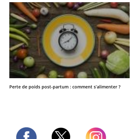
Perte de poids post-partum : comment s’alimenter ?