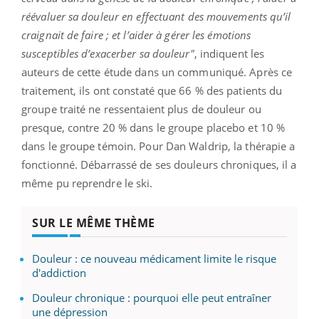
réévaluer sa douleur en effectuant des mouvements qu’il
craignait de faire ; et l’aider à gérer les émotions
susceptibles d’exacerber sa douleur"
, indiquent les
auteurs de cette étude dans un communiqué. Après ce
traitement, ils ont constaté que 66 % des patients du
groupe traité ne ressentaient plus de douleur ou
presque, contre 20 % dans le groupe placebo et 10 %
dans le groupe témoin. Pour Dan Waldrip, la thérapie a
fonctionné. Débarrassé de ses douleurs chroniques, il a
même pu reprendre le ski.
SUR LE MÊME THÈME
Douleur : ce nouveau médicament limite le risque
d'addiction
Douleur chronique : pourquoi elle peut entraîner
une dépression