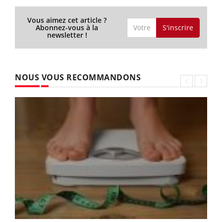
Vous aimez cet article ?
S'inscrire
Abonnez-vous à la
newsletter !
NOUS VOUS RECOMMANDONS