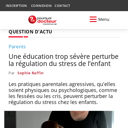
INSCRIPTION
CONNEXION
CONTACT
Menu
QUESTION D'ACTU
Parents
Une éducation trop sévère perturbe
la régulation du stress de l’enfant
Par
Sophie Raffin
Les pratiques parentales agressives, qu'elles
soient physiques ou psychologiques, comme
les fessées ou les cris, peuvent perturber la
régulation du stress chez les enfants.