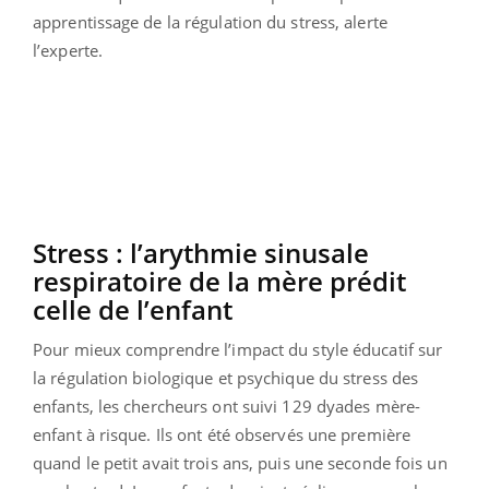
apprentissage de la régulation du stress, alerte
l’experte.
Stress : l’arythmie sinusale
respiratoire de la mère prédit
celle de l’enfant
Pour mieux comprendre l’impact du style éducatif sur
la régulation biologique et psychique du stress des
enfants, les chercheurs ont suivi 129 dyades mère-
enfant à risque. Ils ont été observés une première
quand le petit avait trois ans, puis une seconde fois un