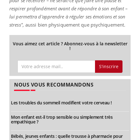
pour se recentrer – ne serait-ce que faire une pause et
respirer profondément avant de répondre à son enfant –
lui permettra d'apprendre à réguler ses émotions et son
stress",
aussi bien physiquement que psychiquement.
Vous aimez cet article ? Abonnez-vous à la newsletter
!
S'inscrire
NOUS VOUS RECOMMANDONS
Les troubles du sommeil modifient votre cerveau !
Mon enfant est-il trop sensible ou simplement très
empathique ?
Bébés, jeunes enfants : quelle trousse à pharmacie pour