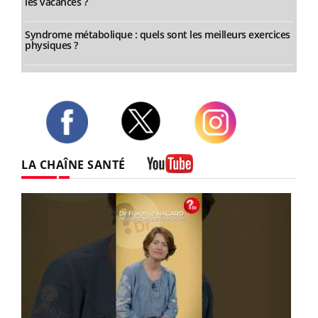
les vacances ?
Syndrome métabolique : quels sont les meilleurs exercices
physiques ?
Twitter
Facebook
Instagram
LA CHAÎNE SANTÉ
Youtube