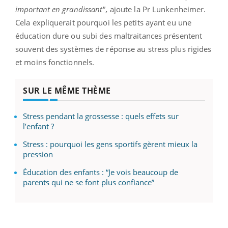
important en grandissant",
ajoute la Pr Lunkenheimer.
Cela expliquerait pourquoi les petits ayant eu une
éducation dure ou subi des maltraitances présentent
souvent des systèmes de réponse au stress plus rigides
et moins fonctionnels.
SUR LE MÊME THÈME
Stress pendant la grossesse : quels effets sur
l’enfant ?
Stress : pourquoi les gens sportifs gèrent mieux la
pression
Éducation des enfants : “Je vois beaucoup de
parents qui ne se font plus confiance”