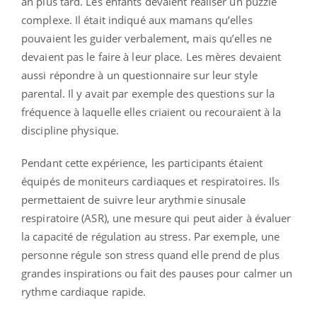
an plus tard. Les enfants devaient réaliser un puzzle
complexe. Il était indiqué aux mamans qu’elles
pouvaient les guider verbalement, mais qu’elles ne
devaient pas le faire à leur place. Les mères devaient
aussi répondre à un questionnaire sur leur style
parental. Il y avait par exemple des questions sur la
fréquence à laquelle elles criaient ou recouraient à la
discipline physique.
Pendant cette expérience, les participants étaient
équipés de moniteurs cardiaques et respiratoires. Ils
permettaient de suivre leur arythmie sinusale
respiratoire (ASR), une mesure qui peut aider à évaluer
la capacité de régulation au stress. Par exemple, une
personne régule son stress quand elle prend de plus
grandes inspirations ou fait des pauses pour calmer un
rythme cardiaque rapide.