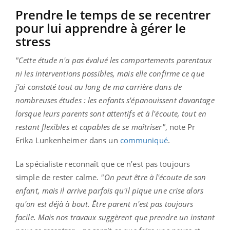
Prendre le temps de se recentrer
pour lui apprendre à gérer le
stress
"Cette étude n'a pas évalué les comportements parentaux
ni les interventions possibles, mais elle confirme ce que
j'ai constaté tout au long de ma carrière dans de
nombreuses études : les enfants s'épanouissent davantage
lorsque leurs parents sont attentifs et à l'écoute, tout en
restant flexibles et capables de se maîtriser"
, note Pr
Erika Lunkenheimer dans un
communiqué
.
La spécialiste reconnaît que ce n’est pas toujours
simple de rester calme.
"On peut être à l'écoute de son
enfant, mais il arrive parfois qu'il pique une crise alors
qu'on est déjà à bout. Être parent n'est pas toujours
facile. Mais nos travaux suggèrent que prendre un instant