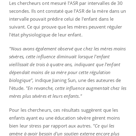
Les chercheurs ont mesuré l’ASR par intervalles de 30
secondes. Ils ont constaté que l’ASR de la mère dans un
intervalle pouvait prédire celui de l'enfant dans le
suivant. Ce qui prouve que les mères peuvent réguler
l'état physiologique de leur enfant.
"Nous avons également observé que chez les mères moins
sévères, cette influence diminuait lorsque l'enfant
vieillissait de trois à quatre ans, indiquant que l'enfant
dépendait moins de sa mère pour cette régulation
biologique",
indique Jianing Sun, une des auteures de
l’étude.
"En revanche, cette influence augmentait chez les
mères plus sévères et leurs enfants."
Pour les chercheurs, ces résultats suggèrent que les
enfants ayant eu une éducation sévère gèrent moins
bien leur stress par rapport aux autres.
"Ce qui les
amène à avoir besoin d'un soutien externe encore plus