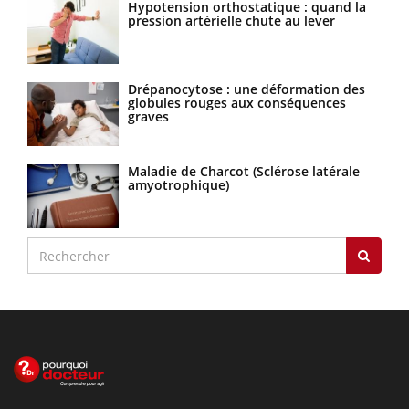
Hypotension orthostatique : quand la
pression artérielle chute au lever
Drépanocytose : une déformation des
globules rouges aux conséquences
graves
Maladie de Charcot (Sclérose latérale
amyotrophique)