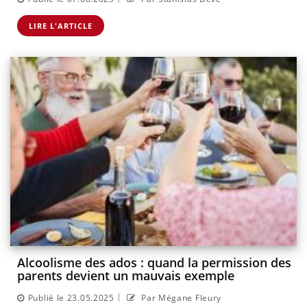
LIRE L'ARTICLE
Alcoolisme des ados : quand la permission des
parents devient un mauvais exemple
|
Publié le 23.05.2025
Par Mégane Fleury