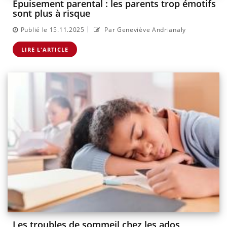
Épuisement parental : les parents trop émotifs
sont plus à risque
|
Publié le 15.11.2025
Par Geneviève Andrianaly
LIRE L'ARTICLE
Les troubles de sommeil chez les ados