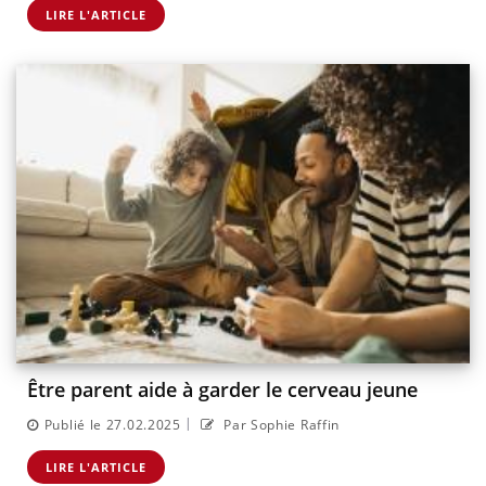
LIRE L'ARTICLE
Être parent aide à garder le cerveau jeune
|
Publié le 27.02.2025
Par Sophie Raffin
LIRE L'ARTICLE