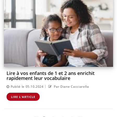
Lire à vos enfants de 1 et 2 ans enrichit
rapidement leur vocabulaire
|
Publié le 05.10.2024
Par Diane Cacciarella
LIRE L'ARTICLE