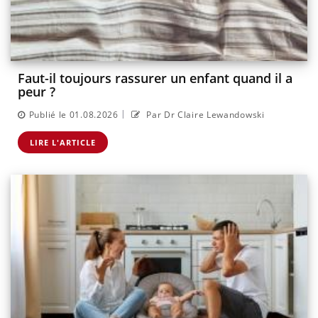
Faut-il toujours rassurer un enfant quand il a
peur ?
|
Publié le 01.08.2026
Par Dr Claire Lewandowski
LIRE L'ARTICLE