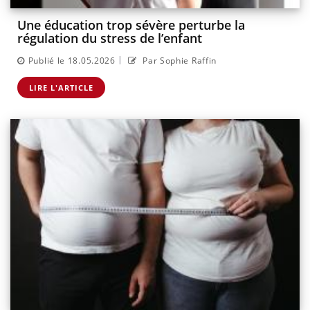
Une éducation trop sévère perturbe la
régulation du stress de l’enfant
|
Publié le 18.05.2026
Par Sophie Raffin
LIRE L'ARTICLE