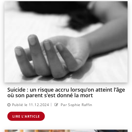
Suicide : un risque accru lorsqu’on atteint l’âge
où son parent s’est donné la mort
|
Publié le 11.12.2024
Par Sophie Raffin
LIRE L'ARTICLE