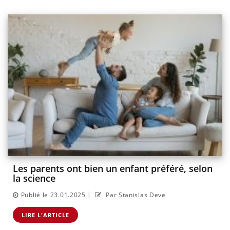
Les parents ont bien un enfant préféré, selon
la science
|
Publié le 23.01.2025
Par Stanislas Deve
LIRE L'ARTICLE