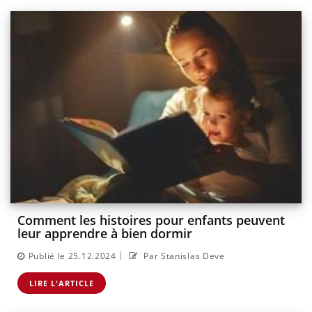
Comment les histoires pour enfants peuvent
leur apprendre à bien dormir
|
Publié le 25.12.2024
Par Stanislas Deve
LIRE L'ARTICLE