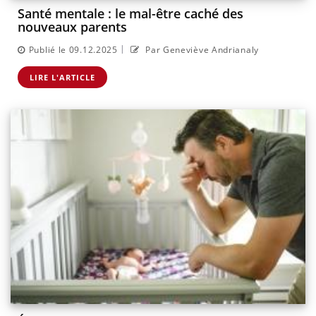
Santé mentale : le mal-être caché des
nouveaux parents
|
Publié le 09.12.2025
Par Geneviève Andrianaly
LIRE L'ARTICLE