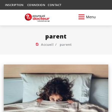
INSCRIPTION
CONNEXION
CONTACT
Menu
parent
Accueil
parent