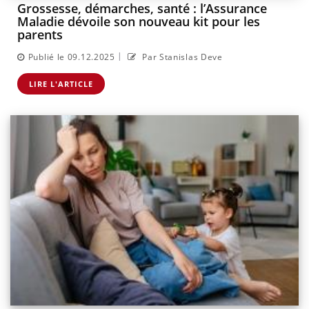
Grossesse, démarches, santé : l’Assurance
Maladie dévoile son nouveau kit pour les
parents
|
Publié le 09.12.2025
Par Stanislas Deve
LIRE L'ARTICLE