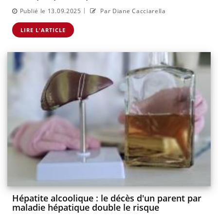
|
Publié le 13.09.2025
Par Diane Cacciarella
LIRE L'ARTICLE
Hépatite alcoolique : le décès d'un parent par
maladie hépatique double le risque