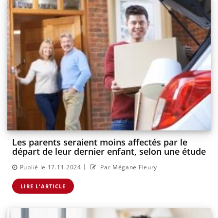
Les parents seraient moins affectés par le
départ de leur dernier enfant, selon une étude
|
Publié le 17.11.2024
Par Mégane Fleury
LIRE L'ARTICLE