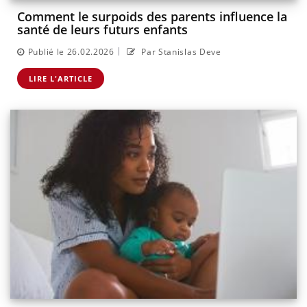
Comment le surpoids des parents influence la
santé de leurs futurs enfants
|
Publié le 26.02.2026
Par Stanislas Deve
LIRE L'ARTICLE