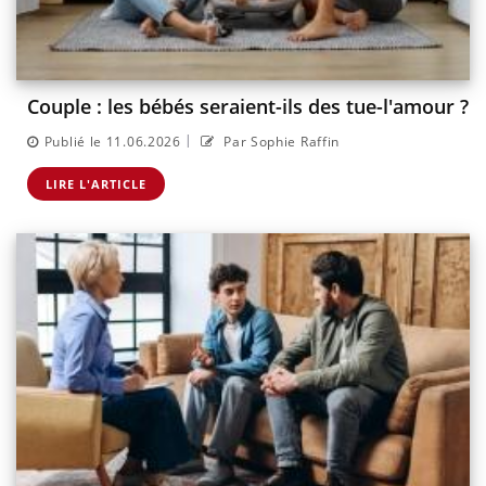
Couple : les bébés seraient-ils des tue-l'amour ?
|
Publié le 11.06.2026
Par Sophie Raffin
LIRE L'ARTICLE