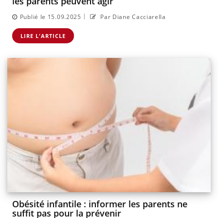
les parents peuvent agir
|
Publié le 15.09.2025
Par Diane Cacciarella
LIRE L'ARTICLE
Obésité infantile : informer les parents ne
suffit pas pour la prévenir