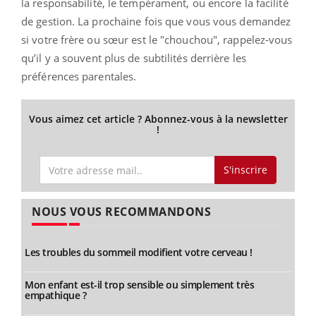
la responsabilité, le tempérament, ou encore la facilité
de gestion. La prochaine fois que vous vous demandez
si votre frère ou sœur est le "chouchou", rappelez-vous
qu’il y a souvent plus de subtilités derrière les
préférences parentales.
Vous aimez cet article ? Abonnez-vous à la newsletter
!
S'inscrire
NOUS VOUS RECOMMANDONS
Les troubles du sommeil modifient votre cerveau !
Mon enfant est-il trop sensible ou simplement très
empathique ?