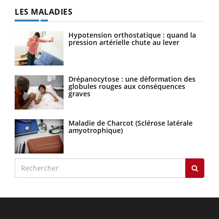
LES MALADIES
Hypotension orthostatique : quand la
pression artérielle chute au lever
Drépanocytose : une déformation des
globules rouges aux conséquences
graves
Maladie de Charcot (Sclérose latérale
amyotrophique)