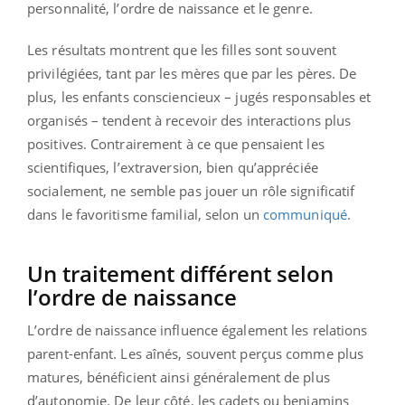
personnalité, l’ordre de naissance et le genre.
Les résultats montrent que les filles sont souvent
privilégiées, tant par les mères que par les pères. De
plus, les enfants consciencieux – jugés responsables et
organisés – tendent à recevoir des interactions plus
positives. Contrairement à ce que pensaient les
scientifiques, l’extraversion, bien qu’appréciée
socialement, ne semble pas jouer un rôle significatif
dans le favoritisme familial, selon un
communiqué
.
Un traitement différent selon
l’ordre de naissance
L’ordre de naissance influence également les relations
parent-enfant. Les aînés, souvent perçus comme plus
matures, bénéficient ainsi généralement de plus
d’autonomie. De leur côté, les cadets ou benjamins