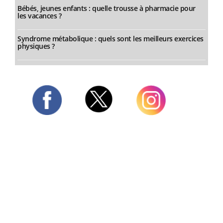
Bébés, jeunes enfants : quelle trousse à pharmacie pour
les vacances ?
Syndrome métabolique : quels sont les meilleurs exercices
physiques ?
Twitter
Facebook
Instagram