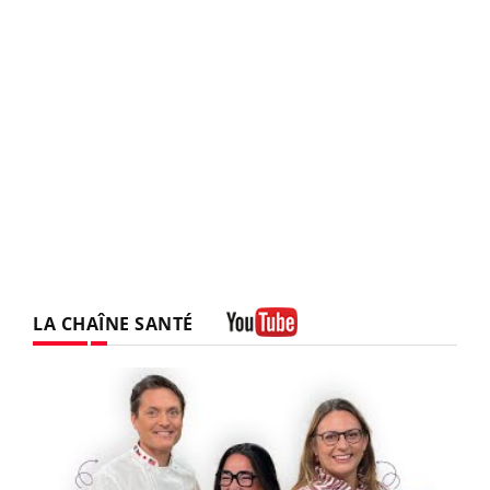
LA CHAÎNE SANTÉ
Youtube