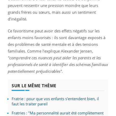
peuvent ressentir une pression moindre que leurs
grands frères ou sœurs, mais aussi un sentiment
d’inégalité.
Ce favoritisme peut avoir des effets négatifs sur les
enfants moins favorisés : ils sont davantage exposés à
des problèmes de santé mentale et à des tensions
familiales. Comme l’explique Alexander Jensen,
"comprendre ces nuances peut aider les parents et les
professionnels de santé à identifier des schémas familiaux
potentiellement préjudiciables".
SUR LE MÊME THÈME
Fratrie : pour que vos enfants s'entendent bien, il
faut les traiter pareil
Fratries : "Ma personnalité aurait été complètement