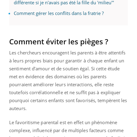
différente si je n'avais pas été la fille du 'milieu'"
Comment gérer les conflits dans la fratrie ?
Comment éviter les pièges ?
Les chercheurs encouragent les parents à être attentifs
à leurs propres biais pour garantir à chaque enfant un
sentiment d’amour et de soutien égal. Si cette étude
met en évidence des domaines où les parents
pourraient améliorer leurs interactions, elle reste
toutefois corrélationnelle et ne suffit pas à expliquer
pourquoi certains enfants sont favorisés, tempèrent les
auteurs.
Le favoritisme parental est en effet un phénomène
complexe, influencé par de multiples facteurs comme