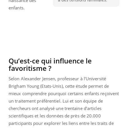
naissance des
enfants.
Qu’est-ce qui influence le
favoritisme ?
Selon Alexander Jensen, professeur à l’Université
Brigham Young (Etats-Unis), cette étude permet de
mieux comprendre pourquoi certains enfants reçoivent
un traitement préférentiel. Lui et son équipe de
chercheurs ont analysé une trentaine d’articles
scientifiques et les données de près de 20.000
participants pour explorer les liens entre les traits de