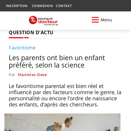
INSCRIPTION
CONNEXION
CONTACT
Menu
QUESTION D'ACTU
Favoritisme
Les parents ont bien un enfant
préféré, selon la science
Par
Stanislas Deve
Le favoritisme parental est bien réel et
influencé par des facteurs comme le genre, la
personnalité ou encore l’ordre de naissance
des enfants, d’après des chercheurs.