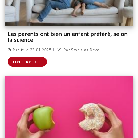
Les parents ont bien un enfant préféré, selon
la science
|
Publié le 23.01.2025
Par Stanislas Deve
LIRE L'ARTICLE