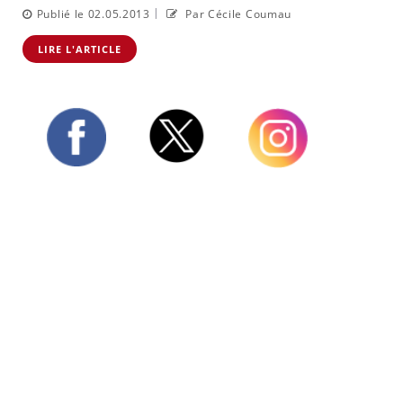
|
Publié le 02.05.2013
Par Cécile Coumau
LIRE L'ARTICLE
Twitter
Facebook
Instagram