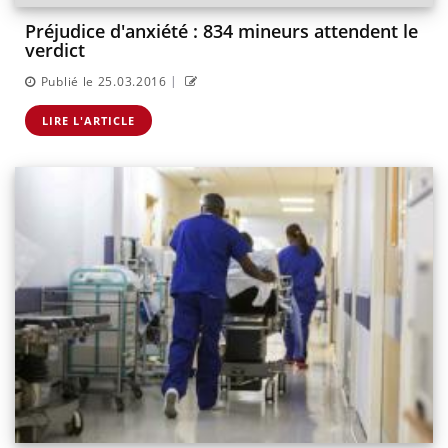
Préjudice d'anxiété : 834 mineurs attendent le
verdict
|
Publié le 25.03.2016
LIRE L'ARTICLE