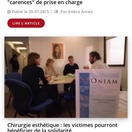
"carences" de prise en charge
|
Publié le 25.07.2015
Par Ambre Amias
LIRE L'ARTICLE
Chirurgie esthétique : les victimes pourront
bénéficier de la solidarité