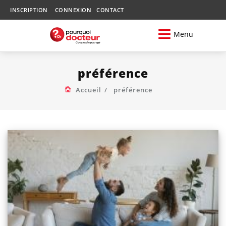
INSCRIPTION
CONNEXION
CONTACT
Menu
préférence
Accueil
préférence