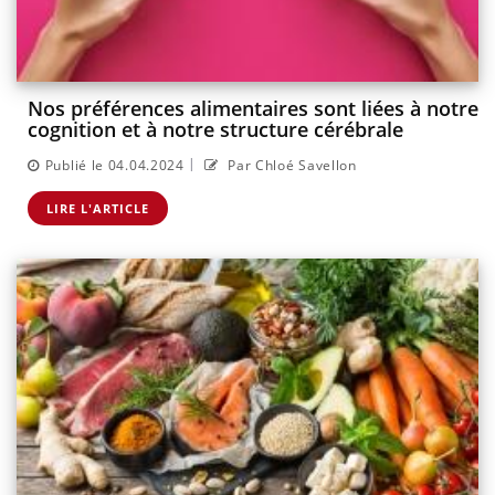
Nos préférences alimentaires sont liées à notre
cognition et à notre structure cérébrale
|
Publié le 04.04.2024
Par Chloé Savellon
LIRE L'ARTICLE