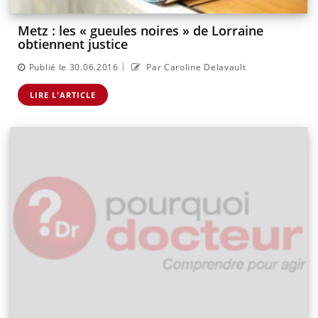
Metz : les « gueules noires » de Lorraine
obtiennent justice
|
Publié le 30.06.2016
Par Caroline Delavault
LIRE L'ARTICLE