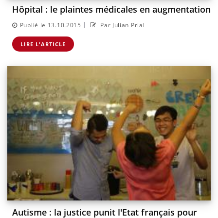
Hôpital : le plaintes médicales en augmentation
|
Publié le 13.10.2015
Par Julian Prial
LIRE L'ARTICLE
Autisme : la justice punit l'Etat français pour