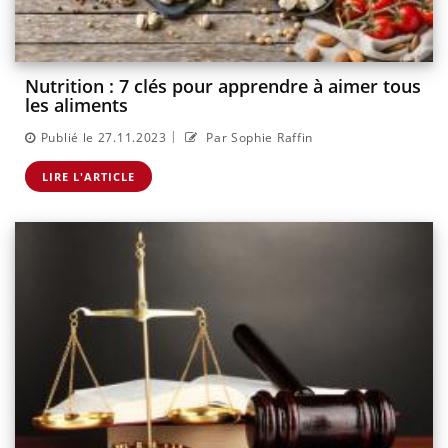
Nutrition : 7 clés pour apprendre à aimer tous
les aliments
|
Publié le 27.11.2023
Par Sophie Raffin
LIRE L'ARTICLE