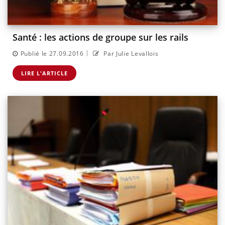
Santé : les actions de groupe sur les rails
|
Publié le 27.09.2016
Par Julie Levallois
LIRE L'ARTICLE