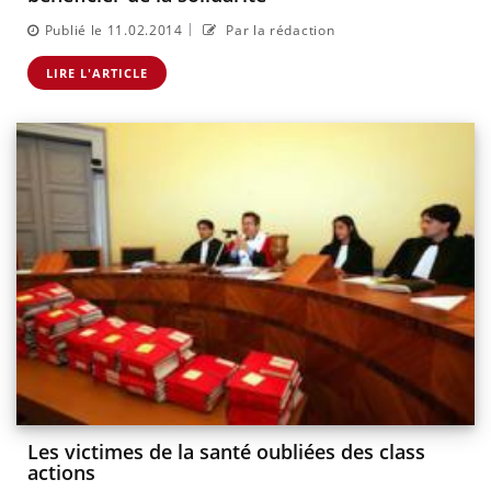
|
Publié le 11.02.2014
Par la rédaction
LIRE L'ARTICLE
Les victimes de la santé oubliées des class
actions