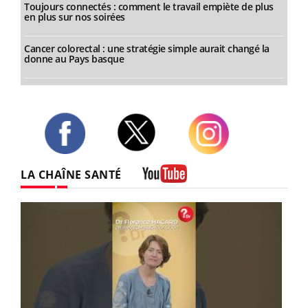
Toujours connectés : comment le travail empiète de plus
en plus sur nos soirées
Cancer colorectal : une stratégie simple aurait changé la
donne au Pays basque
Twitter
Facebook
Instagram
LA CHAÎNE SANTÉ
Youtube