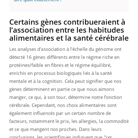
Certains gènes contribueraient à
l’association entre les habitudes
alimentaires et la santé cérébrale
Les analyses d'association à l'échelle du génome ont
détecté 16 gènes différents entre le régime riche en
protéines/faible en fibres et le régime équilibré,
enrichis en processus biologiques liés à la santé
mentale et à la cognition. Cela peut signifier que nos
gènes déterminent en partie ce que nous aimons
manger, ce qui, à son tour, détermine notre fonction
cérébrale. Cependant, nos choix alimentaires sont
également influencés par un certain nombre de
facteurs, notamment le prix, les allergies, la commodité
et ce que mangent nos proches. Dans leurs
conclusions, les scientifiques indiquent que
"ces