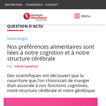
INSCRIPTION
CONNEXION
CONTACT
Menu
QUESTION D'ACTU
Neurologie
Nos préférences alimentaires sont
liées à notre cognition et à notre
structure cérébrale
Par
Chloé Savellon
Des scientifiques ont découvert que la
nourriture que l’on choisissait de manger
était associée à nos fonctions cognitives,
notre structure cérébrale et notre génétique.