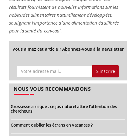
résultats fournissent de nouvelles informations sur les
habitudes alimentaires naturellement développées,
soulignant l’importance d’une alimentation équilibrée
pour la santé du cerveau".
Vous aimez cet article ? Abonnez-vous à la newsletter
!
S'inscrire
NOUS VOUS RECOMMANDONS
Grossesse à risque : ce jus naturel attire l'attention des
chercheurs
Comment oublier les écrans en vacances ?