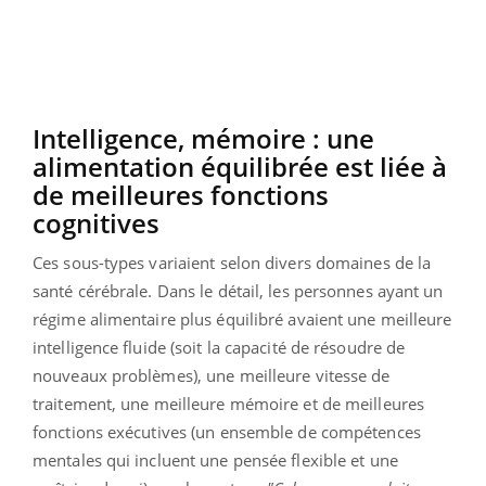
Intelligence, mémoire : une
alimentation équilibrée est liée à
de meilleures fonctions
cognitives
Ces sous-types variaient selon divers domaines de la
santé cérébrale. Dans le détail, les personnes ayant un
régime alimentaire plus équilibré avaient une meilleure
intelligence fluide (soit la capacité de résoudre de
nouveaux problèmes), une meilleure vitesse de
traitement, une meilleure mémoire et de meilleures
fonctions exécutives (un ensemble de compétences
mentales qui incluent une pensée flexible et une