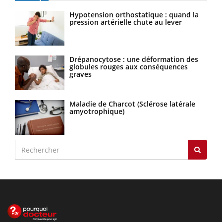
Hypotension orthostatique : quand la
pression artérielle chute au lever
Drépanocytose : une déformation des
globules rouges aux conséquences
graves
Maladie de Charcot (Sclérose latérale
amyotrophique)