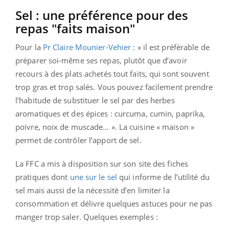
Sel : une préférence pour des
repas "faits maison"
Pour la
Pr Claire Mounier-Vehier
: « il est préférable de
préparer soi-même ses repas, plutôt que d’avoir
recours à des plats achetés tout faits, qui sont souvent
trop gras et trop salés. Vous pouvez facilement prendre
l’habitude de substituer le sel par des herbes
aromatiques et des épices : curcuma, cumin, paprika,
poivre, noix de muscade… ». La cuisine « maison »
permet de contrôler l’apport de sel.
La FFC a mis à disposition sur son site des fiches
pratiques dont
une sur le sel
qui informe de l’utilité du
sel mais aussi de la nécessité d’en limiter la
consommation et délivre quelques astuces pour ne pas
manger trop saler. Quelques exemples :