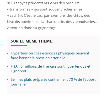
sel. Et soyez prudents vis-à-vis des produits
« transformés » qui sont souvent riches en sel
« caché ». C’est le cas, par exemple, des chips, des
biscuits apéritifs, de la charcuterie, des viennoiseries…
Attention donc au grignotage !
SUR LE MÊME THÈME
Hypertension : ces exercices physiques peuvent
faire baisser la pression artérielle
HTA : 6 millions de Français sont hypertendus et
l'ignorent
Sel : les plats préparés contiennent 70 % de l'apport
journalier