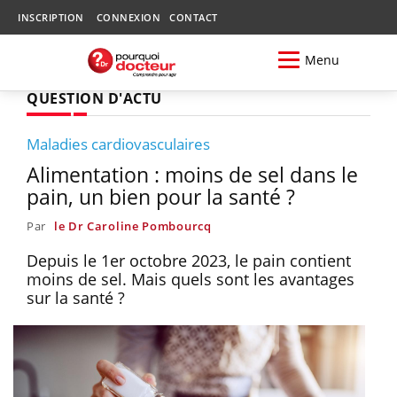
INSCRIPTION
CONNEXION
CONTACT
Menu
QUESTION D'ACTU
Maladies cardiovasculaires
Alimentation : moins de sel dans le
pain, un bien pour la santé ?
Par
le Dr Caroline Pombourcq
Depuis le 1er octobre 2023, le pain contient
moins de sel. Mais quels sont les avantages
sur la santé ?