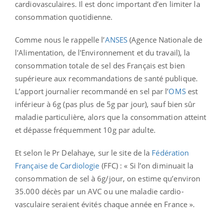
cardiovasculaires. Il est donc important d’en limiter la
consommation quotidienne.
Comme nous le rappelle l’
ANSES
(Agence Nationale de
l'Alimentation, de l'Environnement et du travail), la
consommation totale de sel des Français est bien
supérieure aux recommandations de santé publique.
L’apport journalier recommandé en sel par l’
OMS
est
inférieur à 6g (pas plus de 5g par jour), sauf bien sûr
maladie particulière, alors que la consommation atteint
et dépasse fréquemment 10g par adulte.
Et selon le Pr Delahaye, sur le site de la
Fédération
Française de Cardiologie
(FFC) : « Si l’on diminuait la
consommation de sel à 6g/jour, on estime qu’environ
35.000 décès par un AVC ou une maladie cardio-
vasculaire seraient évités chaque année en France ».