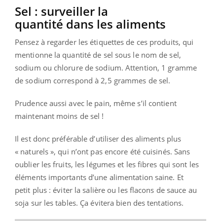
Sel : surveiller la
quantité dans les aliments
Pensez à regarder les étiquettes de ces produits, qui
mentionne la quantité de sel sous le nom de sel,
sodium ou chlorure de sodium. Attention, 1 gramme
de sodium correspond à 2,5 grammes de sel.
Prudence aussi avec le pain, même s’il contient
maintenant moins de sel !
Il est donc préférable d’utiliser des aliments plus
« naturels », qui n’ont pas encore été cuisinés. Sans
oublier les fruits, les légumes et les fibres qui sont les
éléments importants d’une alimentation saine. Et
petit plus : éviter la salière ou les flacons de sauce au
soja sur les tables. Ça évitera bien des tentations.