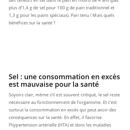
plus d’1,4 g de sel pour 100 g de pain traditionnel et
1,3 g pour les pains spéciaux). Pari tenu ! Mais quels
bénéfices sur la santé ?
Sel : une consommation en excès
est mauvaise pour la santé
Soyons clair, même s’il est souvent critiqué, le sel reste
nécessaire au fonctionnement de l’organisme. Et c’est
surtout la consommation en excès qui peut avoir des
conséquences sur la santé. En effet, il favorise
l’hypertension artérielle (HTA) et donc les maladies