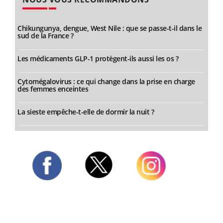
Chikungunya, dengue, West Nile : que se passe-t-il dans le
sud de la France ?
Les médicaments GLP-1 protègent-ils aussi les os ?
Cytomégalovirus : ce qui change dans la prise en charge
des femmes enceintes
La sieste empêche-t-elle de dormir la nuit ?
Twitter
Facebook
Instagram