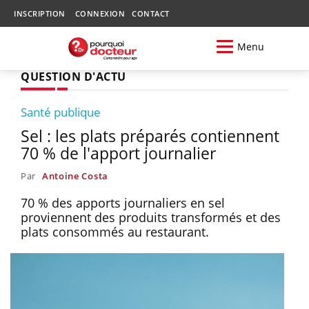
INSCRIPTION
CONNEXION
CONTACT
Menu
QUESTION D'ACTU
Santé publique
Sel : les plats préparés contiennent
70 % de l'apport journalier
Par
Antoine Costa
70 % des apports journaliers en sel
proviennent des produits transformés et des
plats consommés au restaurant.