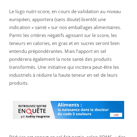
Le logo nutri-score, en cours de validation au niveau
européen, apportera (sans doute) bientôt une
indication « santé » sur nos emballages alimentaires.
Parmi les critères négatifs agissant sur le score, les
teneurs en calories, en gras et en sucres seront bien
entendu prépondérantes. Mais l’apport en sel
pondèrera également la note santé des produits
transformés. Une initiative qui incitera peut-être les
industriels à réduire la haute teneur en sel de leurs
produits.