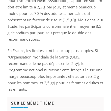
Pour l’Americain Heart Association, l’apport en sodium
doit être limité à 2,3 g par jour, et même beaucoup
moins pour les 70 % des adultes américains qui
présentent un facteur de risque (1,5 g/j). Mais dans leur
étude, les participants consommaient en moyenne 3,5
g de sodium par jour, soit presque le double des
recommandations.
En France, les limites sont beaucoup plus souples. Si
l’Organisation mondiale de la Santé (OMS)
recommande de ne pas dépasser les 2 g/j, le
Programme national nutrition Santé français laisse une
marge beaucoup plus importante : elle autorise 3,2 g
pour les hommes, et 2,5 g/j pour les femmes adultes et
les enfants.
SUR LE MÊME THÈME