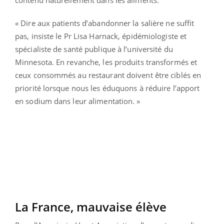
« Dire aux patients d’abandonner la salière ne suffit
pas, insiste le Pr Lisa Harnack, épidémiologiste et
spécialiste de santé publique à l’université du
Minnesota. En revanche, les produits transformés et
ceux consommés au restaurant doivent être ciblés en
priorité lorsque nous les éduquons à réduire l’apport
en sodium dans leur alimentation. »
La France, mauvaise élève