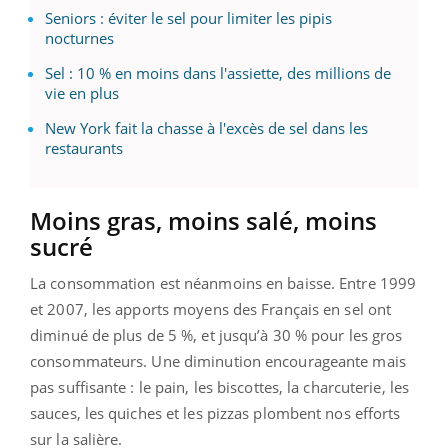
Seniors : éviter le sel pour limiter les pipis
nocturnes
Sel : 10 % en moins dans l'assiette, des millions de
vie en plus
New York fait la chasse à l'excès de sel dans les
restaurants
Moins gras, moins salé, moins
sucré
La consommation est néanmoins en baisse. Entre 1999
et 2007, les apports moyens des Français en sel ont
diminué de plus de 5 %, et jusqu’à 30 % pour les gros
consommateurs. Une diminution encourageante mais
pas suffisante : le pain, les biscottes, la charcuterie, les
sauces, les quiches et les pizzas plombent nos efforts
sur la salière.