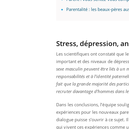
Parentalité : les beaux-pères au
Stress, dépression, an
Les scientifiques ont constaté que l
important et des niveaux de dépress
sexe masculin peuvent être liés à un 
responsabilités et à l’identité paterne
fait que la grande majorité des partic
recruter davantage d’hommes dans les
Dans les conclusions, l’équipe souli
expériences pour les nouveaux parents
dialogue puisse s’ouvrir à ce sujet. 
qui vivent ces expériences comme un