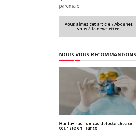
parentale.
Vous aimez cet article ? Abonnez-
vous à la newsletter !
NOUS VOUS RECOMMANDON
Hantavirus : un cas détecté chez un
touriste en France