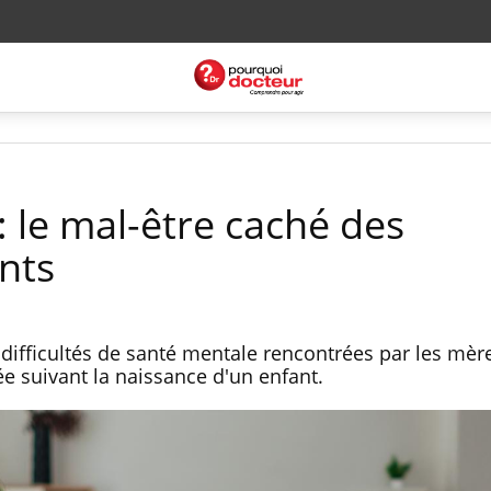
 le mal-être caché des
nts
difficultés de santé mentale rencontrées par les mère
e suivant la naissance d'un enfant.