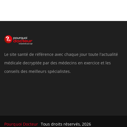
Le site santé de référence avec chaque jour toute l'actualité
médicale decryptée par des médecins en exercice et les
conseils des meilleurs spécialistes.
Pourquoi Docteur
Tous droits réservés, 2026