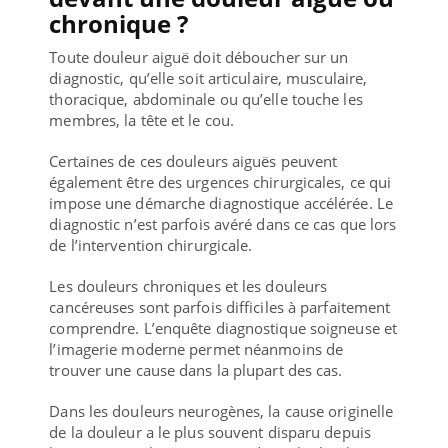
chronique ?
Toute douleur aiguë doit déboucher sur un
diagnostic, qu’elle soit articulaire, musculaire,
thoracique, abdominale ou qu’elle touche les
membres, la tête et le cou.
Certaines de ces douleurs aiguës peuvent
également être des urgences chirurgicales, ce qui
impose une démarche diagnostique accélérée. Le
diagnostic n’est parfois avéré dans ce cas que lors
de l’intervention chirurgicale.
Les douleurs chroniques et les douleurs
cancéreuses sont parfois difficiles à parfaitement
comprendre. L’enquête diagnostique soigneuse et
l’imagerie moderne permet néanmoins de
trouver une cause dans la plupart des cas.
Dans les douleurs neurogènes, la cause originelle
de la douleur a le plus souvent disparu depuis