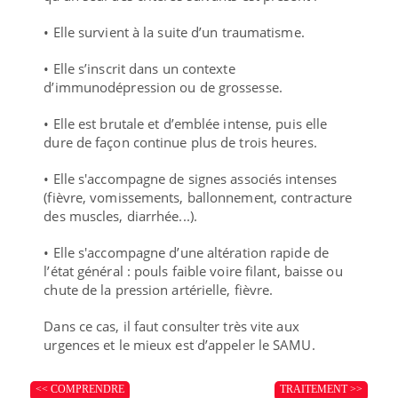
• Elle survient à la suite d’un traumatisme.
• Elle s’inscrit dans un contexte
d’immunodépression ou de grossesse.
• Elle est brutale et d’emblée intense, puis elle
dure de façon continue plus de trois heures.
• Elle s'accompagne de signes associés intenses
(fièvre, vomissements, ballonnement, contracture
des muscles, diarrhée...).
• Elle s'accompagne d’une altération rapide de
l’état général : pouls faible voire filant, baisse ou
chute de la pression artérielle, fièvre.
Dans ce cas, il faut consulter très vite aux
urgences et le mieux est d’appeler le SAMU.
<< COMPRENDRE
TRAITEMENT >>