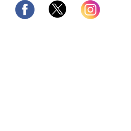
Twitter
Facebook
Instagram