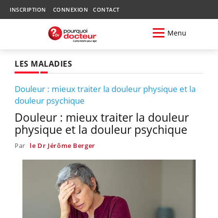
INSCRIPTION
CONNEXION
CONTACT
Menu
LES MALADIES
Douleur : mieux traiter la douleur physique et la
douleur psychique
Douleur : mieux traiter la douleur
physique et la douleur psychique
Par
le Dr Jérôme Berger