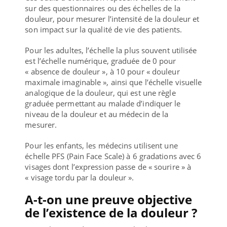
sur des questionnaires ou des échelles de la
douleur, pour mesurer l’intensité de la douleur et
son impact sur la qualité de vie des patients.
Pour les adultes, l’échelle la plus souvent utilisée
est l’échelle numérique, graduée de 0 pour
« absence de douleur », à 10 pour « douleur
maximale imaginable », ainsi que l’échelle visuelle
analogique de la douleur, qui est une règle
graduée permettant au malade d’indiquer le
niveau de la douleur et au médecin de la
mesurer.
Pour les enfants, les médecins utilisent une
échelle PFS (Pain Face Scale) à 6 gradations avec 6
visages dont l’expression passe de « sourire » à
« visage tordu par la douleur ».
A-t-on une preuve objective
de l’existence de la douleur ?