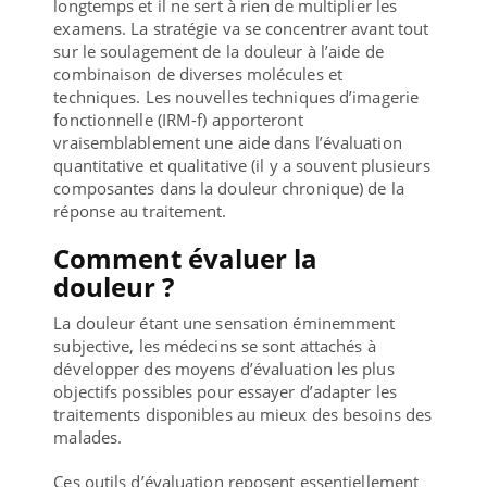
longtemps et il ne sert à rien de multiplier les
examens. La stratégie va se concentrer avant tout
sur le soulagement de la douleur à l’aide de
combinaison de diverses molécules et
techniques. Les nouvelles techniques d’imagerie
fonctionnelle (IRM-f) apporteront
vraisemblablement une aide dans l’évaluation
quantitative et qualitative (il y a souvent plusieurs
composantes dans la douleur chronique) de la
réponse au traitement.
Comment évaluer la
douleur ?
La douleur étant une sensation éminemment
subjective, les médecins se sont attachés à
développer des moyens d’évaluation les plus
objectifs possibles pour essayer d’adapter les
traitements disponibles au mieux des besoins des
malades.
Ces outils d’évaluation reposent essentiellement