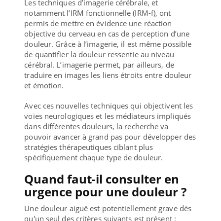
Les techniques d’imagerie cérébrale, et
notamment l’IRM fonctionnelle (IRM-f), ont
permis de mettre en évidence une réaction
objective du cerveau en cas de perception d’une
douleur. Grâce à l’imagerie, il est même possible
de quantifier la douleur ressentie au niveau
cérébral. L’imagerie permet, par ailleurs, de
traduire en images les liens étroits entre douleur
et émotion.
Avec ces nouvelles techniques qui objectivent les
voies neurologiques et les médiateurs impliqués
dans différentes douleurs, la recherche va
pouvoir avancer à grand pas pour développer des
stratégies thérapeutiques ciblant plus
spécifiquement chaque type de douleur.
Quand faut-il consulter en
urgence pour une douleur ?
Une douleur aiguë est potentiellement grave dès
qu'un seul des critères suivants est présent :