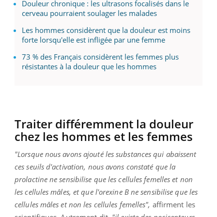
Douleur chronique : les ultrasons focalisés dans le
cerveau pourraient soulager les malades
Les hommes considèrent que la douleur est moins
forte lorsqu'elle est infligée par une femme
73 % des Français considèrent les femmes plus
résistantes à la douleur que les hommes
Traiter différemment la douleur
chez les hommes et les femmes
"Lorsque nous avons ajouté les substances qui abaissent
ces seuils d'activation, nous avons constaté que la
prolactine ne sensibilise que les cellules femelles et non
les cellules mâles, et que l'orexine B ne sensibilise que les
cellules mâles et non les cellules femelles",
affirment les
scientifiques. Autrement dit,
"il existe des nocicepteurs