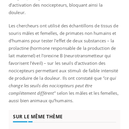
d’activation des nocicepteurs, bloquant ainsi la
douleur.
Les chercheurs ont utilisé des échantillons de tissus de
souris mâles et femelles, de primates non humains et
d'humains pour tester l'effet de deux substances – la
prolactine (hormone responsable de la production de
lait maternel) et l'orexine B (neurotransmetteur qui
favorisent l’éveil) – sur les seuils d'activation des
nocicepteurs permettant aux stimuli de faible intensité
de produire de la douleur. Ils ont constaté que
"ce qui
change les seuils des nocicepteurs peut être
complètement différent"
selon les mâles et les femelles,
aussi bien animaux qu’humains.
SUR LE MÊME THÈME