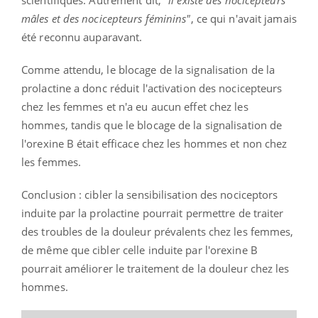
mâles et des nocicepteurs féminins"
, ce qui n'avait jamais
été reconnu auparavant.
Comme attendu, le blocage de la signalisation de la
prolactine a donc réduit l'activation des nocicepteurs
chez les femmes et n'a eu aucun effet chez les
hommes, tandis que le blocage de la signalisation de
l'orexine B était efficace chez les hommes et non chez
les femmes.
Conclusion : cibler la sensibilisation des nociceptors
induite par la prolactine pourrait permettre de traiter
des troubles de la douleur prévalents chez les femmes,
de même que cibler celle induite par l'orexine B
pourrait améliorer le traitement de la douleur chez les
hommes.