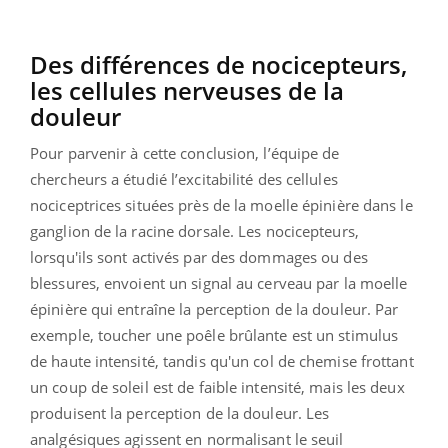
Des différences de nocicepteurs,
les cellules nerveuses de la
douleur
Pour parvenir à cette conclusion, l’équipe de
chercheurs a étudié l’excitabilité des cellules
nociceptrices situées près de la moelle épinière dans le
ganglion de la racine dorsale. Les nocicepteurs,
lorsqu'ils sont activés par des dommages ou des
blessures, envoient un signal au cerveau par la moelle
épinière qui entraîne la perception de la douleur. Par
exemple, toucher une poêle brûlante est un stimulus
de haute intensité, tandis qu'un col de chemise frottant
un coup de soleil est de faible intensité, mais les deux
produisent la perception de la douleur. Les
analgésiques agissent en normalisant le seuil