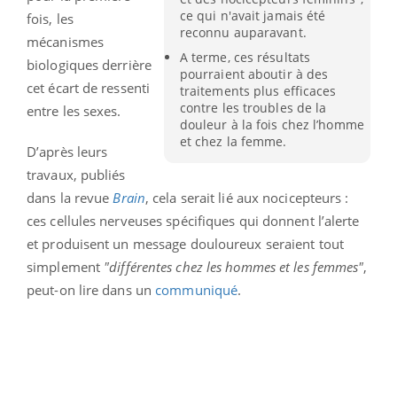
ce qui n'avait jamais été
fois, les
reconnu auparavant.
mécanismes
A terme, ces résultats
biologiques derrière
pourraient aboutir à des
cet écart de ressenti
traitements plus efficaces
contre les troubles de la
entre les sexes.
douleur à la fois chez l’homme
et chez la femme.
D’après leurs
travaux, publiés
dans la revue
Brain
, cela serait lié aux nocicepteurs :
ces cellules nerveuses spécifiques qui donnent l’alerte
et produisent un message douloureux seraient tout
simplement
"différentes chez les hommes et les femmes"
,
peut-on lire dans un
communiqué
.