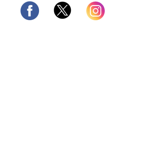
Twitter
Facebook
Instagram