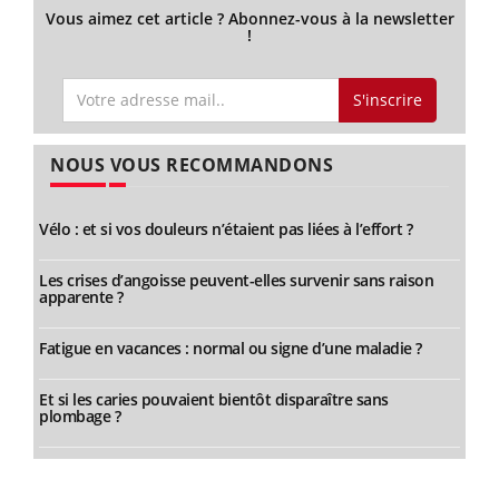
Vous aimez cet article ? Abonnez-vous à la newsletter
!
S'inscrire
NOUS VOUS RECOMMANDONS
Vélo : et si vos douleurs n’étaient pas liées à l’effort ?
Les crises d’angoisse peuvent-elles survenir sans raison
apparente ?
Fatigue en vacances : normal ou signe d’une maladie ?
Et si les caries pouvaient bientôt disparaître sans
plombage ?