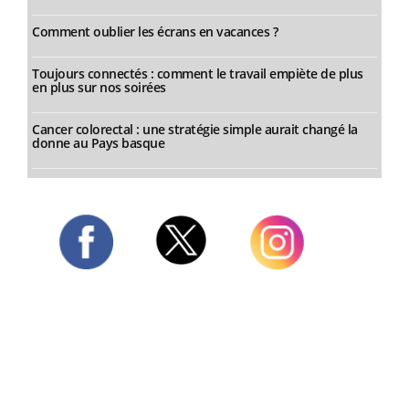
Comment oublier les écrans en vacances ?
Toujours connectés : comment le travail empiète de plus
en plus sur nos soirées
Cancer colorectal : une stratégie simple aurait changé la
donne au Pays basque
Twitter
Facebook
Instagram