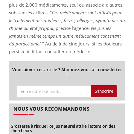
plus de 2.000 médicaments, seul ou associé à d’autres
substances actives. "
Ces médicaments sont utilisés pour
le traitement des douleurs, fièvre, allergies, symptômes du
rhume ou état grippal
, précise l’agence.
Ne prenez
jamais en même temps un autre médicament contenant
du paracétamol."
Au-delà de cinq jours, si les douleurs
persistent, il faut consulter un médecin.
Vous aimez cet article ? Abonnez-vous à la newsletter
!
S'inscrire
NOUS VOUS RECOMMANDONS
Grossesse à risque : ce jus naturel attire l'attention des
chercheurs