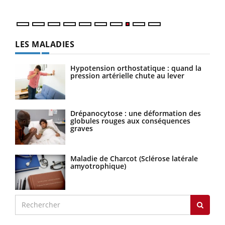
LES MALADIES
Hypotension orthostatique : quand la
pression artérielle chute au lever
Drépanocytose : une déformation des
globules rouges aux conséquences
graves
Maladie de Charcot (Sclérose latérale
amyotrophique)