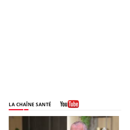
LA CHAÎNE SANTÉ
Youtube