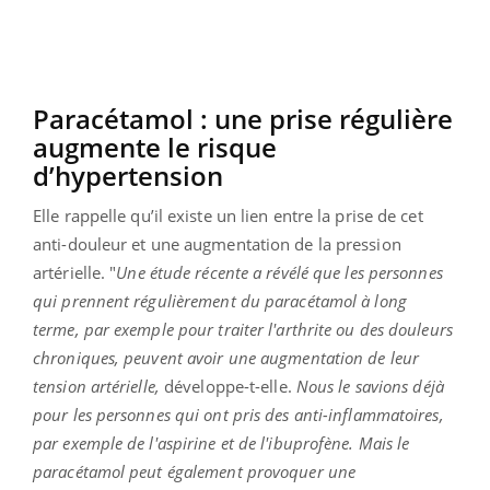
Paracétamol : une prise régulière
augmente le risque
d’hypertension
Elle rappelle qu’il existe un lien entre la prise de cet
anti-douleur et une augmentation de la pression
artérielle. "
Une étude récente a révélé que les personnes
qui prennent régulièrement du paracétamol à long
terme, par exemple pour traiter l'arthrite ou des douleurs
chroniques, peuvent avoir une augmentation de leur
tension artérielle,
développe-t-elle.
Nous le savions déjà
pour les personnes qui ont pris des anti-inflammatoires,
par exemple de l'aspirine et de l'ibuprofène. Mais le
paracétamol peut également provoquer une