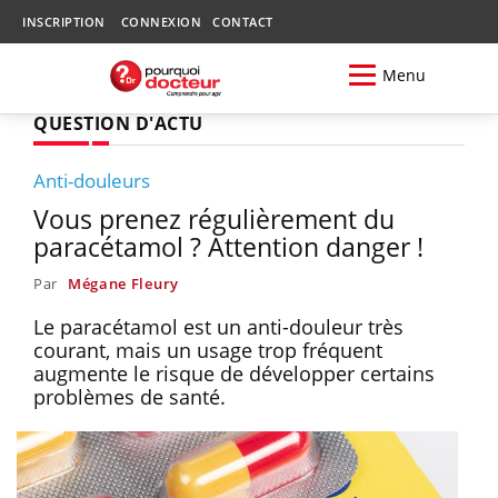
INSCRIPTION
CONNEXION
CONTACT
Menu
QUESTION D'ACTU
Anti-douleurs
Vous prenez régulièrement du
paracétamol ? Attention danger !
Par
Mégane Fleury
Le paracétamol est un anti-douleur très
courant, mais un usage trop fréquent
augmente le risque de développer certains
problèmes de santé.