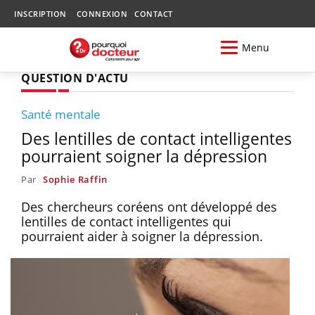
INSCRIPTION
CONNEXION
CONTACT
Menu
QUESTION D'ACTU
Santé mentale
Des lentilles de contact intelligentes
pourraient soigner la dépression
Par
Sophie Raffin
Des chercheurs coréens ont développé des
lentilles de contact intelligentes qui
pourraient aider à soigner la dépression.