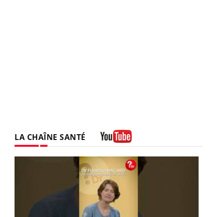
LA CHAÎNE SANTÉ
Youtube