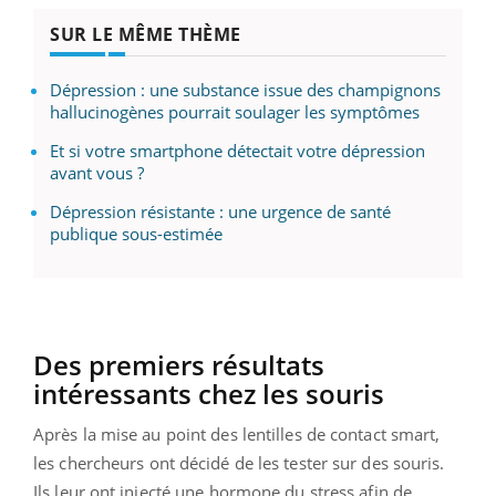
SUR LE MÊME THÈME
Dépression : une substance issue des champignons
hallucinogènes pourrait soulager les symptômes
Et si votre smartphone détectait votre dépression
avant vous ?
Dépression résistante : une urgence de santé
publique sous-estimée
Des premiers résultats
intéressants chez les souris
Après la mise au point des lentilles de contact smart,
les chercheurs ont décidé de les tester sur des souris.
Ils leur ont injecté une hormone du stress afin de