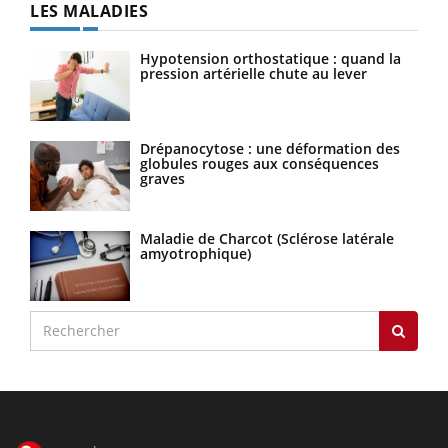
LES MALADIES
Hypotension orthostatique : quand la
pression artérielle chute au lever
Drépanocytose : une déformation des
globules rouges aux conséquences
graves
Maladie de Charcot (Sclérose latérale
amyotrophique)