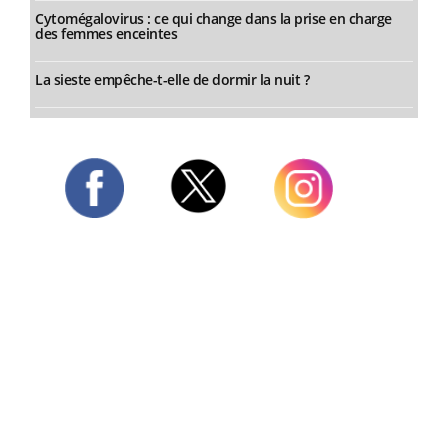
Cytomégalovirus : ce qui change dans la prise en charge
des femmes enceintes
La sieste empêche-t-elle de dormir la nuit ?
Twitter
Facebook
Instagram