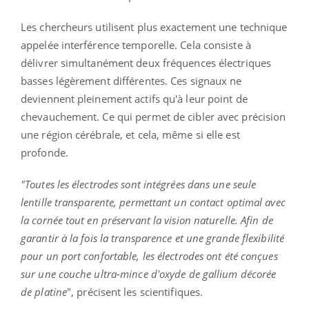
Les chercheurs utilisent plus exactement une technique
appelée interférence temporelle. Cela consiste à
délivrer simultanément deux fréquences électriques
basses légèrement différentes. Ces signaux ne
deviennent pleinement actifs qu'à leur point de
chevauchement. Ce qui permet de cibler avec précision
une région cérébrale, et cela, même si elle est
profonde.
"Toutes les électrodes sont intégrées dans une seule
lentille transparente, permettant un contact optimal avec
la cornée tout en préservant la vision naturelle. Afin de
garantir à la fois la transparence et une grande flexibilité
pour un port confortable, les électrodes ont été conçues
sur une couche ultra-mince d'oxyde de gallium décorée
de platine
", précisent les scientifiques.