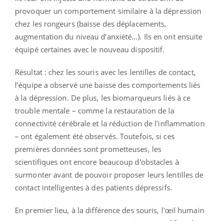
provoquer un comportement similaire à la dépression
chez les rongeurs (baisse des déplacements,
augmentation du niveau d’anxiété…). Ils en ont ensuite
équipé certaines avec le nouveau dispositif.
Résultat : chez les souris avec les lentilles de contact,
l’équipe a observé une baisse des comportements liés
à la dépression. De plus, les biomarqueurs liés à ce
trouble mentale – comme la restauration de la
connectivité cérébrale et la réduction de l'inflammation
– ont également été observés. Toutefois, si ces
premières données sont prometteuses, les
scientifiques ont encore beaucoup d'obstacles à
surmonter avant de pouvoir proposer leurs lentilles de
contact intelligentes à des patients dépressifs.
En premier lieu, à la différence des souris, l'œil humain