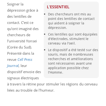
Soigner la
L'ESSENTIEL
dépression grâce à
Des chercheurs ont mis au
des lentilles de
point des lentilles de contact
contact. C’est ce
qui aident à soigner la
dépression.
qu’ont imaginé des
Ces lentilles qui sont équipées
chercheurs de
d'électrodes, stimulent le
l’université Yonsei
cerveau via l'oeil.
(Corée du Sud).
Le dispositif a été testé sur des
Présenté dans la
souris, mais de nombreuses
recherches et améliorations
revue
Cell Press
sont nécessaires avant une
Journal
,
leur
application possible chez
dispositif envoie des
l'Homme.
signaux électriques
à travers la rétine pour stimuler les régions du cerveau
liées au trouble de l'humeur.