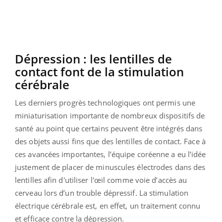
Dépression : les lentilles de
contact font de la stimulation
cérébrale
Les derniers progrès technologiques ont permis une
miniaturisation importante de nombreux dispositifs de
santé au point que certains peuvent être intégrés dans
des objets aussi fins que des lentilles de contact. Face à
ces avancées importantes, l’équipe coréenne a eu l’idée
justement de placer de minuscules électrodes dans des
lentilles afin d'utiliser l'œil comme voie d’accès au
cerveau lors d’un trouble dépressif. La stimulation
électrique cérébrale est, en effet, un traitement connu
et efficace contre la dépression.