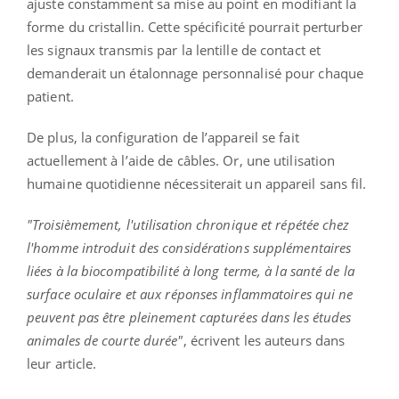
ajuste constamment sa mise au point en modifiant la
forme du cristallin. Cette spécificité pourrait perturber
les signaux transmis par la lentille de contact et
demanderait un étalonnage personnalisé pour chaque
patient.
De plus, la configuration de l’appareil se fait
actuellement à l’aide de câbles. Or, une utilisation
humaine quotidienne nécessiterait un appareil sans fil.
"Troisièmement, l'utilisation chronique et répétée chez
l'homme introduit des considérations supplémentaires
liées à la biocompatibilité à long terme, à la santé de la
surface oculaire et aux réponses inflammatoires qui ne
peuvent pas être pleinement capturées dans les études
animales de courte durée"
, écrivent les auteurs dans
leur article.