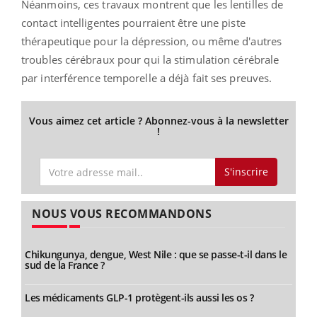
Néanmoins, ces travaux montrent que les lentilles de
contact intelligentes pourraient être une piste
thérapeutique pour la dépression, ou même d'autres
troubles cérébraux pour qui la stimulation cérébrale
par interférence temporelle a déjà fait ses preuves.
Vous aimez cet article ? Abonnez-vous à la newsletter
!
S'inscrire
NOUS VOUS RECOMMANDONS
Chikungunya, dengue, West Nile : que se passe-t-il dans le
sud de la France ?
Les médicaments GLP-1 protègent-ils aussi les os ?