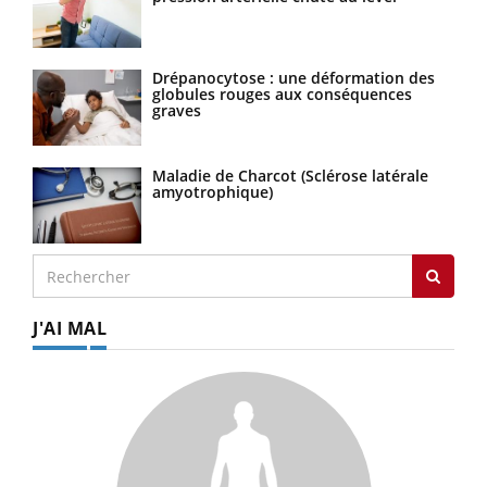
Drépanocytose : une déformation des
globules rouges aux conséquences
graves
Maladie de Charcot (Sclérose latérale
amyotrophique)
J'AI MAL