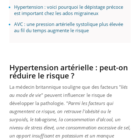
Hypertension : voici pourquoi le dépistage précoce
est important chez les ados migraineux
AVC : une pression artérielle systolique plus élevée
au fil du temps augmente le risque
Hypertension artérielle : peut-on
réduire le risque ?
La médecin britannique souligne que des facteurs "
liés
au mode de vie"
peuvent influencer le risque de
développer la pathologie. "
Parmi les facteurs qui
augmentent ce risque, on retrouve l'obésité ou le
surpoids, le tabagisme, la consommation d'alcool, un
niveau de stress élevé, une consommation excessive de sel,
un apport insuffisant en potassium et un manque