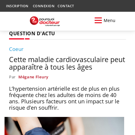
INSCRIPTION
CONNEXION
CONTACT
Menu
QUESTION D'ACTU
Coeur
Cette maladie cardiovasculaire peut
apparaître à tous les âges
Par
Mégane Fleury
L’hypertension artérielle est de plus en plus
fréquente chez les adultes de moins de 40
ans. Plusieurs facteurs ont un impact sur le
risque d’en souffrir.