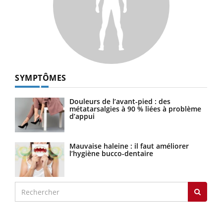
SYMPTÔMES
Douleurs de l’avant-pied : des
métatarsalgies à 90 % liées à problème
d’appui
Mauvaise haleine : il faut améliorer
l’hygiène bucco-dentaire