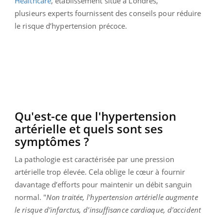
Healthcare
, établissement situé à Londres,
plusieurs
experts fournissent des conseils pour réduire
le risque d’hypertension précoce.
Qu'est-ce que l'hypertension
artérielle et quels sont ses
symptômes ?
La pathologie est caractérisée par une pression
artérielle trop élevée. Cela oblige le cœur à fournir
davantage d’efforts pour maintenir un débit sanguin
normal. "
Non traitée, l'hypertension artérielle augmente
le risque d'infarctus, d'insuffisance cardiaque, d'accident