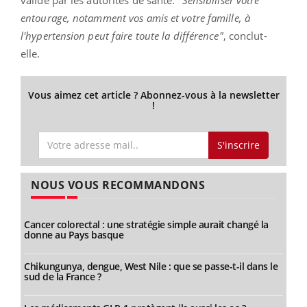
entourage, notamment vos amis et votre famille, à
l'hypertension peut faire toute la différence"
, conclut-
elle.
Vous aimez cet article ? Abonnez-vous à la newsletter
!
S'inscrire
NOUS VOUS RECOMMANDONS
Cancer colorectal : une stratégie simple aurait changé la
donne au Pays basque
Chikungunya, dengue, West Nile : que se passe-t-il dans le
sud de la France ?