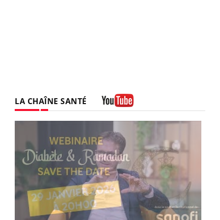
LA CHAÎNE SANTÉ
Youtube