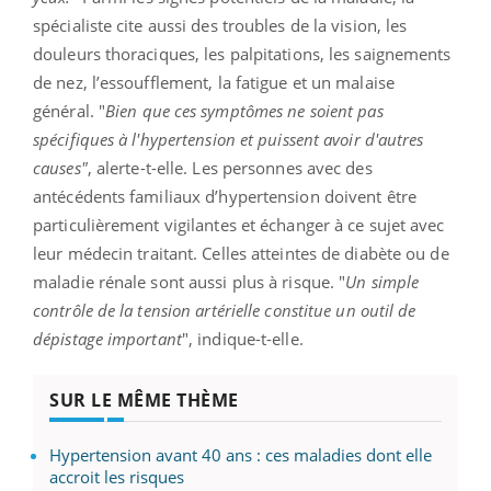
spécialiste cite aussi des troubles de la vision, les
douleurs thoraciques, les palpitations, les saignements
de nez, l’essoufflement, la fatigue et un malaise
général. "
Bien que ces symptômes ne soient pas
spécifiques à l'hypertension et puissent avoir d'autres
causes"
, alerte-t-elle. Les personnes avec des
antécédents familiaux d’hypertension doivent être
particulièrement vigilantes et échanger à ce sujet avec
leur médecin traitant. Celles atteintes de diabète ou de
maladie rénale sont aussi plus à risque. "
Un simple
contrôle de la tension artérielle constitue un outil de
dépistage important
", indique-t-elle.
SUR LE MÊME THÈME
Hypertension avant 40 ans : ces maladies dont elle
accroit les risques