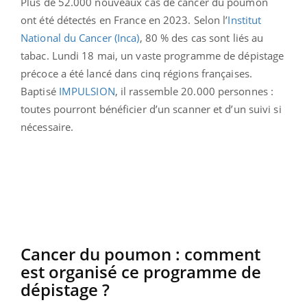
Plus de 52.000 nouveaux cas de cancer du poumon
ont été détectés en France en 2023. Selon l’
Institut
National du Cancer (Inca)
, 80 % des cas sont liés au
tabac. Lundi 18 mai, un vaste programme de dépistage
précoce a été lancé dans cinq régions françaises.
Baptisé
IMPULSION
, il rassemble 20.000 personnes :
toutes pourront bénéficier d’un scanner et d’un suivi si
nécessaire.
Cancer du poumon : comment
est organisé ce programme de
dépistage ?