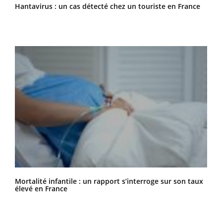
Hantavirus : un cas détecté chez un touriste en France
Mortalité infantile : un rapport s’interroge sur son taux
élevé en France