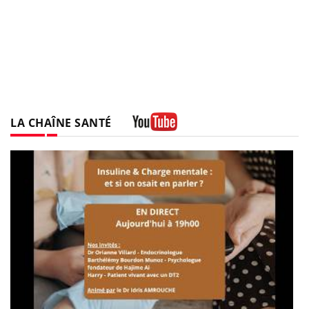
LA CHAÎNE SANTÉ
Youtube