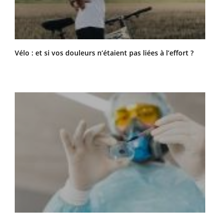
Vélo : et si vos douleurs n’étaient pas liées à l’effort ?