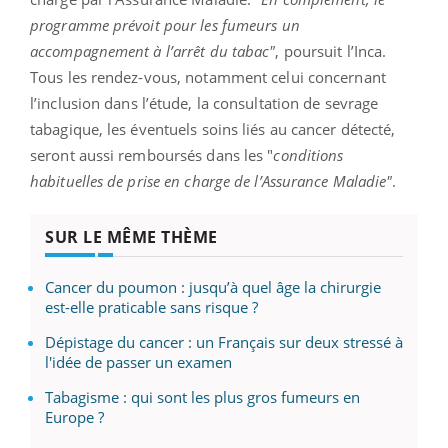
programme prévoit pour les fumeurs un
accompagnement à l’arrêt du tabac"
, poursuit l’Inca.
Tous les rendez-vous, notamment celui concernant
l’inclusion dans l’étude, la consultation de sevrage
tabagique, les éventuels soins liés au cancer détecté,
seront aussi remboursés dans les "
conditions
habituelles de prise en charge de l’Assurance Maladie"
.
SUR LE MÊME THÈME
Cancer du poumon : jusqu’à quel âge la chirurgie
est-elle praticable sans risque ?
Dépistage du cancer : un Français sur deux stressé à
l'idée de passer un examen
Tabagisme : qui sont les plus gros fumeurs en
Europe ?