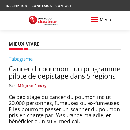
INSCRIPTION
CONNEXION
CONTACT
Menu
MIEUX VIVRE
Tabagisme
Cancer du poumon : un programme
pilote de dépistage dans 5 régions
Par
Mégane Fleury
Ce dépistage du cancer du poumon inclut
20.000 personnes, fumeuses ou ex-fumeuses.
Elles pourront passer un scanner du poumon
pris en charge par l’Assurance maladie, et
bénéficier d’un suivi médical.