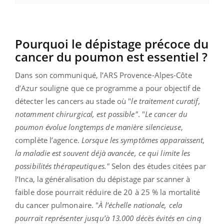
Pourquoi le dépistage précoce du
cancer du poumon est essentiel ?
Dans son communiqué, l’ARS Provence-Alpes-Côte
d’Azur souligne que ce programme a pour objectif de
détecter les cancers au stade où "
le
traitement curatif,
notamment chirurgical, est possible"
. "
Le cancer du
poumon évolue longtemps de manière silencieuse
,
complète l’agence.
Lorsque les symptômes apparaissent,
la maladie est souvent déjà avancée, ce qui limite les
possibilités thérapeutiques."
Selon des études citées par
l’Inca, la généralisation du dépistage par scanner à
faible dose pourrait réduire de 20 à 25 % la mortalité
du cancer pulmonaire. "
À l’échelle nationale, cela
pourrait représenter jusqu’à 13.000 décès évités en cinq