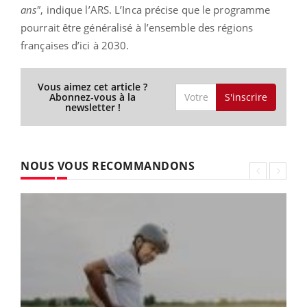
ans"
, indique l’ARS. L’Inca précise que le programme
pourrait être généralisé à l’ensemble des régions
françaises d’ici à 2030.
Vous aimez cet article ?
S'inscrire
Abonnez-vous à la
newsletter !
NOUS VOUS RECOMMANDONS