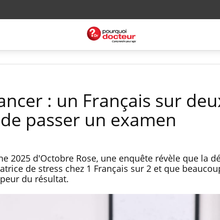
ancer : un Français sur deu
ée de passer un examen
e 2025 d'Octobre Rose, une enquête révèle que la 
atrice de stress chez 1 Français sur 2 et que beaucou
peur du résultat.