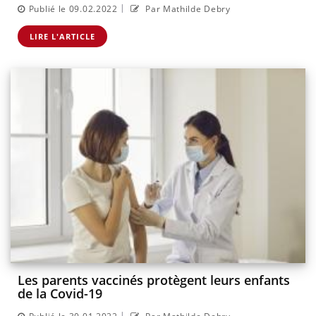
|
Publié le 09.02.2022
Par Mathilde Debry
LIRE L'ARTICLE
Les parents vaccinés protègent leurs enfants
de la Covid-19
|