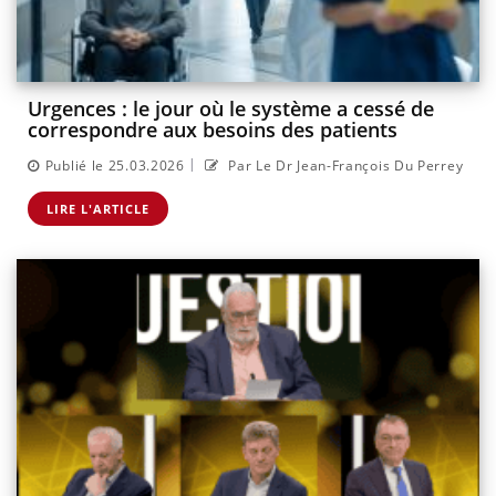
Urgences : le jour où le système a cessé de
correspondre aux besoins des patients
|
Publié le 25.03.2026
Par Le Dr Jean-François Du Perrey
LIRE L'ARTICLE