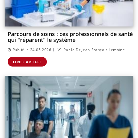
Parcours de soins : ces professionnels de santé
qui "réparent" le système
|
Publié le 24.05.2026
Par le Dr Jean-François Lemoine
LIRE L'ARTICLE