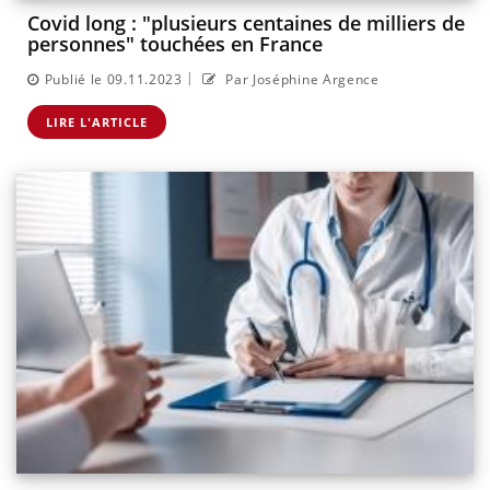
Covid long : "plusieurs centaines de milliers de
personnes" touchées en France
|
Publié le 09.11.2023
Par Joséphine Argence
LIRE L'ARTICLE