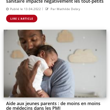
sanitaire impacte négativement les tout-petits
|
Publié le 13.04.2022
Par Mathilde Debry
LIRE L'ARTICLE
Aide aux jeunes parents : de moins en moins
de médecins dans les PMI