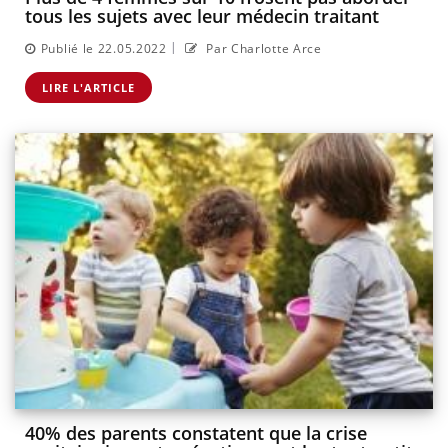
tous les sujets avec leur médecin traitant
|
Publié le 22.05.2022
Par Charlotte Arce
LIRE L'ARTICLE
40% des parents constatent que la crise