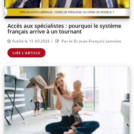
Accès aux spécialistes : pourquoi le système
français arrive à un tournant
|
Publié le 11.03.2026
Par le Dr Jean-François Lemoine
LIRE L'ARTICLE