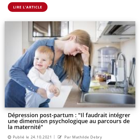
LIRE L'ARTICLE
Dépression post-partum : "Il faudrait intégrer
une dimension psychologique au parcours de
la maternité"
|
Publié le 24.10.2021
Par Mathilde Debry