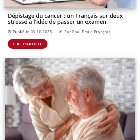
Dépistage du cancer : un Français sur deux
stressé à l'idée de passer un examen
|
Publié le 03.10.2025
Par Paul-Emile François
LIRE L'ARTICLE