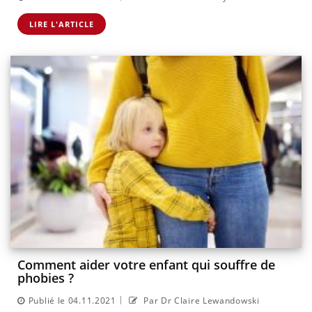
LIRE L'ARTICLE
Comment aider votre enfant qui souffre de
phobies ?
|
Publié le 04.11.2021
Par Dr Claire Lewandowski