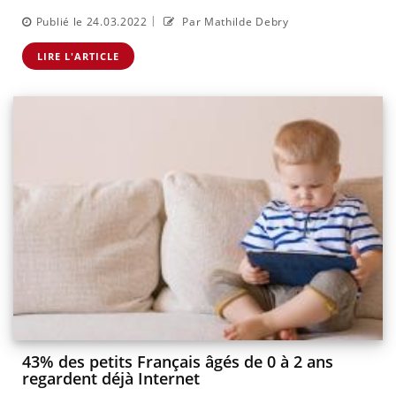
|
Publié le 24.03.2022
Par Mathilde Debry
LIRE L'ARTICLE
43% des petits Français âgés de 0 à 2 ans
regardent déjà Internet