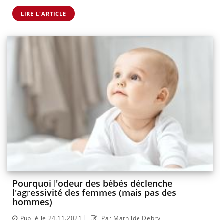
LIRE L'ARTICLE
Pourquoi l'odeur des bébés déclenche
l'agressivité des femmes (mais pas des
hommes)
|
Publié le 24.11.2021
Par Mathilde Debry