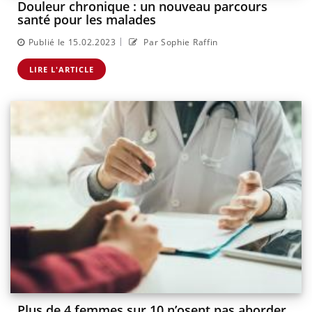
Douleur chronique : un nouveau parcours
santé pour les malades
|
Publié le 15.02.2023
Par Sophie Raffin
LIRE L'ARTICLE
Plus de 4 femmes sur 10 n’osent pas aborder