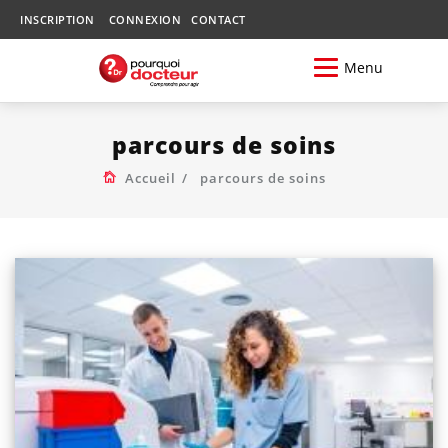
INSCRIPTION
CONNEXION
CONTACT
Menu
parcours de soins
Accueil
parcours de soins