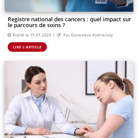
Registre national des cancers : quel impact sur
le parcours de soins ?
|
Publié le 15.01.2026
Par Geneviève Andrianaly
LIRE L'ARTICLE