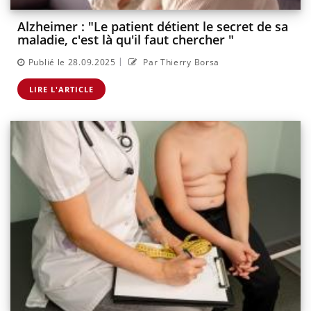
Alzheimer : "Le patient détient le secret de sa
maladie, c'est là qu'il faut chercher "
|
Publié le 28.09.2025
Par Thierry Borsa
LIRE L'ARTICLE