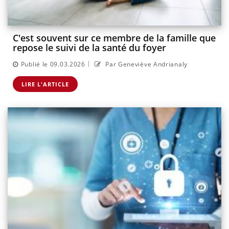
C'est souvent sur ce membre de la famille que
repose le suivi de la santé du foyer
|
Publié le 09.03.2026
Par Geneviève Andrianaly
LIRE L'ARTICLE