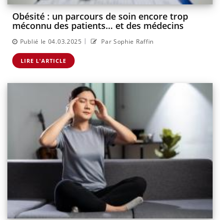
Obésité : un parcours de soin encore trop
méconnu des patients… et des médecins
|
Publié le 04.03.2025
Par Sophie Raffin
LIRE L'ARTICLE