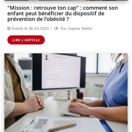
"Mission : retrouve ton cap" : comment son
enfant peut bénéficier du dispositif de
prévention de l’obésité ?
|
Publié le 06.03.2025
Par Sophie Raffin
LIRE L'ARTICLE